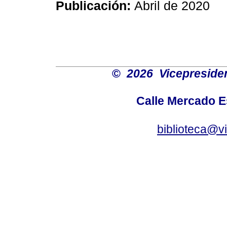
Publicación:
Abril de 2020
©
2026 Vicepresiden
Calle Mercado 
biblioteca@v