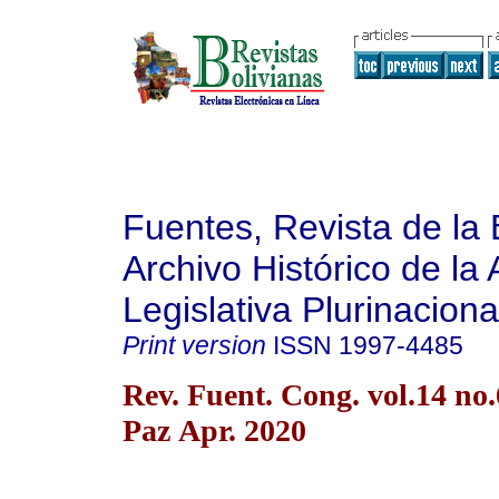
Fuentes, Revista de la 
Archivo Histórico de la
Legislativa Plurinaciona
Print version
ISSN
1997-4485
Rev. Fuent. Cong. vol.14 no
Paz Apr. 2020