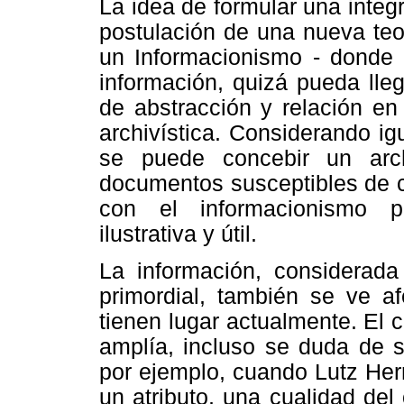
La idea de formular una integ
postulación de una nueva teo
un Informacionismo - donde e
información, quizá pueda ll
de abstracción y relación en
archivística. Considerando ig
se puede concebir un arc
documentos susceptibles de co
con el informacionismo p
ilustrativa y útil.
La información, considerad
primordial, también se ve a
tienen lugar actualmente. El 
amplía, incluso se duda de 
por ejemplo, cuando Lutz Her
un atributo, una cualidad del