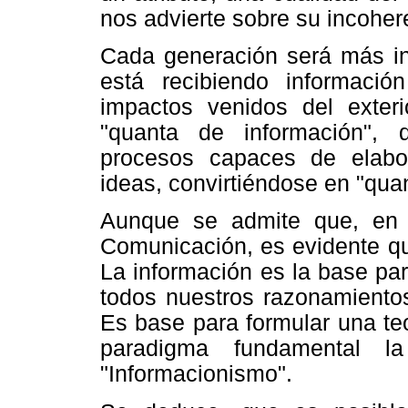
nos advierte sobre su incoher
Cada generación será más int
está recibiendo informaci
impactos venidos del exteri
"quanta de información", 
procesos capaces de elabor
ideas, convirtiéndose en "quan
Aunque se admite que, en 
Comunicación, es evidente qu
La información es la base pa
todos nuestros razonamientos,
Es base para formular una te
paradigma fundamental la
"Informacionismo".