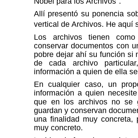
Nobel para los Archivos".
Allí presentó su ponencia so
vertical de Archivos. He aquí 
Los archivos tienen como 
conservar documentos con un
pobre dejar ahí su función si 
de cada archivo particular
información a quien de ella se
En cualquier caso, un propó
información a quien necesite
que en los
archivos no se 
guardan y conservan document
una finalidad muy concreta, 
muy concreto.