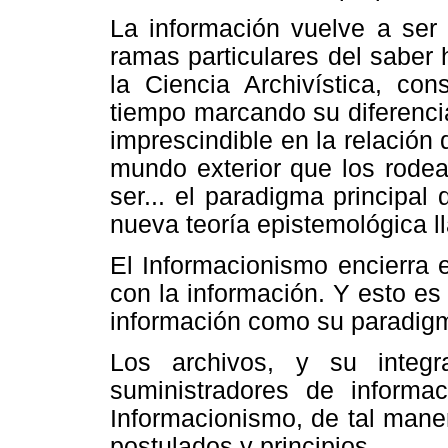
La información vuelve a ser 
ramas particulares del sabe
la Ciencia Archivística, con
tiempo marcando su diferencia
imprescindible en la relación 
mundo exterior que los rodea
ser... el paradigma principa
nueva teoría epistemológica 
El Informacionismo encierra 
con la información. Y esto es
información como su paradig
Los archivos, y su integr
suministradores de informac
Informacionismo, de tal mane
postulados y principios.