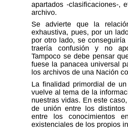
apartados -clasificaciones-,
archivo.
Se advierte que la relaci
exhaustiva, pues, por un lad
por otro lado, se conseguirí
traería confusión y no apor
Tampoco se debe pensar que u
fuese la panacea universal p
los archivos de una Nación co
La finalidad primordial de un 
vuelve al tema de la informa
nuestras vidas. En este caso
de unión entre los distintos
entre los conocimientos e
existenciales de los propios i