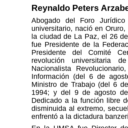
Reynaldo Peters Arzabe
Abogado del Foro Jurídico
universitario, nació en Oruro,
la ciudad de La Paz, el 26 d
fue Presidente de la Federa
Presidente del Comité Cen
revolución universitaria 
Nacionalista Revolucionario
Información (del 6 de agos
Ministro de Trabajo (del 6 d
1994; y del 9 de agosto de
Dedicado a la función libre 
disminuida al extremo, secue
enfrentó a la dictadura banzer