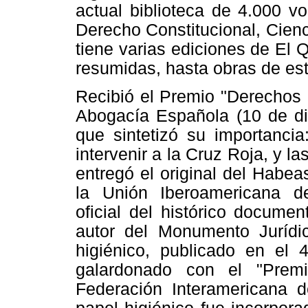
actual biblioteca de 4.000 v
Derecho Constitucional, Cienci
tiene varias ediciones de El 
resumidas, hasta obras de est
Recibió el Premio "Derechos
Abogacía Española (10 de di
que sintetizó su importancia
intervenir a la Cruz Roja, y l
entregó el original del Habea
la Unión Iberoamericana d
oficial del histórico docume
autor del Monumento Jurídi
higiénico, publicado en el 
galardonado con el "Premi
Federación Interamericana