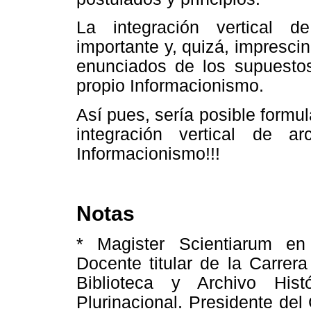
La integración vertical 
importante y, quizá, imprescind
enunciados de los supuestos
propio Informacionismo.
Así pues, sería posible formul
integración vertical de 
Informacionismo!!!
Notas
* Magister Scientiarum en
Docente titular de la Carrer
Biblioteca y Archivo His
Plurinacional. Presidente de