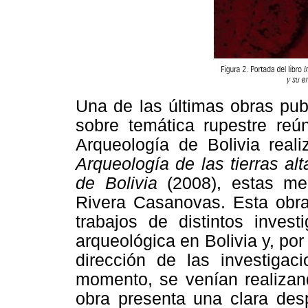
Una de las últimas obras pub
sobre temática rupestre re
Arqueología de Bolivia reali
Arqueología de las tierras alt
de Bolivia
(2008), estas me
Rivera Casanovas. Esta obra
trabajos de distintos inves
arqueológica en Bolivia y, por 
dirección de las investigac
momento, se venían realizand
obra presenta una clara desp