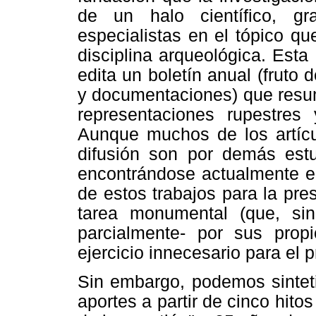
de un halo científico, g
especialistas en el tópico q
disciplina arqueológica. Esta 
edita un boletín anual (fruto
y documentaciones) que resum
representaciones rupestres 
Aunque muchos de los artícu
difusión son por demás estu
encontrándose actualmente en
de estos trabajos para la pre
tarea monumental (que, si
parcialmente- por sus propi
ejercicio innecesario para el p
Sin embargo, podemos sintet
aportes a partir de cinco hito