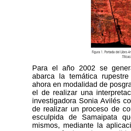
Para el año 2002 se gener
abarca la temática rupestre
ahora en modalidad de posgra
el de realizar una interpreta
investigadora Sonia Avilés co
de realizar un proceso de co
esculpida de Samaipata qu
mismos, mediante la aplicac