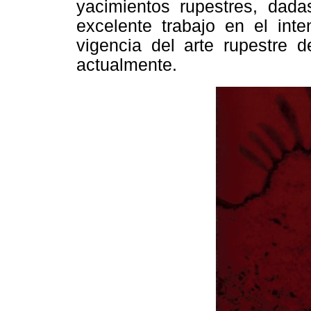
yacimientos rupestres, dada
excelente trabajo en el inte
vigencia del arte rupestre 
actualmente.