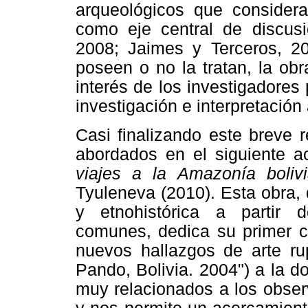
arqueológicos que considera
como eje central de discusi
2008; Jaimes y Terceros, 20
poseen o no la tratan, la ob
interés de los investigadores p
investigación e interpretación
Casi finalizando este breve 
abordados en el siguiente ac
viajes a la Amazonía boli
Tyuleneva (2010). Esta obra,
y etnohistórica a partir 
comunes, dedica su primer ca
nuevos hallazgos de arte ru
Pando, Bolivia. 2004") a la d
muy relacionados a los obser