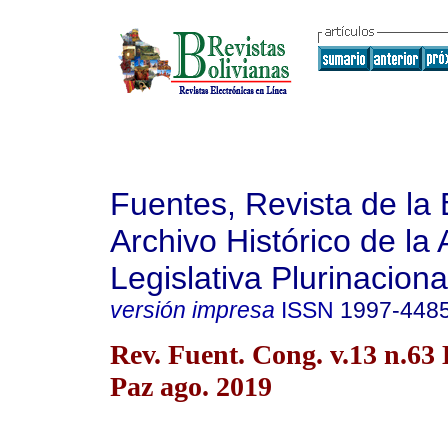
Fuentes, Revista de la 
Archivo Histórico de la
Legislativa Plurinaciona
versión impresa
ISSN
1997-448
Rev. Fuent. Cong. v.13 n.63
Paz ago. 2019