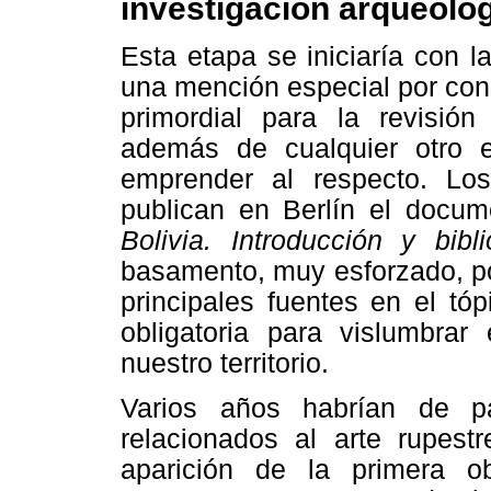
investigación arqueológ
Esta etapa se iniciaría con 
una mención especial por const
primordial para la revisión
además de cualquier otro 
emprender al respecto. Los
publican en Berlín el docu
Bolivia. Introducción y bibl
basamento, muy esforzado, po
principales fuentes en el tóp
obligatoria para vislumbrar
nuestro territorio.
Varios años habrían de p
relacionados al arte rupestr
aparición de la primera o