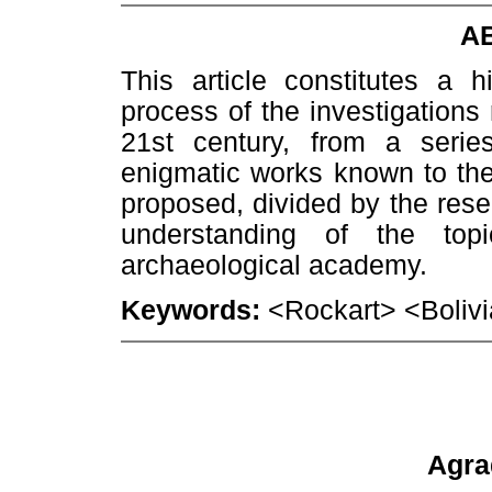
A
This article constitutes a h
process of the investigations 
21st century, from a serie
enigmatic works known to the 
proposed, divided by the resea
understanding of the top
archaeological academy.
Keywords:
<Rockart> <Boliv
Agra