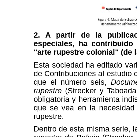
2. A partir de la public
especiales, ha contribuido
"arte rupestre colonial" (de 
Esta sociedad ha editado var
de Contribuciones al estudio 
que el número seis,
Documen
rupestre
(Strecker y Taboada 
obligatoria y herramienta ind
que se vea en la necesidad 
rupestre.
Dentro de esta misma serie, 