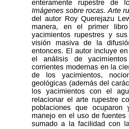
enteramente rupestre de lo
Imágenes sobre rocas. Arte ru
del autor Roy Querejazu Lew
manera, en el primer libro
yacimientos rupestres y su
visión masiva de la difusi
entonces. El autor incluye e
el análisis de yacimientos
corrientes modernas en la cie
de los yacimientos, nocio
geológicas (además del carác
los yacimientos con el agua
relacionar el arte rupestre c
poblaciones que ocuparon y 
manejo en el uso de fuentes bi
sumado a la facilidad con l