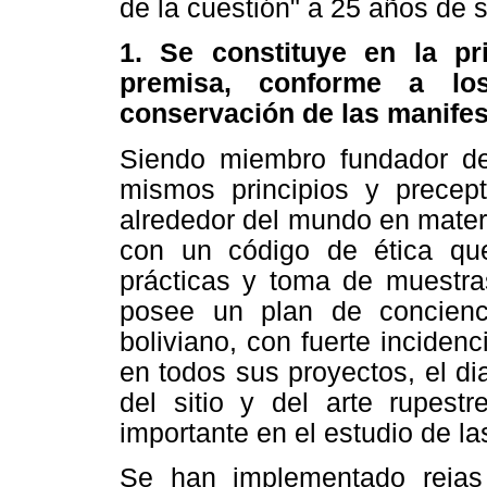
de la cuestión" a 25 años de s
1. Se constituye en la p
premisa, conforme a los 
conservación de las manifes
Siendo miembro fundador d
mismos principios y precept
alrededor del mundo en mater
con un código de ética qu
prácticas y toma de muestra
posee un plan de concienci
boliviano, con fuerte incidenc
en todos sus proyectos, el d
del sitio y del arte rupes
importante en el estudio de l
Se han implementado reja