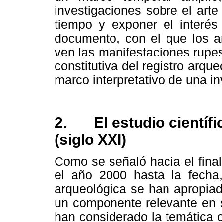
investigaciones sobre el arte
tiempo y exponer el interés
documento, con el que los a
ven las manifestaciones rupes
constitutiva del registro arqu
marco interpretativo de una i
2.
El estudio científi
(siglo XXI)
Como se señaló hacia el final
el año 2000 hasta la fecha, 
arqueológica se han apropiad
un componente relevante en s
han considerado la temática 