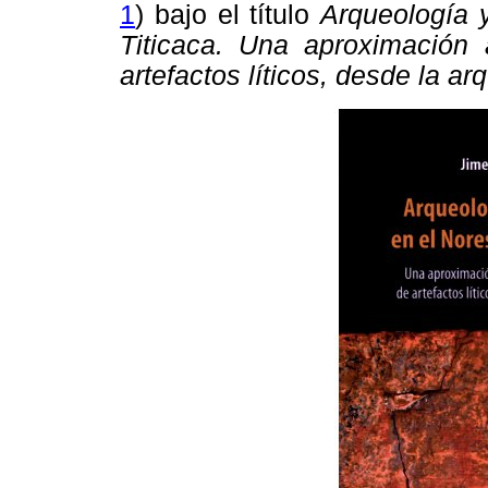
1
) bajo el título
Arqueología y
Titicaca. Una aproximación 
artefactos líticos, desde la a