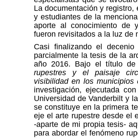
La documentación y registro,
y estudiantes de la menciona
aporte al conocimiento de 
fueron revisitados a la luz de
Casi finalizando el decenio
parcialmente la tesis de la a
año 2016. Bajo el título d
rupestres y el paisaje cir
visibilidad en los municipio
investigación, ejecutada co
Universidad de Vanderbilt y 
se constituye en la primera 
eje el arte rupestre desde el
-aparte de mi propia tesis- a
para abordar el fenómeno rup