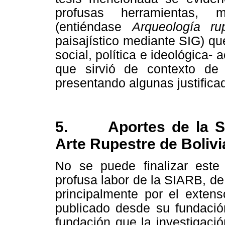
profusas herramientas, m
(entiéndase
Arqueología r
paisajístico mediante SIG) qu
social, política e ideológica-
que sirvió de contexto de 
presentando algunas justifica
5.
Aportes de la S
Arte Rupestre de Boliv
No se puede finalizar este
profusa labor de la SIARB, de
principalmente por el extens
publicado desde su fundació
fundación que la investigació