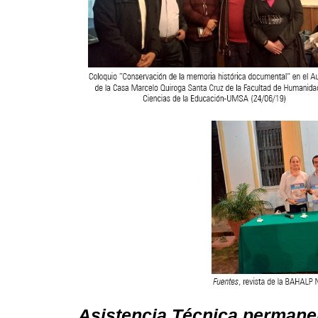
Asistencia Técnica permane