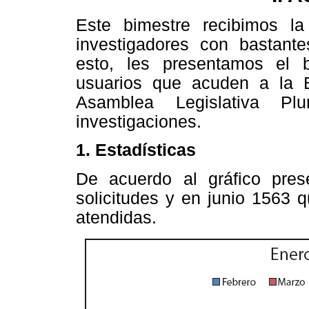
Este bimestre recibimos la
investigadores con bastant
esto, les presentamos el 
usuarios que acuden a la Bi
Asamblea Legislativa Plu
investigaciones.
1. Estadísticas
De acuerdo al gráfico pre
solicitudes y en junio 1563 
atendidas.