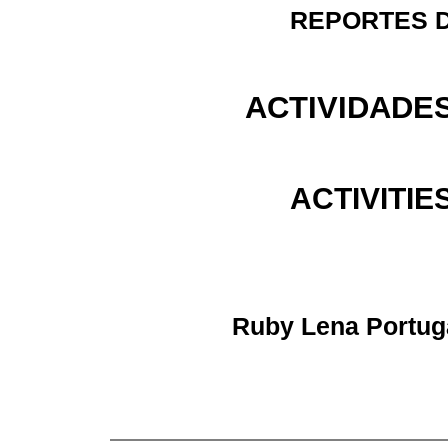
REPORTES D
ACTIVIDADES
ACTIVITIE
Ruby Lena Portuga