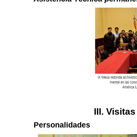
III. Visit
Personalidades