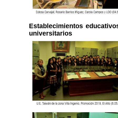
Establecimientos educativo
universitarios