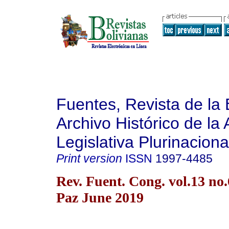
Fuentes, Revista de la 
Archivo Histórico de la
Legislativa Plurinaciona
Print version
ISSN
1997-4485
Rev. Fuent. Cong. vol.13 no
Paz June 2019