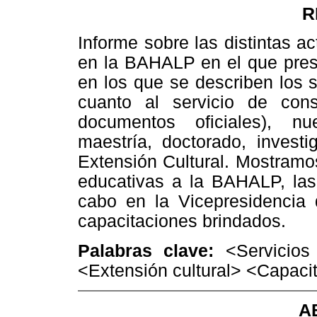
R
Informe sobre las distintas a
en la BAHALP en el que prese
en los que se describen los 
cuanto al servicio de consu
documentos oficiales), nue
maestría, doctorado, invest
Extensión Cultural. Mostramos
educativas a la BAHALP, las 
cabo en la Vicepresidencia 
capacitaciones brindados.
Palabras clave:
<Servicios 
<Extensión cultural> <Capaci
A