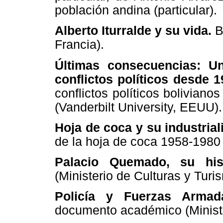
población andina (particular).
Alberto Iturralde y su vida.
B
Francia).
Últimas consecuencias: U
conflictos políticos desde 
conflictos políticos bolivian
(Vanderbilt University, EEUU).
Hoja de coca y su industrial
de la hoja de coca 1958-1980
Palacio Quemado, su his
(Ministerio de Culturas y Turi
Policía y Fuerzas Arma
documento académico (Ministe