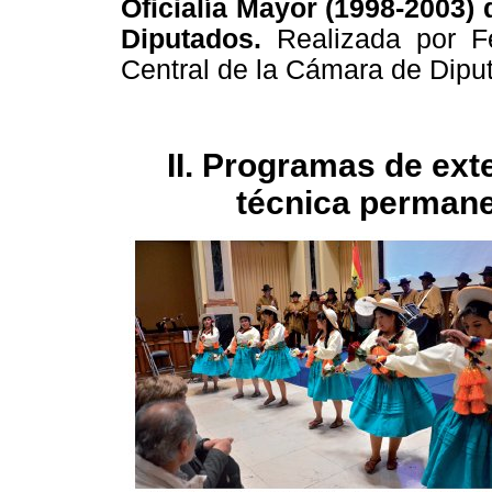
Oficialía Mayor (1998-2003) 
Diputados.
Realizada por F
Central de la Cámara de Diput
II. Programas de exte
técnica permane