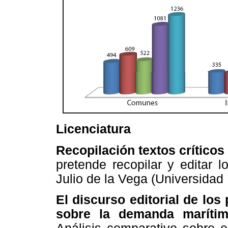
Licenciatura
Recopilación textos críticos
pretende recopilar y editar lo
Julio de la Vega (Universidad
El discurso editorial de los
sobre la demanda marítim