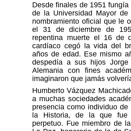
Desde finales de 1951 fungía 
de la Universidad Mayor de 
nombramiento oficial que le 
el 31 de diciembre de 195
repentina muerte el 16 de 
cardíaco cegó la vida del br
años de edad. Ese mismo añ
despedía a sus hijos Jorge
Alemania con fines académ
imaginaron que jamás volvería
Humberto Vázquez Machicado,
a muchas sociedades académi
presencia como individuo de
la Historia, de la que fue 
perpetuo. Fue miembro de la