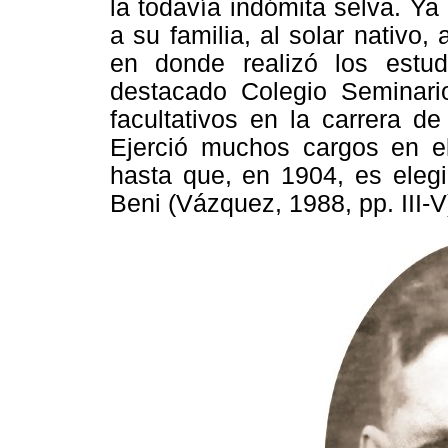
la todavía indómita selva. Ya
a su familia, al solar nativo, 
en donde realizó los estud
destacado Colegio Seminar
facultativos en la carrera d
Ejerció muchos cargos en el 
hasta que, en 1904, es elegi
Beni (Vázquez, 1988, pp. III-V