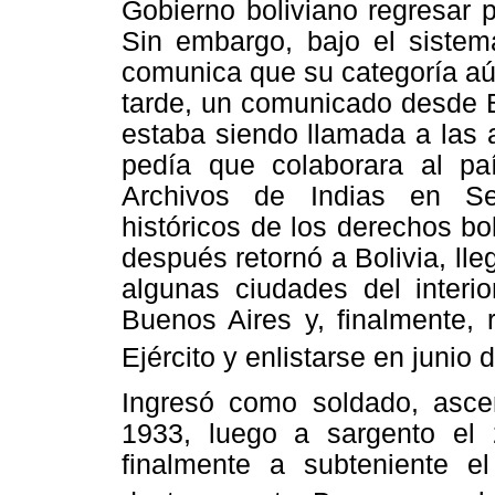
Gobierno boliviano regresar pa
Sin embargo, bajo el sistem
comunica que su categoría aú
tarde, un comunicado desde B
estaba siendo llamada a las 
pedía que colaborara al p
Archivos de Indias en Se
históricos de los derechos b
después retornó a Bolivia, ll
algunas ciudades del interio
Buenos Aires y, finalmente, 
Ejército y enlistarse en junio
Ingresó como soldado, asce
1933, luego a sargento el
finalmente a subteniente e