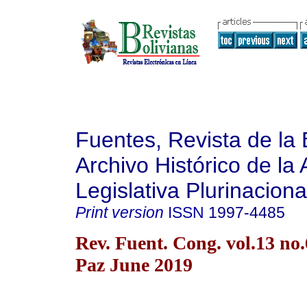
Fuentes, Revista de la 
Archivo Histórico de la
Legislativa Plurinaciona
Print version
ISSN
1997-4485
Rev. Fuent. Cong. vol.13 no
Paz June 2019