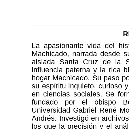
R
La apasionante vida del hi
Machicado, narrada desde su
aislada Santa Cruz de la S
influencia paterna y la rica 
hogar Machicado. Su paso por
su espíritu inquieto, curioso 
en ciencias sociales. Se fo
fundado por el obispo Be
Universidad Gabriel René Mo
Andrés. Investigó en archivo
los que la precisión y el aná