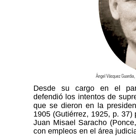
Desde su cargo en el par
defendió los intentos de supre
que se dieron en la preside
1905 (Gutiérrez, 1925, p. 37) 
Juan Misael Saracho (Ponce,
con empleos en el área judicia