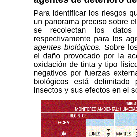
Para identificar los riesgos
un panorama preciso sobre el
se recolectan los dat
respectivamente para los age
agentes biológicos.
Sobre lo
el daño provocado por la acc
oxidación de tinta y tipo fís
negativos por fuerzas extern
biológicos está delimitado
insectos y sus efectos en el s