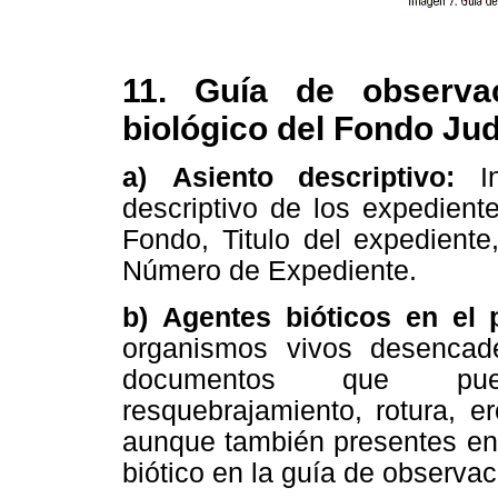
11. Guía de observac
biológico del Fondo Jud
a) Asiento descriptivo:
In
descriptivo de los expedien
Fondo, Titulo del expedient
Número de Expediente.
b) Agentes bióticos en el 
organismos vivos desencade
documentos que puede
resquebrajamiento, rotura, e
aunque también presentes en 
biótico en la guía de observac