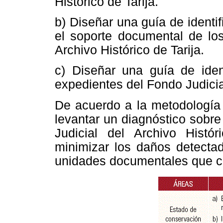
Histórico de Tarija.
b) Diseñar una guía de identi
el soporte documental de los
Archivo Histórico de Tarija.
c) Diseñar una guía de iden
expedientes del Fondo Judicial
De acuerdo a la metodología
levantar un diagnóstico sobr
Judicial del Archivo Histór
minimizar los daños detectad
unidades documentales que c