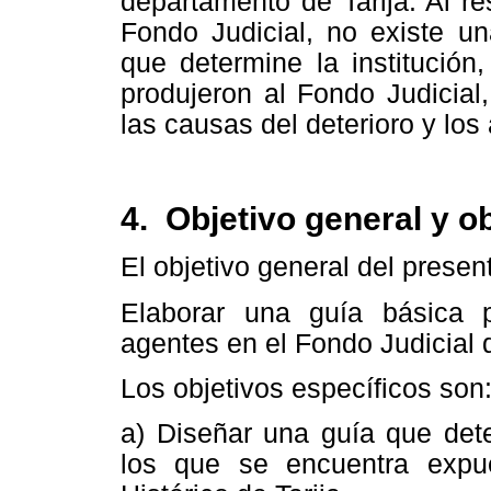
departamento de Tarija. Al r
Fondo Judicial, no existe un
que determine la institución
produjeron al Fondo Judicial
las causas del deterioro y lo
4. Objetivo general y o
El objetivo general del presen
Elaborar una guía básica p
agentes en el Fondo Judicial d
Los objetivos específicos son
a) Diseñar una guía que det
los que se encuentra expue