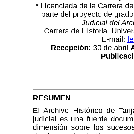
* Licenciada de la Carrera de
parte del proyecto de grad
Judicial del Arc
Carrera de Historia. Univ
E-mail:
l
Recepción:
30 de abril
Publicaci
RESUMEN
El Archivo Histórico de Tari
judicial es una fuente docume
dimensión sobre los sucesos