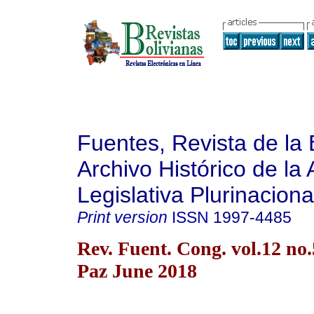
Fuentes, Revista de la 
Archivo Histórico de la
Legislativa Plurinaciona
Print version
ISSN
1997-4485
Rev. Fuent. Cong. vol.12 no
Paz June 2018