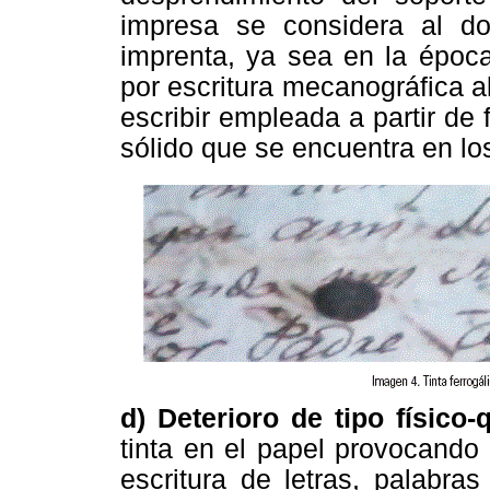
impresa se considera al d
imprenta, ya sea en la época
por escritura mecanográfica 
escribir empleada a partir de f
sólido que se encuentra en los
d) Deterioro de tipo físico-
tinta en el papel provocando 
escritura de letras, palabr