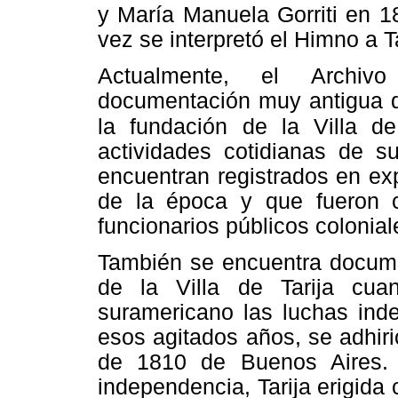
y María Manuela Gorriti en 1
vez se interpretó el Himno a T
Actualmente, el Archivo
documentación muy antigua qu
la fundación de la Villa d
actividades cotidianas de s
encuentran registrados en ex
de la época y que fueron 
funcionarios públicos colonial
También se encuentra docume
de la Villa de Tarija cua
suramericano las luchas inde
esos agitados años, se adhiri
de 1810 de Buenos Aires. 
independencia, Tarija erigid