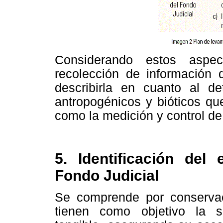
Considerando estos aspec
recolección de información 
describirla en cuanto al de
antropogénicos y bióticos q
como la medición y control de
5. Identificación del
Fondo Judicial
Se comprende por conserva
tienen como objetivo la sa