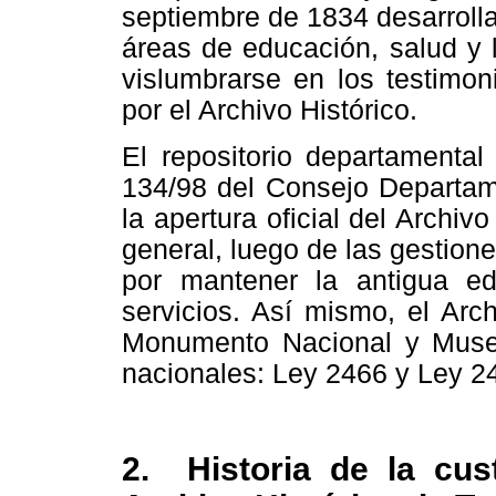
septiembre de 1834 desarroll
áreas de educación, salud y 
vislumbrarse en los testimon
por el Archivo Histórico.
El repositorio departamenta
134/98 del Consejo Departame
la apertura oficial del Archivo
general, luego de las gestiones
por mantener la antigua ed
servicios. Así mismo, el Arch
Monumento Nacional y Muse
nacionales: Ley 2466 y Ley 2
2. Historia de la cus