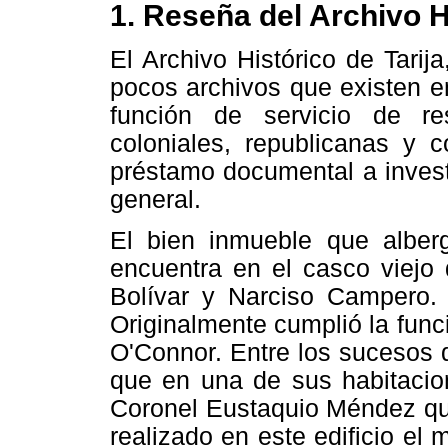
1. Reseña del Archivo H
El Archivo Histórico de Tarij
pocos archivos que existen en
función de servicio de r
coloniales, republicanas y 
préstamo documental a invest
general.
El bien inmueble que alberg
encuentra en el casco viejo 
Bolívar y Narciso Campero. E
Originalmente cumplió la funci
O'Connor. Entre los sucesos 
que en una de sus habitacion
Coronel Eustaquio Méndez que
realizado en este edificio el