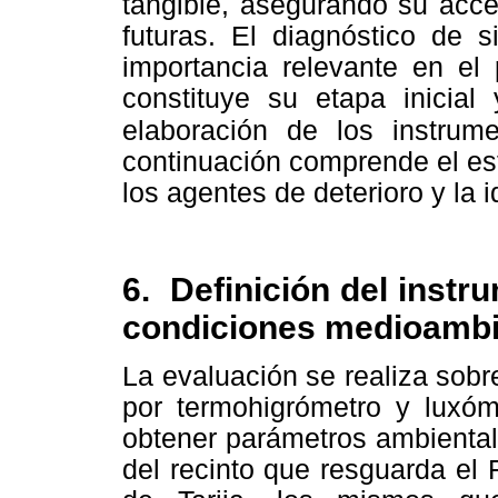
tangible, asegurando su acce
futuras. El diagnóstico de s
importancia relevante en el
constituye su etapa inicial
elaboración de los instrum
continuación comprende el es
los agentes de deterioro y la 
6. Definición del instru
condiciones medioambi
La evaluación se realiza sobr
por termohigrómetro y luxóm
obtener parámetros ambienta
del recinto que resguarda el 