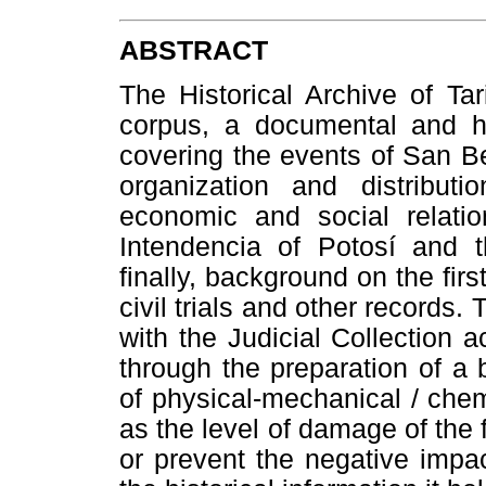
ABSTRACT
The Historical Archive of Tar
corpus, a documental and hi
covering the events of San Be
organization and distribut
economic and social relation
Intendencia of Potosí and 
finally, background on the fi
civil trials and other records. 
with the Judicial Collection 
through the preparation of a b
of physical-mechanical / che
as the level of damage of the fi
or prevent the negative impac