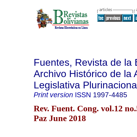
Fuentes, Revista de la 
Archivo Histórico de la
Legislativa Plurinaciona
Print version
ISSN
1997-4485
Rev. Fuent. Cong. vol.12 no
Paz June 2018