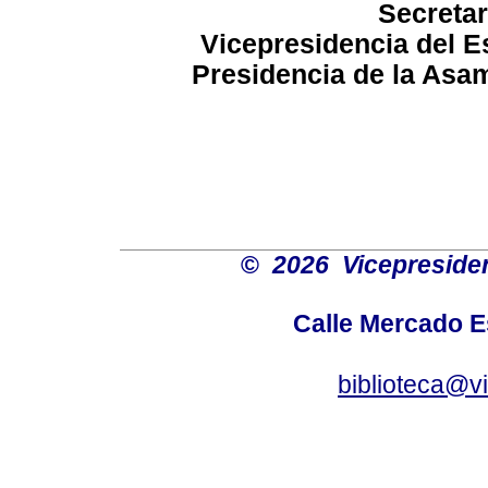
Secretar
Vicepresidencia del Es
Presidencia de la Asam
©
2026 Vicepresiden
Calle Mercado 
biblioteca@v