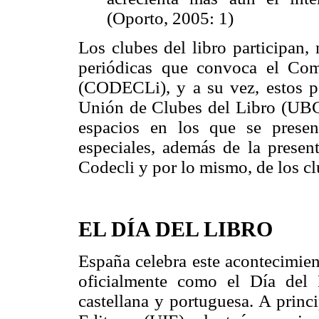
(Oporto, 2005: 1)
Los clubes del libro participan,
periódicas que convoca el Com
(CODECLi), y a su vez, estos pa
Unión de Clubes del Libro (UBCLi
espacios en los que se presen
especiales, además de la presen
Codecli y por lo mismo, de los c
EL DÍA DEL LIBRO
España celebra este acontecimie
oficialmente como el Día del 
castellana y portuguesa. A princ