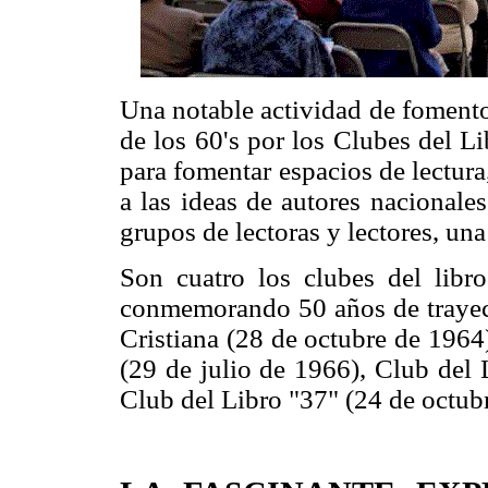
Una notable actividad de fomento
de los 60's por los Clubes del L
para fomentar espacios de lectura
a las ideas de autores nacionale
grupos de lectoras y lectores, una
Son cuatro los clubes del lib
conmemorando 50 años de trayect
Cristiana (28 de octubre de 1964
(29 de julio de 1966), Club del 
Club del Libro "37" (24 de octub