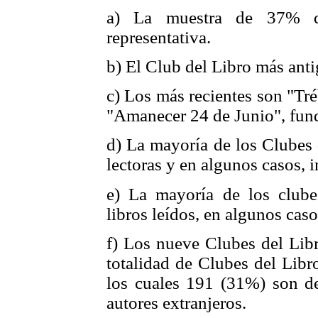
a) La muestra de 37% de
representativa.
b) El Club del Libro más ant
c) Los más recientes son "Tr
"Amanecer 24 de Junio", fund
d) La mayoría de los Clubes 
lectoras y en algunos casos,
e) La mayoría de los clube
libros leídos, en algunos caso
f) Los nueve Clubes del Libr
totalidad de Clubes del Libr
los cuales 191 (31%) son d
autores extranjeros.