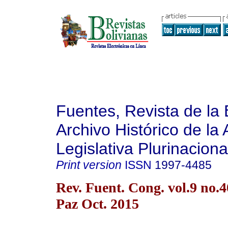
Fuentes, Revista de la 
Archivo Histórico de la
Legislativa Plurinaciona
Print version
ISSN
1997-4485
Rev. Fuent. Cong. vol.9 no.
Paz Oct. 2015