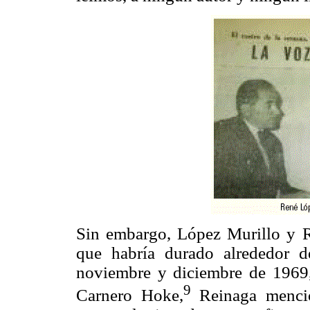
Sin embargo, López Murillo y R
que habría durado alrededor d
noviembre y diciembre de 1969,
9
Carnero Hoke,
Reinaga mencio