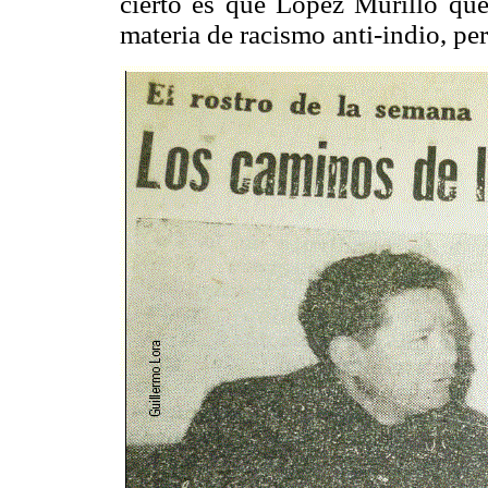
cierto
es que López Murillo que 
materia de racismo anti-indio, per