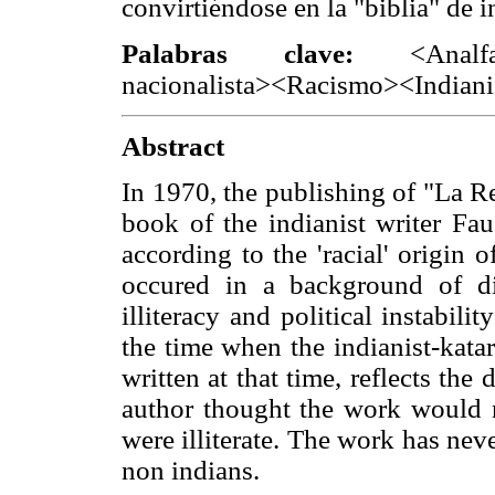
convirtiéndose en la "biblia" de i
Palabras clave:
<Analf
nacionalista><Racismo><Indian
Abstract
In 1970, the publishing of "La Re
book of the indianist writer Fau
according to the 'racial' origin 
occured in a background of di
illiteracy and political instabili
the time when the indianist-kata
written at that time, reflects the
author thought the work would n
were illiterate. The work has nev
non indians.