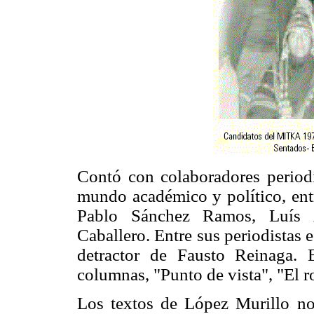
Contó con colaboradores periodí
mundo académico y político, entr
Pablo Sánchez Ramos, Luís A
Caballero. Entre sus periodistas 
detractor de Fausto Reinaga. E
columnas, "Punto de vista", "El r
Los textos de López Murillo no