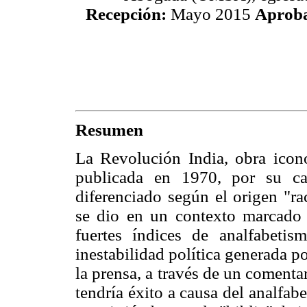
Recepción:
Mayo 2015
Aprob
Resumen
La Revolución India, obra icono
publicada en 1970, por su car
diferenciado según el origen "ra
se dio en un contexto marcado p
fuertes índices de analfabeti
inestabilidad política generada po
la prensa, a través de un comenta
tendría éxito a causa del analfab