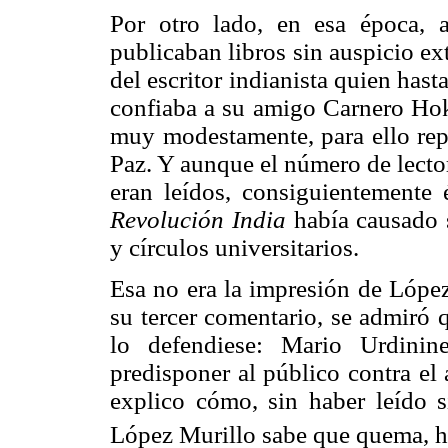
Por otro lado, en esa época, a
publicaban libros sin auspicio ex
del escritor indianista quien ha
confiaba a su amigo Carnero Hoke
muy modestamente, para ello repar
Paz. Y aunque el número de lecto
eran leídos, consiguientement
Revolución India
había causado s
y círculos universitarios.
Esa no era la impresión de López
su tercer comentario, se admiró 
lo defendiese: Mario Urdinin
predisponer al público contra el
explico cómo, sin haber leído 
López Murillo sabe que quema, hi