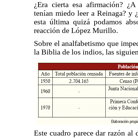
¿Era cierta esa afirmación? ¿
tenían miedo leer a Reinaga? y 
esta última quizá podamos abso
reacción de López Murillo.
Sobre el analfabetismo que impe
la Biblia de los indios, las siguie
Este cuadro parece dar razón al 