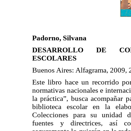
Padorno, Silvana
DESARROLLO DE COL
ESCOLARES
Buenos Aires: Alfagrama, 2009, 
Este libro hace un recorrido por
normativas nacionales e internaci
la práctica”, busca acompañar p
biblioteca escolar en la ela
Colecciones para su unidad de
fuentes y directrices, así 