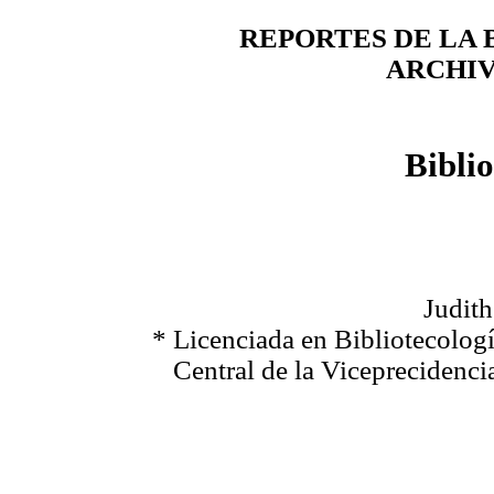
REPORTES DE LA 
ARCHIV
Bibli
Judith
* Licenciada en Bibliotecolog
Central de la Viceprecidenci