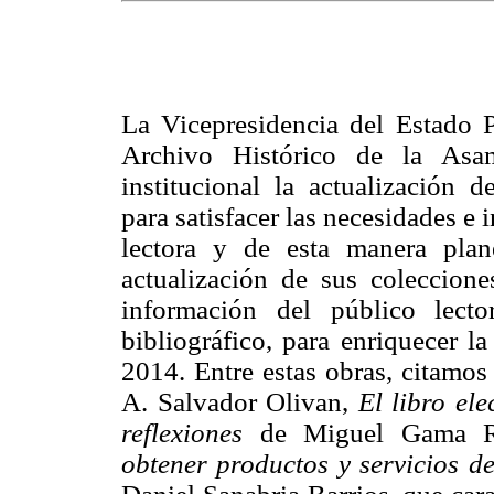
La Vicepresidencia del Estado Pl
Archivo Histórico de la Asam
institucional la actualización d
para satisfacer las necesidades e 
lectora y de esta manera plan
actualización de sus coleccion
información del público lecto
bibliográfico, para enriquecer l
2014. Entre estas obras, citamo
A. Salvador Olivan,
El libro el
reflexiones
de Miguel Gama R
obtener productos y servicios de