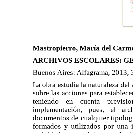
Mastropierro, María del Carm
ARCHIVOS ESCOLARES: GE
Buenos Aires: Alfagrama, 2013, 
La obra estudia la naturaleza del
sobre las acciones para establec
teniendo en cuenta previsi
implementación, pues, el arc
documentos de cualquier tipolog
formados y utilizados por una in