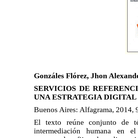
Gonzáles Flórez, Jhon Alexand
SERVICIOS DE REFERENCI
UNA ESTRATEGIA DIGITAL
Buenos Aires: Alfagrama, 2014, 
El texto reúne conjunto de t
intermediación humana en el 