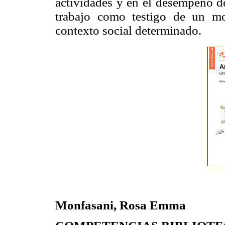
actividades y en el desempeño d
trabajo como testigo de un m
contexto social determinado.
Monfasani, Rosa Emma