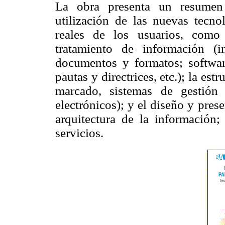
La obra presenta un resumen 
utilización de las nuevas tecno
reales de los usuarios, como
tratamiento de información (in
documentos y formatos; software
pautas y directrices, etc.); la es
marcado, sistemas de gestió
electrónicos); y el diseño y pres
arquitectura de la información; 
servicios.