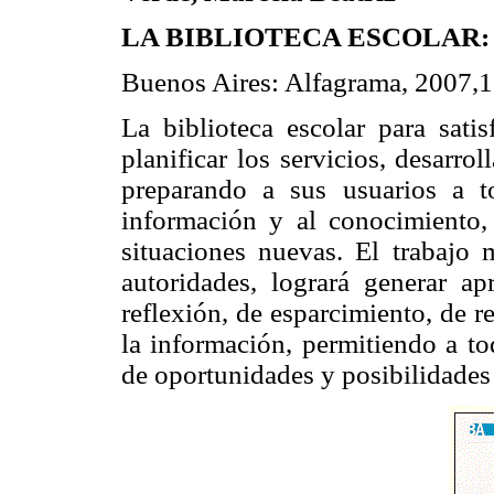
LA BIBLIOTECA ESCOLAR:
Buenos Aires: Alfagrama, 2007,1
La biblioteca escolar para satis
planificar los servicios, desarr
preparando a sus usuarios a t
información y al conocimiento, 
situaciones nuevas. El trabajo m
autoridades, logrará generar a
reflexión, de esparcimiento, de re
la información, permitiendo a t
de oportunidades y posibilidades 