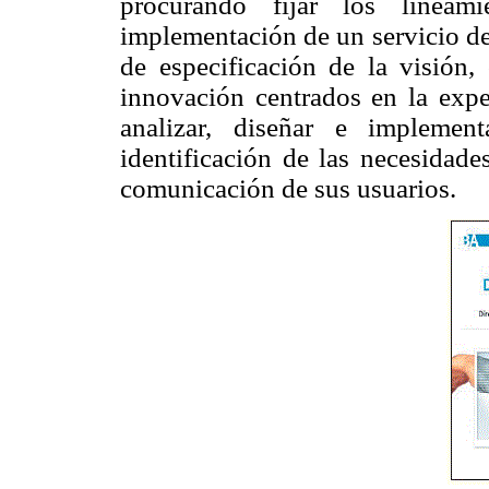
procurando fijar los lineami
implementación de un servicio de 
de especificación de la visión,
innovación centrados en la exper
analizar, diseñar e implement
identificación de las necesidade
comunicación de sus usuarios.