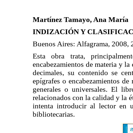
Martínez Tamayo, Ana María
INDIZACIÓN Y CLASIFICA
Buenos Aires: Alfagrama, 2008, 
Esta obra trata, principalme
encabezamientos de materia y la c
decimales, su contenido se cen
epígrafes o encabezamientos de m
generales o universales. El li
relacionados con la calidad y la 
intenta introducir al lector en
bibliotecarias.