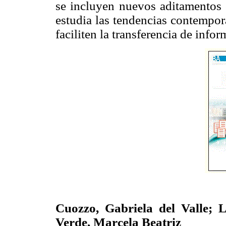
se incluyen nuevos aditamentos
estudia las tendencias contempor
faciliten la transferencia de info
Cuozzo, Gabriela del Valle;
Verde, Marcela Beatriz