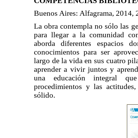
COMPETENCIAS BIBLIOTE
Buenos Aires: Alfagrama, 2014, 
La obra contempla no sólo las ge
para llegar a la comunidad co
aborda diferentes espacios d
conocimientos para ser aprovec
largo de la vida en sus cuatro pil
aprender a vivir juntos y aprend
una educación integral que
procedimientos y las actitudes,
sólido.