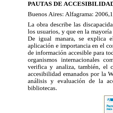
PAUTAS DE ACCESIBILIDA
Buenos Aires: Alfagrama: 2006,1
La obra describe las discapacida
los usuarios, y que en la mayoría
De igual manara, se explica e
aplicación e importancia en el co
de información accesible para to
organismos internacionales c
verifica y analiza, también, el 
accesibilidad emanados por la W
análisis y evaluación de la a
bibliotecas.