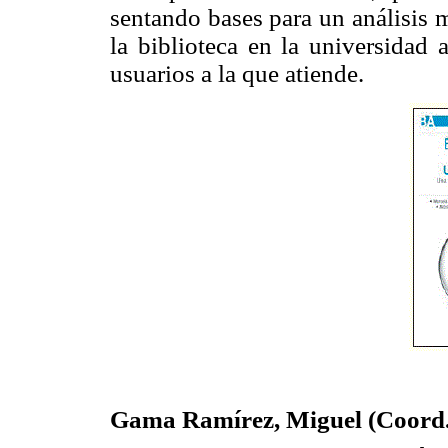
sentando bases para un análisis 
la biblioteca en la universidad
usuarios a la que atiende.
Gama Ramírez, Miguel (Coord.