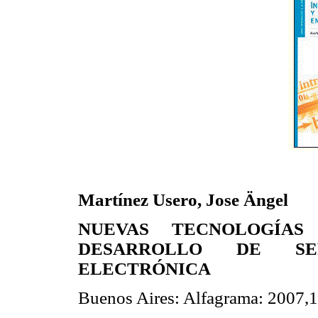
Martínez Usero, Jose Ängel
NUEVAS TECNOLOGÍAS 
DESARROLLO DE SE
ELECTRÓNICA
Buenos Aires: Alfagrama: 2007,1