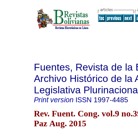
Fuentes, Revista de la 
Archivo Histórico de la
Legislativa Plurinaciona
Print version
ISSN
1997-4485
Rev. Fuent. Cong. vol.9 no.
Paz Aug. 2015