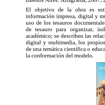
El objetivo de la obra es est
información impresa, digital y mu
uso de los tesauros documentale
de tesauro para organizar, in
académico; se describen las rela
digital y multimedia, los propio
de una temática científica o educ
la conformación del modelo.