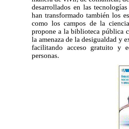
desarrollados en las tecnología
han transformado también los esti
como los campos de la ciencia
propone a la biblioteca pública 
la amenaza de la desigualdad y e
facilitando acceso gratuito y 
personas.