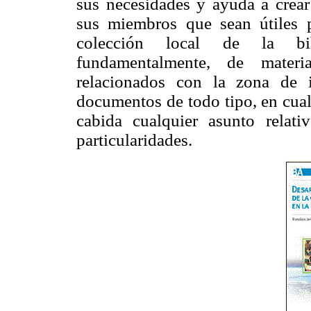
sus necesidades y ayuda a crear
sus miembros que sean útiles p
colección local de la bibl
fundamentalmente, de materi
relacionados con la zona de i
documentos de todo tipo, en cual
cabida cualquier asunto relat
particularidades.