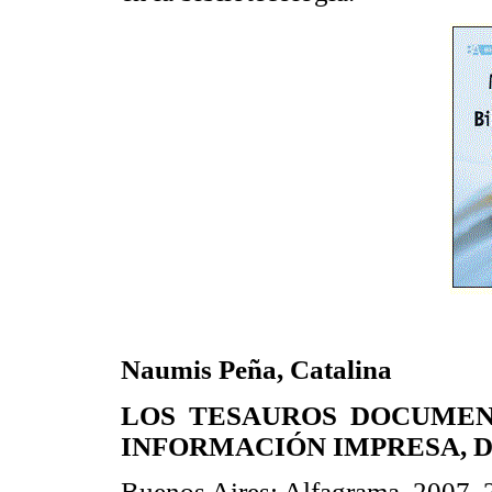
Naumis Peña, Catalina
LOS TESAUROS DOCUMEN
INFORMACIÓN IMPRESA, D
Buenos Aires: Alfagrama, 2007, 