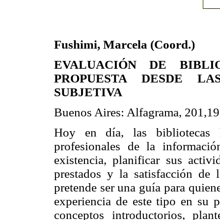
Fushimi, Marcela (Coord.)
EVALUACIÓN DE BIBLIO
PROPUESTA DESDE LAS
SUBJETIVA
Buenos Aires: Alfagrama, 201,19
Hoy en día, las biblioteca
profesionales de la informació
existencia, planificar sus activ
prestados y la satisfacción de l
pretende ser una guía para quiene
experiencia de este tipo en su p
conceptos introductorios, plant