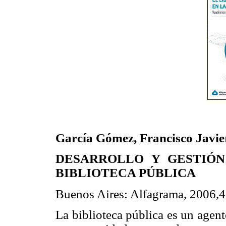
García Gómez, Francisco Javie
DESARROLLO Y GESTIÓN
BIBLIOTECA PÚBLICA
Buenos Aires: Alfagrama, 2006,4
La biblioteca pública es un agen