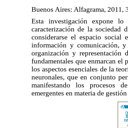
Buenos Aires: Alfagrama, 2011, 
Esta investigación expone lo 
caracterización de la sociedad 
considerarse el espacio social 
información y comunicación, y 
organización y representación d
fundamentales que enmarcan el p
los aspectos esenciales de la teor
neuronales, que en conjunto per
manifestando los procesos d
emergentes en materia de gestión 