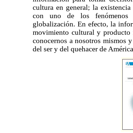
cultura en general; la existenci
con uno de los fenómenos ca
globalización. En efecto, la inf
movimiento cultural y producto m
conocernos a nosotros mismos y a
del ser y del quehacer de América