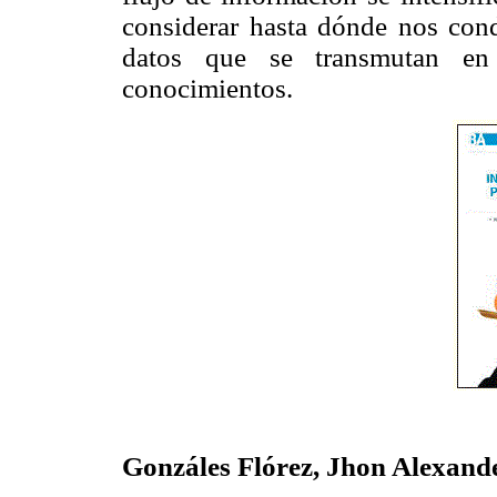
considerar hasta dónde nos con
datos que se transmutan en
conocimientos.
Gonzáles Flórez, Jhon Alexand