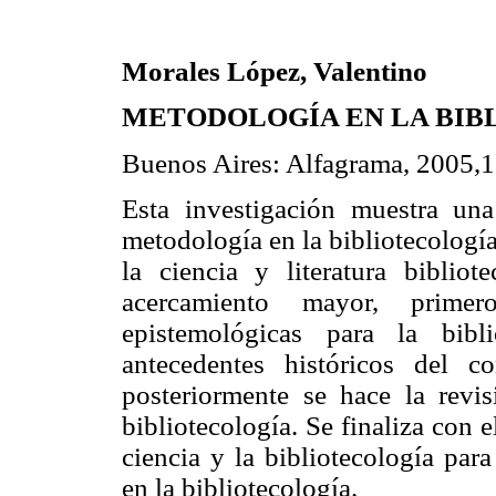
Morales López, Valentino
METODOLOGÍA EN LA BIB
Buenos Aires: Alfagrama, 2005,1
Esta investigación muestra un
metodología en la bibliotecología
la ciencia y literatura bibliot
acercamiento mayor, primer
epistemológicas para la bibl
antecedentes históricos del c
posteriormente se hace la revis
bibliotecología. Se finaliza con e
ciencia y la bibliotecología par
en la bibliotecología.