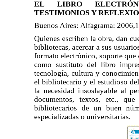
EL LIBRO ELECTRÓN
TESTIMONIOS Y REFLEXI
Buenos Aires: Alfagrama: 2006,1
Quienes escriben la obra, dan cue
bibliotecas, acercar a sus usuario
formato electrónico, soporte que 
como sustituto del libro impre
tecnología, cultura y conocimien
el bibliotecario y el estudioso de
la necesidad insoslayable al pe
documentos, textos, etc., que 
bibliotecarios de un buen núme
especializadas o universitarias.