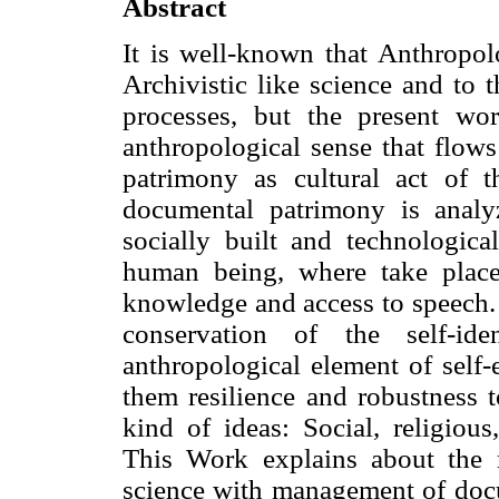
Abstract
It is well-known that Anthropolo
Archivistic like science and to
processes, but the present wor
anthropological sense that flo
patrimony as cultural act of
documental patrimony is analy
socially built and technologica
human being, where take place 
knowledge and access to speech. 
conservation of the self-ide
anthropological element of self-
them resilience and robustness t
kind of ideas: Social, religious, 
This Work explains about the m
science with management of docum