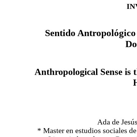
IN
Sentido Antropológico
Do
Anthropological Sense i
Ada de Jesús
* Master en estudios sociales de 