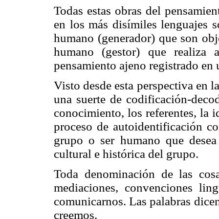
Todas estas obras del pensamient
en los más disímiles lenguajes 
humano (generador) que son obje
humano (gestor) que realiza 
pensamiento ajeno registrado en 
Visto desde esta perspectiva en 
una suerte de codificación-decod
conocimiento, los referentes, la
proceso de autoidentificación c
grupo o ser humano que desea 
cultural e histórica del grupo.
Toda denominación de las cos
mediaciones, convenciones ling
comunicarnos. Las palabras dicen
creemos.