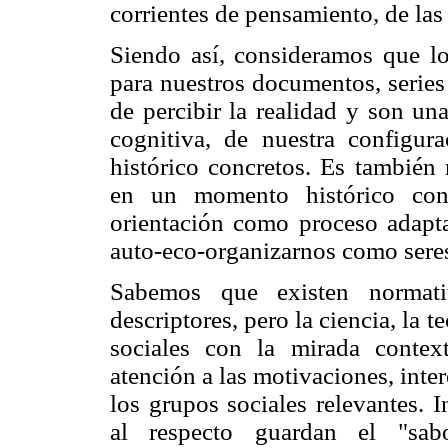
corrientes de pensamiento, de las
Siendo así, consideramos que l
para nuestros documentos, serie
de percibir la realidad y son un
cognitiva, de nuestra configu
histórico concretos. Es tambié
en un momento histórico con
orientación como proceso adapt
auto-eco-organizarnos como ser
Sabemos que existen normati
descriptores, pero la ciencia, la
sociales con la mirada contex
atención a las motivaciones, inte
los grupos sociales relevantes. 
al respecto guardan el "sa