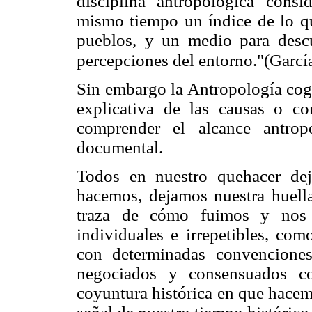
disciplina antropológica cons
mismo tiempo un índice de lo que
pueblos, y un medio para desc
percepciones del entorno."(Garcí
Sin embargo la Antropología cogn
explicativa de las causas o co
comprender el alcance antrop
documental.
Todos en nuestro quehacer de
hacemos, dejamos nuestra huella
traza de cómo fuimos y nos
individuales e irrepetibles, com
con determinadas convenciones
negociados y consensuados 
coyuntura histórica en que hacem