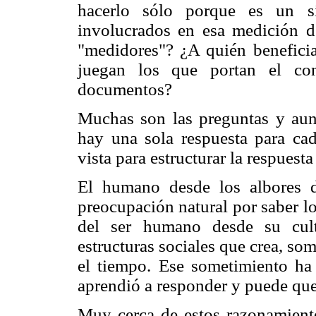
hacerlo sólo porque es un s
involucrados en esa medición d
"medidores"? ¿A quién benefici
juegan los que portan el co
documentos?
Muchas son las preguntas y aunq
hay una sola respuesta para ca
vista para estructurar la respuest
El humano desde los albores 
preocupación natural por saber lo
del ser humano desde su cult
estructuras sociales que crea, so
el tiempo. Ese sometimiento ha
aprendió a responder y puede que
Muy cerca de estos razonamiento