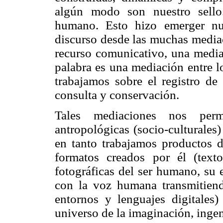
algún modo son nuestro sello
humano. Esto hizo emerger num
discurso desde las muchas mediac
recurso comunicativo, una media
palabra es una mediación entre 
trabajamos sobre el registro de
consulta y conservación.
Tales mediaciones nos perm
antropológicas (socio-culturales
en tanto trabajamos productos d
formatos creados por él (tex
fotográficas del ser humano, su 
con la voz humana transmitiend
entornos y lenguajes digitales
universo de la imaginación, inge