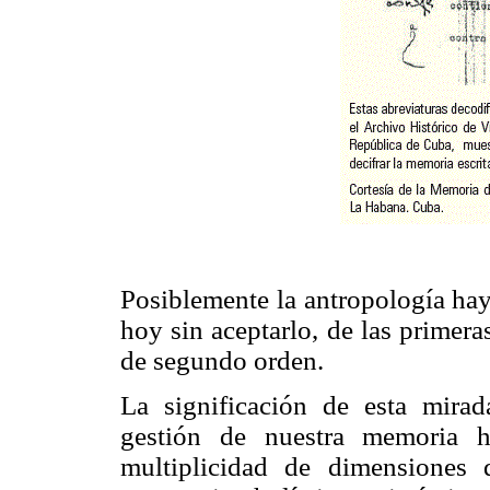
Posiblemente la antropología hay
hoy sin aceptarlo, de las primera
de segundo orden.
La significación de esta mira
gestión de nuestra memoria h
multiplicidad de dimensiones 