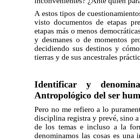
inconvenientes? ¿Ante quién para
A estos tipos de cuestionamientos
visto documentos de etapas pre
etapas más o menos democráticas,
y desmanes o de momentos prog
decidiendo sus destinos y cómo 
tierras y de sus ancestrales práct
Identificar y denomi
Antropológico del ser hu
Pero no me refiero a lo puramen
disciplina registra y prevé, sino 
de los temas e incluso a la f
denominamos las cosas es una im