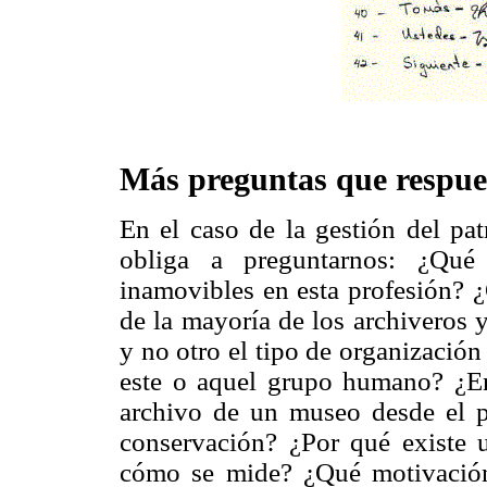
Más preguntas que respue
En el caso de la gestión del pa
obliga a preguntarnos: ¿Qué 
inamovibles en esta profesión? 
de la mayoría de los archiveros 
y no otro el tipo de organizació
este o aquel grupo humano? ¿En l
archivo de un museo desde el p
conservación? ¿Por qué existe 
cómo se mide? ¿Qué motivación