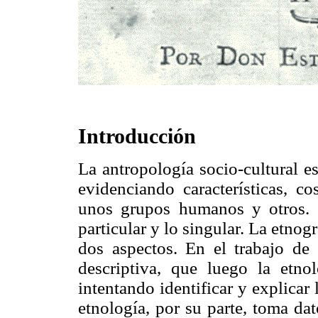
Introducción
La antropología socio-cultural es
evidenciando características, co
unos grupos humanos y otros. E
particular y lo singular. La etnog
dos aspectos. En el trabajo de
descriptiva, que luego la etno
intentando identificar y explicar 
etnología, por su parte, toma da