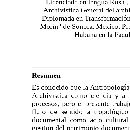
Licenciada en lengua Rusa , 
Archivistica General del arc
Diplomada en Transformación 
Morín" de Sonora, México. Pro
Habana en la Facul
Resumen
Es conocido que la Antropología e
Archivística como ciencia y a
procesos, pero el presente traba
flujo de sentido antropológico
documental como acto cultural
gestión del patrimonio documenta