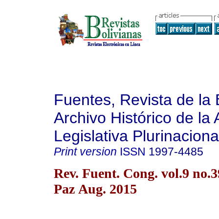
Fuentes, Revista de la 
Archivo Histórico de la
Legislativa Plurinaciona
Print version
ISSN
1997-4485
Rev. Fuent. Cong. vol.9 no.
Paz Aug. 2015