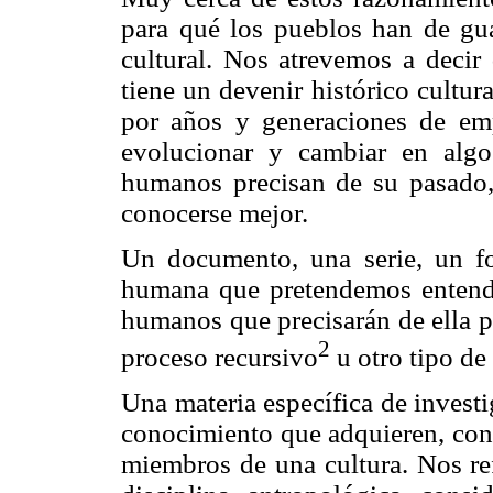
para qué los pueblos han de gua
cultural. Nos atrevemos a decir
tiene un devenir histórico cultur
por años y generaciones de empr
evolucionar y cambiar en alg
humanos precisan de su pasado, 
conocerse mejor.
Un documento, una serie, un f
humana que pretendemos entende
humanos que precisarán de ella p
2
proceso recursivo
u otro tipo de
Una materia específica de investi
conocimiento que adquieren, con
miembros de una cultura. Nos ref