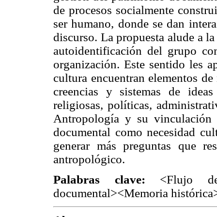
de procesos socialmente constru
ser humano, donde se dan interac
discurso. La propuesta alude a l
autoidentificación del grupo c
organización. Este sentido les ap
cultura encuentran elementos de 
creencias y sistemas de ideas 
religiosas, políticas, administra
Antropología y su vinculación 
documental como necesidad cultu
generar más preguntas que res
antropológico.
Palabras clave:
<Flujo de
documental><Memoria históric