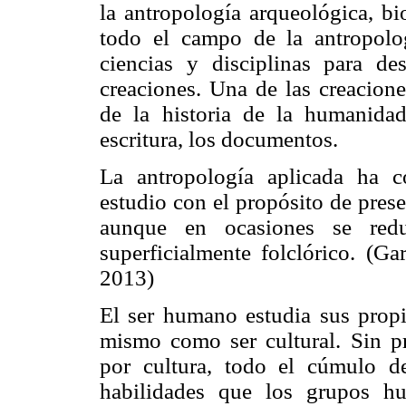
la antropología arqueológica, bio
todo el campo de la antropolog
ciencias y disciplinas para d
creaciones. Una de las creacion
de la historia de la humanidad
escritura, los documentos.
La antropología aplicada ha 
estudio con el propósito de prese
aunque en ocasiones se red
superficialmente folclórico. (Ga
2013)
El ser humano estudia sus propia
mismo como ser cultural. Sin pr
por cultura, todo el cúmulo d
habilidades que los grupos h