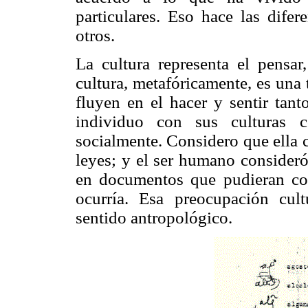
particulares. Eso hace las difer
otros.
La cultura representa el pensa
cultura, metafóricamente, es una
fluyen en el hacer y sentir tan
individuo con sus culturas co
socialmente. Considero que ella co
leyes; y el ser humano consideró
en documentos que pudieran con
ocurría. Esa preocupación cul
sentido antropológico.