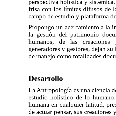
perspectiva holís
tica y sistémica
frisa con los límites difusos de 
campo de estudio y plataforma de
Propongo un acercamiento a la in
la gestión del patrimonio doc
humanos, de las creaciones
generadores y gestores, dejan su 
de manejo como totalidades docu
Desarrollo
La Antropología es una ciencia de
estudio holístico de lo humano. 
humana en cualquier latitud, pre
de actuar pensar, sus creaciones