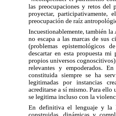
las
preocupaciones y retos del p
proyectar, participativamente, 
preocupación de raíz antropológi
Incuestionablemente, también la 
no escapa a las marcas de sus ci
(problemas epistemológicos 
descartar en esta propuesta mi
propios universos cognoscitivos),
relevantes y empoderados. En 
constituida siempre se ha se
legitimadas por instancias c
acreditarse a sí mismo. Para ello u
se legitima incluso con la violenc
En definitiva el lenguaje y la
construidas, dinámicas y compl