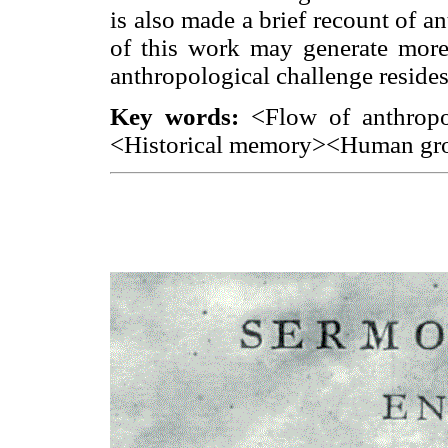
is also made a brief recount of a
of this work may generate more 
anthropological challenge resides
Key words:
<Flow of anthrop
<Historical memory><Human gr