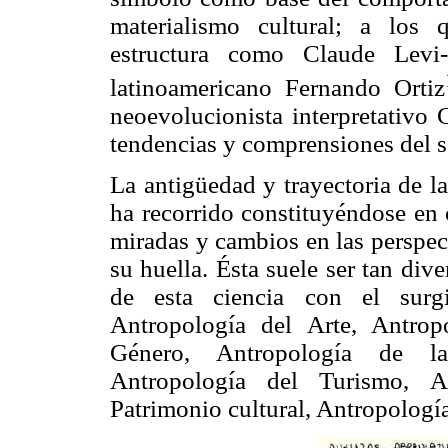
materialismo cultural; a los 
estructura como Claude Levi-
latinoamericano Fernando Ortiz
neoevolucionista interpretativo 
tendencias y comprensiones del s
La antigüedad y trayectoria de l
ha recorrido constituyéndose en 
miradas y cambios en las perspec
su huella. Ésta suele ser tan di
de esta ciencia con el surgi
Antropología del Arte, Antrop
Género, Antropología de la 
Antropología del Turismo, A
Patrimonio cultural, Antropología