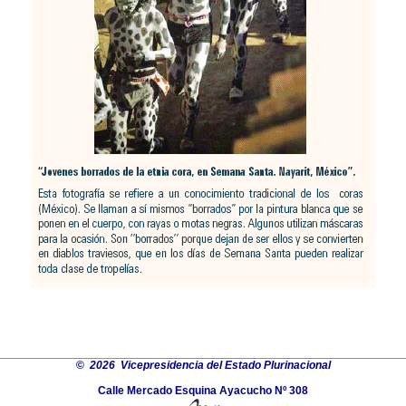
©
2026 Vicepresidencia del Estado Plurinacional
Calle Mercado Esquina Ayacucho Nº 308