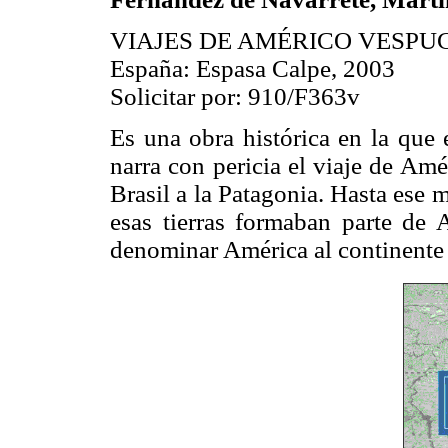
VIAJES DE AMÉRICO VESPU
España: Espasa Calpe, 2003
Solicitar por: 910/F363v
Es una obra histórica en la que
narra con pericia el viaje de Am
Brasil a la Patagonia. Hasta ese
esas tierras formaban parte de 
denominar América al continente 