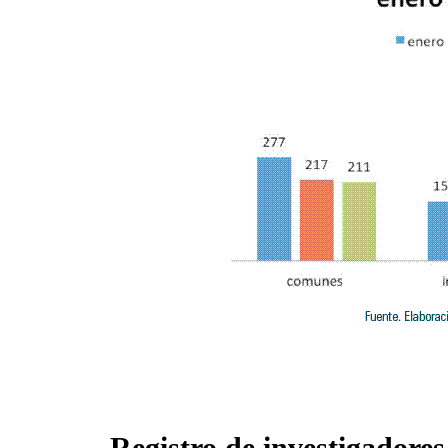
Registro de investigadores