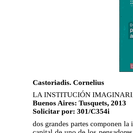
Castoriadis. Cornelius
LA INSTITUCIÓN IMAGINARI
Buenos Aires: Tusquets, 2013
Solicitar por: 301/C354i
dos grandes partes componen la i
capital de uno de los pensadores