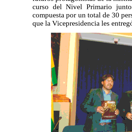
curso del Nivel Primario junt
compuesta por un total de 30 per
que la Vicepresidencia les entregó