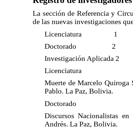
La sección de Referencia y Circu
de las nuevas investigaciones que
Licenciatura 1
Doctorado 2
Investigación Aplicada 2
Licenciatura
Muerte de Marcelo Quiroga S
Pablo. La Paz, Bolivia.
Doctorado
Discursos Nacionalistas en
Andrés. La Paz, Bolivia.