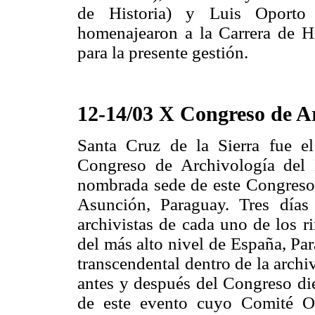
de Historia) y Luis Oport
homenajearon a la Carrera de Hi
para la presente gestión.
12-14/03 X Congreso de 
Santa Cruz de la Sierra fue e
Congreso de Archivología de
nombrada sede de este Congreso
Asunción, Paraguay. Tres días
archivistas de cada uno de los r
del más alto nivel de España, Pa
transcendental dentro de la archi
antes y después del Congreso di
de este evento cuyo Comité Or