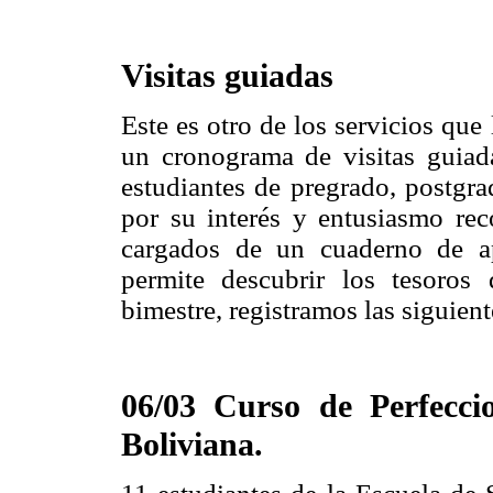
Visitas guiadas
Este es otro de los servicios qu
un cronograma de visitas guiad
estudiantes de pregrado, postgr
por su interés y entusiasmo rec
cargados de un cuaderno de ap
permite descubrir los tesoros 
bimestre, registramos las siguien
06/03 Curso de Perfecc
Boliviana.