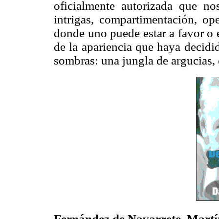
oficialmente autorizada que n
intrigas, compartimentación, ope
donde uno puede estar a favor o 
de la apariencia que haya decidid
sombras: una jungla de argucias, 
Fernández de Navarrete, Martí