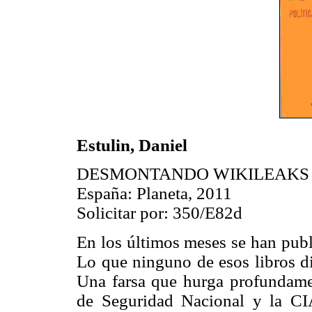
Estulin, Daniel
DESMONTANDO WIKILEAKS
España: Planeta, 2011
Solicitar por: 350/E82d
En los últimos meses se han publ
Lo que ninguno de esos libros di
Una farsa que hurga profundame
de Seguridad Nacional y la CIA