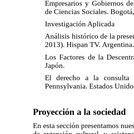
Empresarios y Gobiernos de 
de Ciencias Sociales. Bogotá
Investigación Aplicada
Análisis histórico de la pres
2013). Hispan TV. Argentina.
Los Factores de la Descentr
Japón.
El derecho a la consulta 
Pennsylvania. Estados Unido
Proyección a la sociedad
En esta sección presentamos nues
de extensión cultural, y asiste