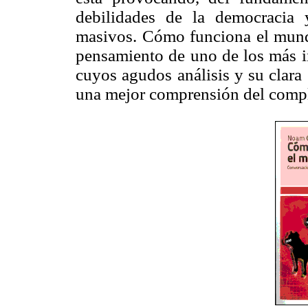
debilidades de la democracia 
masivos. Cómo funciona el mundo
pensamiento de uno de los más i
cuyos agudos análisis y su clara
una mejor comprensión del comp