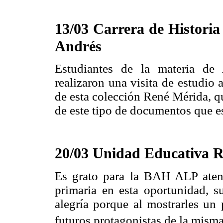
13/03 Carrera de Histori
Andrés
Estudiantes de la materia de 
realizaron una visita de estudio
de esta colección René Mérida, q
de este tipo de documentos que es
20/03 Unidad Educativa R
Es grato para la BAH ALP atend
primaria en esta oportunidad, s
alegría porque al mostrarles un 
futuros protagonistas de la misma