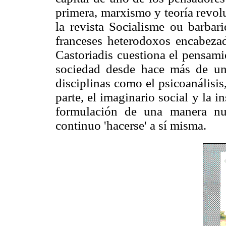
primera, marxismo y teoría revol
la revista Socialisme ou barba
franceses heterodoxos encabezad
Castoriadis cuestiona el pensami
sociedad desde hace más de un 
disciplinas como el psicoanálisis
parte, el imaginario social y la in
formulación de una manera nu
continuo 'hacerse' a sí misma.