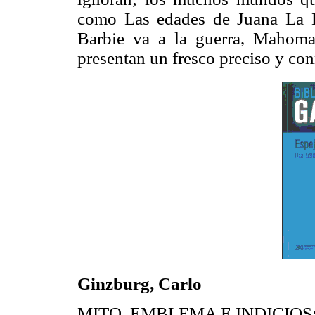
como Las edades de Juana La L
Barbie va a la guerra, Mahoma
presentan un fresco preciso y co
Ginzburg, Carlo
MITO, EMBLEMA E INDICIOS