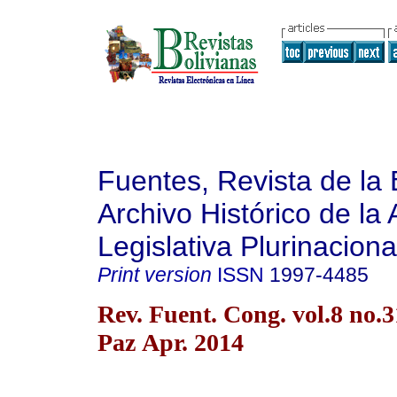
Fuentes, Revista de la 
Archivo Histórico de la
Legislativa Plurinaciona
Print version
ISSN
1997-4485
Rev. Fuent. Cong. vol.8 no.
Paz Apr. 2014