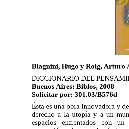
Biagnini, Hugo y Roig, Arturo 
DICCIONARIO DEL PENSAM
Buenos Aires: Biblos, 2008
Solicitar por: 301.03/B576d
Ésta es una obra innovadora y de 
derecho a la utopía y a un mun
espacios enfrentados con un