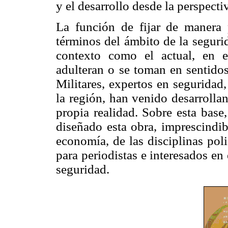
y el desarrollo desde la perspect
La función de fijar de manera p
términos del ámbito de la segurid
contexto como el actual, en 
adulteran o se toman en sentidos
Militares, expertos en seguridad,
la región, han venido desarrollan
propia realidad. Sobre esta base
diseñado esta obra, imprescindibl
economía, de las disciplinas poli
para periodistas e interesados e
seguridad.