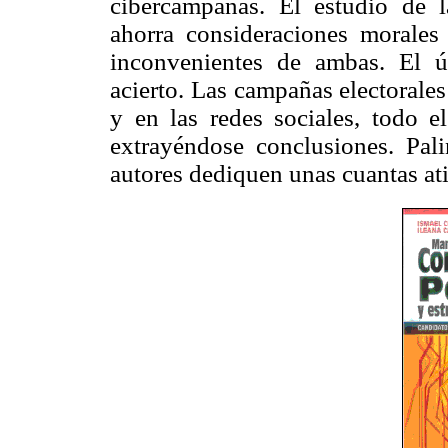
cibercampañas. El estudio de 
ahorra consideraciones morales 
inconvenientes de ambas. El ú
acierto. Las campañas electorales
y en las redes sociales, todo
extrayéndose conclusiones. Pal
autores dediquen unas cuantas ati