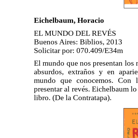
Eichelbaum, Horacio
EL MUNDO DEL REVÉS
Buenos Aires: Biblios, 2013
Solicitar por: 070.409/E34m
El mundo que nos presentan los 
absurdos, extraños y en aparienc
mundo que conocemos. Con la 
presentar al revés. Eichelbaum lo
libro. (De la Contratapa).