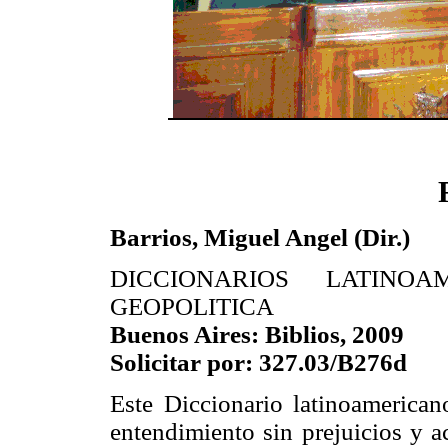
Barrios, Miguel Angel (Dir.)
DICCIONARIOS LATINO
GEOPOLITICA
Buenos Aires: Biblios, 2009
Solicitar por: 327.03/B276d
Este Diccionario latinoamerican
entendimiento sin prejuicios y a