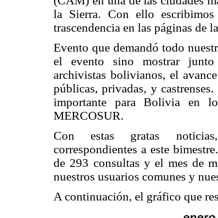
(CAM) en una de las ciudades más
la Sierra. Con ello escribimo
trascendencia en las páginas de l
Evento que demandó todo nuestro
el evento sino mostrar junto
archivistas bolivianos, el avance
públicas, privadas, y castrense
importante para Bolivia en lo
MERCOSUR.
Con estas gratas noticias,
correspondientes a este bimestre
de 293 consultas y el mes de 
nuestros usuarios comunes y nues
A continuación, el gráfico que re