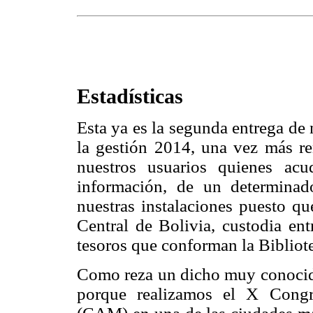
Estadísticas
Esta ya es la segunda entrega de
la gestión 2014, una vez más 
nuestros usuarios quienes ac
información, de un determina
nuestras instalaciones puesto qu
Central de Bolivia, custodia en
tesoros que conforman la Bibliot
Como reza un dicho muy conocid
porque realizamos el X Con