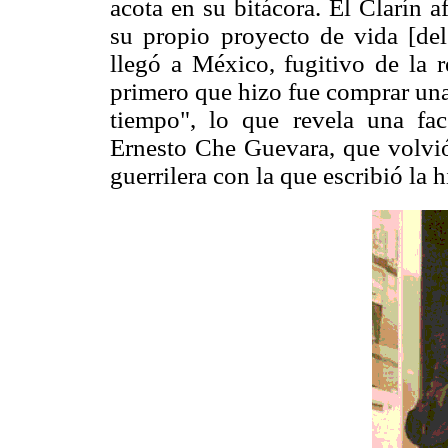
acota en su bitácora. El Clarín 
su propio proyecto de vida [de
llegó a México, fugitivo de la 
primero que hizo fue comprar una
tiempo", lo que revela una fac
Ernesto Che Guevara, que volvió
guerrilera con la que escribió la 