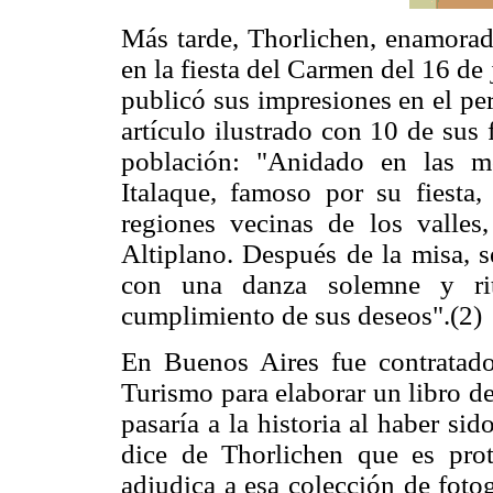
Más tarde, Thorlichen, enamorado
en la fiesta del Carmen del 16 de 
publicó sus impresiones en el pe
artículo ilustrado con 10 de sus 
población: "Anidado en las m
Italaque, famoso por su fiesta,
regiones vecinas de los valles,
Altiplano. Después de la misa, se
con una danza solemne y ritu
cumplimiento de sus deseos".(2)
En Buenos Aires fue contratad
Turismo para elaborar un libro d
pasaría a la historia al haber s
dice de Thorlichen que es prot
adjudica a esa colección de fotog