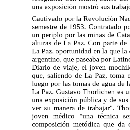
una exposición mostró sus trabajo
Cautivado por la Revolución Naci
semestre de 1953. Contratado po
un periplo por las minas de Cat
alturas de La Paz. Con parte de 
La Paz, oportunidad en la que la
argentino, que paseaba por Latin
Diario de viaje, el joven mochil
que, saliendo de La Paz, toma e
luego por las tomas de agua de l
La Paz. Gustavo Thorlichen es u
una exposición pública y de sus 
ver su manera de trabajar". Tho
joven médico "una técnica se
composición metódica que da c