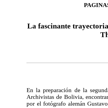
PAGINA
La fascinante trayector
Th
En la preparación de la segund
Archivistas de Bolivia, encontra
por el fotógrafo alemán Gustavo