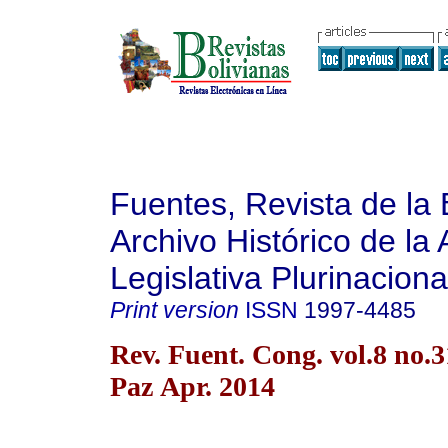
Fuentes, Revista de la 
Archivo Histórico de la
Legislativa Plurinaciona
Print version
ISSN
1997-4485
Rev. Fuent. Cong. vol.8 no.
Paz Apr. 2014