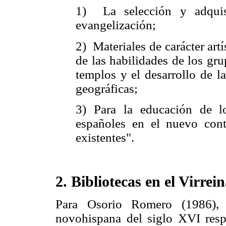
1) La selección y adquis
evangelización;
2) Materiales de carácter artí
de las habilidades de los gr
templos y el desarrollo de la
geográficas;
3) Para la educación de lo
españoles en el nuevo cont
existentes".
2. Bibliotecas en el Virre
Para Osorio Romero (1986), l
novohispana del siglo XVI resp