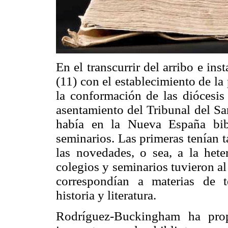
En el transcurrir del arribo e ins
(11) con el establecimiento de l
la conformación de las diócesis 
asentamiento del Tribunal del Sa
había en la Nueva España bibl
seminarios. Las primeras tenían 
las novedades, o sea, a la heter
colegios y seminarios tuvieron 
correspondían a materias de teo
historia y literatura.
Rodríguez-Buckingham ha prop