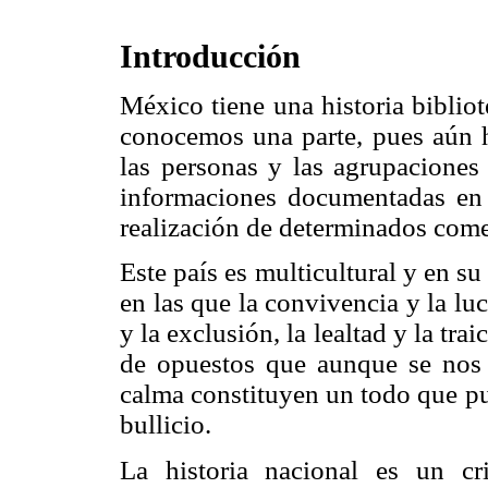
Introducción
México tiene una historia biblio
conocemos una parte, pues aún 
las personas y las agrupaciones
informaciones documentadas en re
realización de determinados come
Este país es multicultural y en su
en las que la convivencia y la lu
y la exclusión, la lealtad y la tra
de opuestos que aunque se nos 
calma constituyen un todo que pu
bullicio.
La historia nacional es un cr