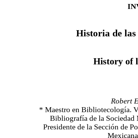
IN
Historia de las
History of 
Robert 
* Maestro en Bibliotecología. 
Bibliografía de la Sociedad
Presidente de la Sección de Po
Mexicana 