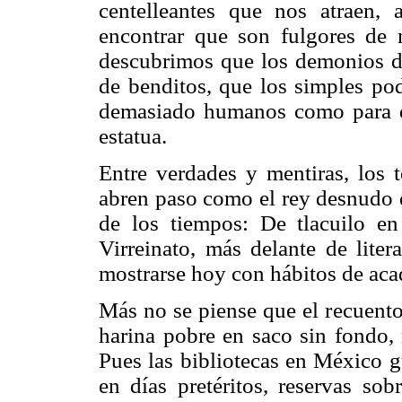
centelleantes que nos atraen,
encontrar que son fulgores de 
descubrimos que los demonios de
de benditos, que los simples pod
demasiado humanos como para q
estatua.
Entre verdades y mentiras, los t
abren paso como el rey desnudo q
de los tiempos: De tlacuilo en
Virreinato, más delante de liter
mostrarse hoy con hábitos de aca
Más no se piense que el recuento
harina pobre en saco sin fondo,
Pues las bibliotecas en México g
en días pretéritos, reservas so