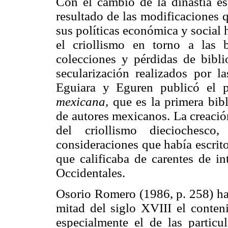
Con el cambio de la dinastía es
resultado de las modificaciones
sus políticas económica y social 
el criollismo en torno a las 
colecciones y pérdidas de bibli
secularización realizados por 
Eguiara y Eguren publicó el
mexicana,
que es la primera bib
de autores mexicanos. La creació
del criollismo dieciochesc
consideraciones que había escrito
que calificaba de carentes de int
Occidentales.
Osorio Romero (1986, p. 258) ha 
mitad del siglo XVIII el conten
especialmente el de las partic