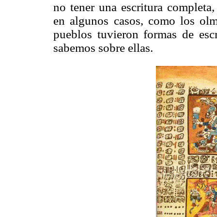
no tener una escritura completa,
en algunos casos, como los olme
pueblos tuvieron formas de esc
sabemos sobre ellas.