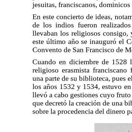
jesuitas, franciscanos, dominicos
En este concierto de ideas, nota
de los indios fueron realizado
llevaban los religiosos consigo,
este último año se inauguró el C
Convento de San Francisco de M
Cuando en diciembre de 1528 l
religioso erasmista franciscano
una parte de su biblioteca, pues 
los años 1532 y 1534, estuvo en
llevó a cabo gestiones cuyo fruto
que decretó la creación de una bi
sobre la procedencia del dinero p