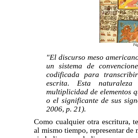
"El discurso meso americano,
un sistema de convencione
codificada para transcrib
escrita. Esta naturale
multiplicidad de elementos q
o el significante de sus sig
2006, p. 21).
Como cualquier otra escritura, t
al mismo tiempo, representar de 