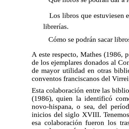
 Los libros que estuviesen e
librerías.
 Cómo se podrán sacar libros 
A este respecto, Mathes (1986, 
de los ejemplares donados al Co
de mayor utilidad en otras bibli
conventos franciscanos del Virrei
Esta colaboración entre las bibl
(1986), quien la identificó com
novo-hispana, o sea, del perío
inicios del siglo XVIII. Tenemos 
esa colaboración fueron los tras