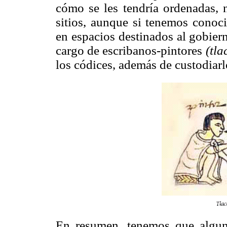
cómo se les tendría ordenadas, 
sitios, aunque si tenemos conoc
en espacios destinados al gobiern
cargo de escribanos-pintores
(tla
los códices, además de custodiarl
En resumen, tenemos que algun