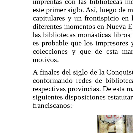
imprentas con las bibliotecas m
este primer siglo. Así, luego de m
capitulares y un frontispicio en
diferentes momentos en Nueva Esp
las bibliotecas monásticas libro
es probable que los impresores y
colecciones y que de esta ma
motivos.
A finales del siglo de la Conquis
conformando redes de bibliotec
respectivas provincias. De esta 
siguientes disposiciones estatutar
franciscanos: