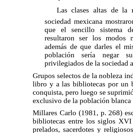
 Las clases altas de la m
sociedad mexicana mostraron
que el sencillo sistema 
resultaron ser los modos 
además de que darles el m
población sería negar s
privilegiados de la sociedad a
Grupos selectos de la nobleza ind
libro y a las bibliotecas por un
conquista, pero luego se suprimió
exclusivo de la población blanca a
Millares Carlo (1981, p. 268) esc
bibliotecas entre los siglos XVI
prelados, sacerdotes y religioso