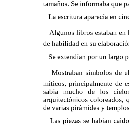
tamaños. Se informaba que pa
 La escritura aparecía en cin
 Algunos libros estaban en 
de habilidad en su elaboració
 Se extendían por un largo 
 Mostraban símbolos de el
míticos, principalmente de e
sabía mucho de los cielo
arquitectónicos coloreados,
de varias pirámides y templos
 Las piezas se habían caído