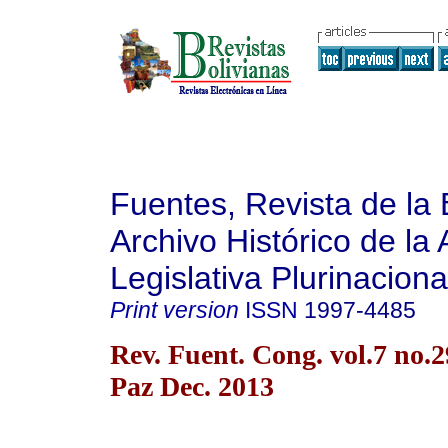
Fuentes, Revista de la 
Archivo Histórico de la
Legislativa Plurinaciona
Print version
ISSN
1997-4485
Rev. Fuent. Cong. vol.7 no.
Paz Dec. 2013