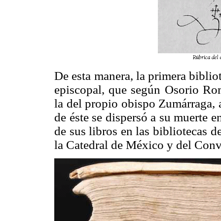
De esta manera, la primera biblio
episcopal, que según Osorio Ro
la del propio obispo Zumárraga, 
de éste se dispersó a su muerte 
de sus libros en las bibliotecas 
la Catedral de México y del Con