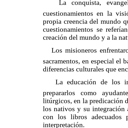
 La conquista, evangeli
cuestionamientos en la vis
propia creencia del mundo qu
cuestionamientos se referían
creación del mundo y a la nat
 Los misioneros enfrentaro
sacramentos, en especial el 
diferencias culturales que en
 La educación de los ind
prepararlos como ayudant
litúrgicos, en la predicación 
los nativos y su integración
con los libros adecuados 
interpretación.