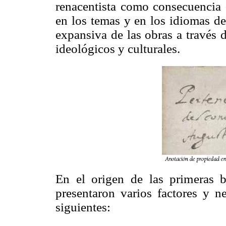
renacentista como consecuencia d
en los temas y en los idiomas de
expansiva de las obras a través d
ideológicos y culturales.
En el origen de las primeras bi
presentaron varios factores y n
siguientes: