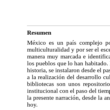
Resumen
México es un país complejo por
multiculturalidad y por ser el es
manera muy marcada e identific
los pueblos que lo han habitado.
historia, se instalaron desde el p
a la realización del desarrollo cu
bibliotecas son unos repositorio
institucional con el paso del tie
la presente narración, desde la 
hoy.