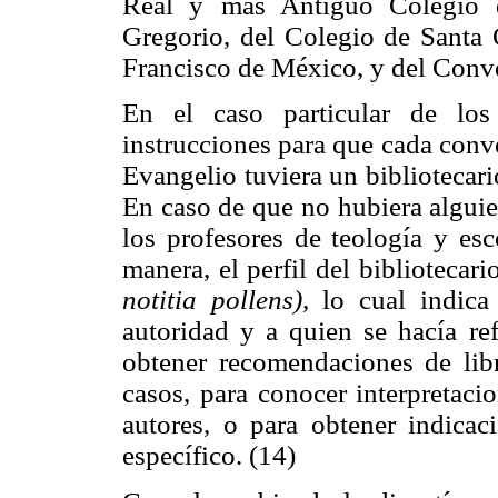
Real y
más Antiguo Colegio 
Gregorio, del Colegio de Santa 
Francisco de México, y del Conv
En el caso particular de los
instrucciones para que cada conv
Evangelio tuviera un bibliotecari
En caso de que no hubiera alguien
los profesores de teología y esc
manera, el perfil del bibliotecar
notitia pollens),
lo cual indica
autoridad y a quien se hacía ref
obtener recomendaciones de libr
casos, para conocer interpretaci
autores, o para obtener indicac
específico. (14)