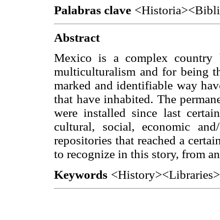
Palabras clave
<Historia><Bibl
Abstract
Mexico is a complex country by 
multiculturalism and for being th
marked and identifiable way have
that have inhabited. The permane
were installed since last certai
cultural, social, economic and/
repositories that reached a certai
to recognize in this story, from a
Keywords
<History><Libraries