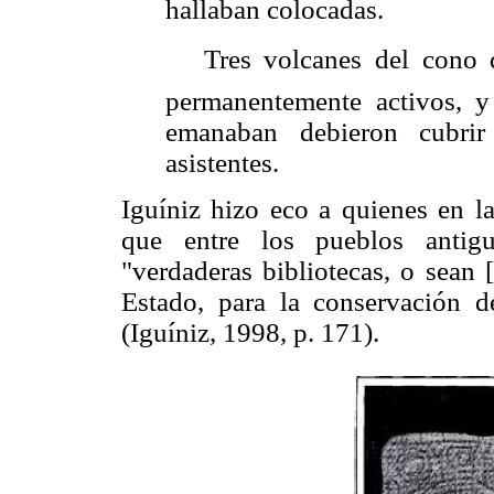
hallaban colocadas.
 Tres volcanes del cono 
permanentemente activos, y
emanaban debieron cubrir
asistentes.
Iguíniz hizo eco a quienes en l
que entre los pueblos antigu
"verdaderas bibliotecas, o sean [
Estado, para la conservación d
(Iguíniz, 1998, p. 171).