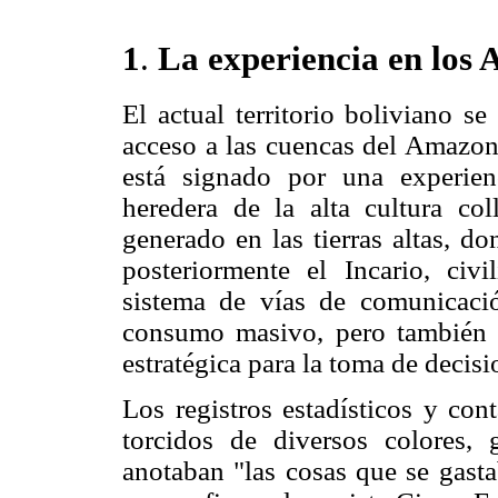
1
.
La experiencia en los 
El actual territorio boliviano 
acceso a las cuencas del Amazona
está signado por una experien
heredera de la alta cultura co
generado en las tierras altas, d
posteriormente el Incario, civ
sistema de vías de comunicació
consumo masivo, pero también pa
estratégica para la toma de decisi
Los registros estadísticos y con
torcidos de diversos colores, 
anotaban "las cosas que se gasta