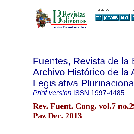
Fuentes, Revista de la 
Archivo Histórico de la
Legislativa Plurinaciona
Print version
ISSN
1997-4485
Rev. Fuent. Cong. vol.7 no.
Paz Dec. 2013