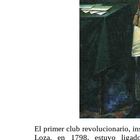
El primer club revolucionario, i
Loza, en 1798, estuvo ligado