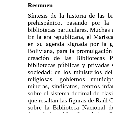
Resumen
Síntesis de la historia de las b
prehispánico, pasando por la 
bibliotecas particulares. Muchas 
En la era republicana, el Marisc
en su agenda signada por la g
Boliviana, para la promulgación
creación de las Bibliotecas P
bibliotecas públicas y privadas 
sociedad: en los ministerios del
religiosas, gobiernos municipa
mineras, sindicatos, centros infa
sobre el sistema decimal de clas
que resaltan las figuras de Raúl 
sobre la Biblioteca Nacional d