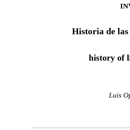
IN
Historia de las
history of 
Luis O