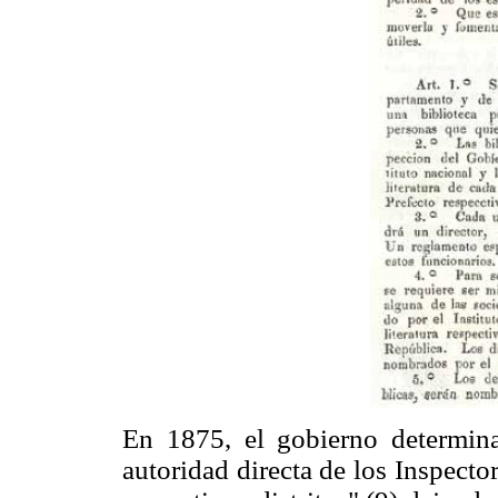
En 1875, el gobierno determina 
autoridad directa de los Inspecto