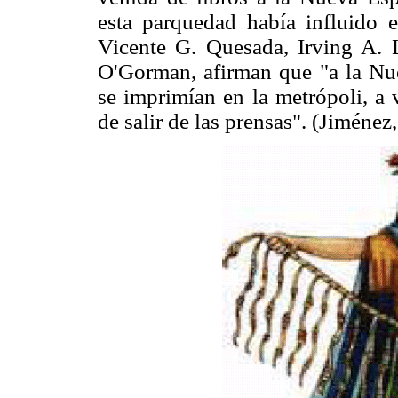
esta parquedad había influido e
Vicente G. Quesada, Irving A.
O'Gorman, afirman que "a la Nue
se imprimían en la metrópoli, a 
de salir de las prensas". (Jiménez