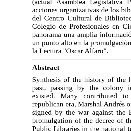
(actual Asamblea Legislativa Pl
acciones organizativas de los bib
del Centro Cultural de Bibliotec
Colegio de Profesionales en Ci
panorama una amplia información
un punto alto en la promulgación
la Lectura "Oscar Alfaro".
Abstract
Synthesis of the history of the 
past, passing by the colony in
existed. Many contributed to
republican era, Marshal Andrés o
signed by the war against the P
promulgation of the decree of th
Public Libraries in the national t