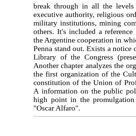
break through in all the levels 
executive authority, religious or
military institutions, mining co
others. It's included a referenc
the Argentine cooperation in whi
Penna stand out. Exists a notice 
Library of the Congress (prese
Another chapter analyzes the orga
the first organization of the Cul
constitution of the Union of Pro
A information on the public pol
high point in the promulgati
"Oscar Alfaro".