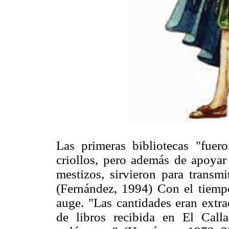
Las primeras bibliotecas "fuer
criollos, pero además de apoyar
mestizos, sirvieron para transm
(Fernández, 1994) Con el tiempo
auge. "Las cantidades eran extra
de libros recibida en El Cal