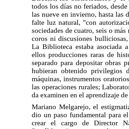
todos los días no feriados, desd
las nueve en invierno, hasta las d
falte luz natural, "con autorizac
sociedades de cuatro, seis o más
coros ni discusiones bulliciosas,
La Biblioteca estaba asociada a
ellos producciones raras de hist
separado para depositar obras 
hubieran obtenido privilegios 
máquinas, instrumentos oratorios
las operaciones rurales; Laborat
da examinen en el aprendizaje de l
Mariano Melgarejo, el estigmati
dio un paso fundamental para el 
crear el cargo de Director N