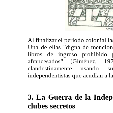
Al finalizar el periodo colonial la
Una de ellas "digna de mención 
libros de ingreso prohibido 
afrancesados" (Giménez, 1
clandestinamente usando su
independentistas que acudían a 
3. La Guerra de la Indepe
clubes secretos