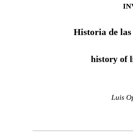
IN
Historia de las
history of 
Luis O