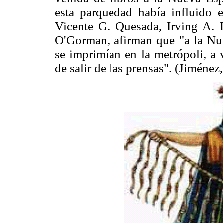
esta parquedad había influido e
Vicente G. Quesada, Irving A.
O'Gorman, afirman que "a la Nue
se imprimían en la metrópoli, a 
de salir de las prensas". (Jiménez