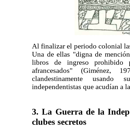
Al finalizar el periodo colonial la
Una de ellas "digna de mención 
libros de ingreso prohibido 
afrancesados" (Giménez, 1
clandestinamente usando su
independentistas que acudían a 
3. La Guerra de la Indepe
clubes secretos