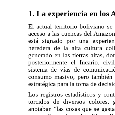
1
.
La experiencia en los 
El actual territorio boliviano 
acceso a las cuencas del Amazona
está signado por una experien
heredera de la alta cultura co
generado en las tierras altas, d
posteriormente el Incario, civ
sistema de vías de comunicació
consumo masivo, pero también pa
estratégica para la toma de decisi
Los registros estadísticos y con
torcidos de diversos colores, 
anotaban "las cosas que se gasta