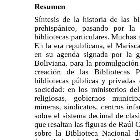
Resumen
Síntesis de la historia de las b
prehispánico, pasando por la 
bibliotecas particulares. Muchas 
En la era republicana, el Marisc
en su agenda signada por la g
Boliviana, para la promulgación
creación de las Bibliotecas P
bibliotecas públicas y privadas 
sociedad: en los ministerios del
religiosas, gobiernos municipa
mineras, sindicatos, centros infa
sobre el sistema decimal de clas
que resaltan las figuras de Raúl 
sobre la Biblioteca Nacional d