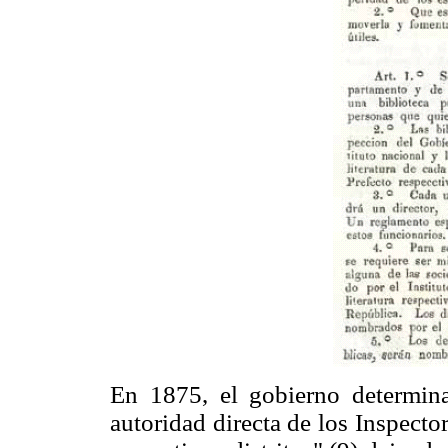
En 1875, el gobierno determina 
autoridad directa de los Inspecto