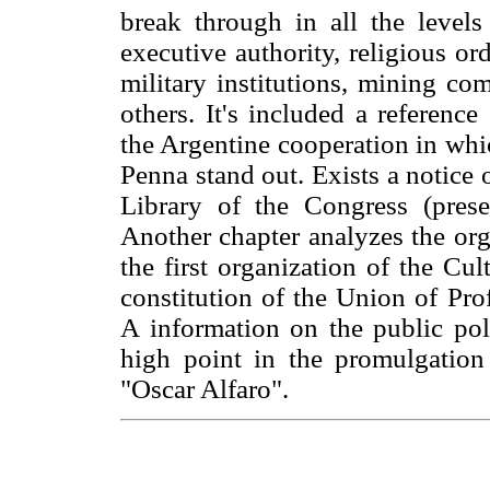
break through in all the levels 
executive authority, religious or
military institutions, mining co
others. It's included a referenc
the Argentine cooperation in whi
Penna stand out. Exists a notice 
Library of the Congress (prese
Another chapter analyzes the orga
the first organization of the Cul
constitution of the Union of Pro
A information on the public pol
high point in the promulgati
"Oscar Alfaro".