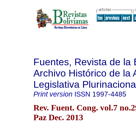
Fuentes, Revista de la 
Archivo Histórico de la
Legislativa Plurinaciona
Print version
ISSN
1997-4485
Rev. Fuent. Cong. vol.7 no.
Paz Dec. 2013