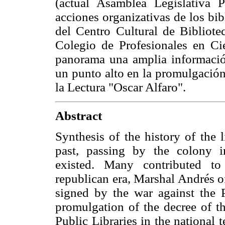
(actual Asamblea Legislativa Pl
acciones organizativas de los bib
del Centro Cultural de Bibliotec
Colegio de Profesionales en Ci
panorama una amplia información
un punto alto en la promulgación
la Lectura "Oscar Alfaro".
Abstract
Synthesis of the history of the 
past, passing by the colony in
existed. Many contributed to
republican era, Marshal Andrés o
signed by the war against the P
promulgation of the decree of th
Public Libraries in the national t