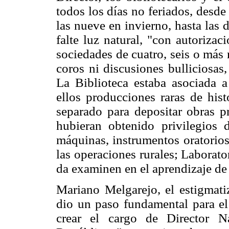
todos los días no feriados, desd
las nueve en invierno, hasta las d
falte luz natural, "con autorizac
sociedades de cuatro, seis o más
coros ni discusiones bulliciosas,
La Biblioteca estaba asociada a
ellos producciones raras de hist
separado para depositar obras 
hubieran obtenido privilegios 
máquinas, instrumentos oratorios
las operaciones rurales; Laborat
da examinen en el aprendizaje de l
Mariano Melgarejo, el estigmati
dio un paso fundamental para el 
crear el cargo de Director N