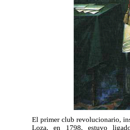
El primer club revolucionario, i
Loza, en 1798, estuvo ligado