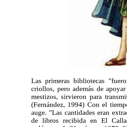
Las primeras bibliotecas "fuer
criollos, pero además de apoyar
mestizos, sirvieron para transm
(Fernández, 1994) Con el tiempo
auge. "Las cantidades eran extra
de libros recibida en El Cal