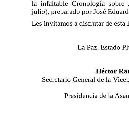
la infaltable Cronología sobre
julio), preparado por José Eduar
Les invitamos a disfrutar de est
La Paz, Estado Pl
Héctor Ra
Secretario General de la
Vicep
Presidencia de la Asa