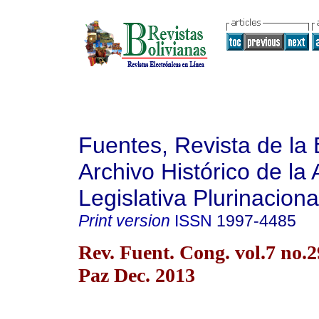
Fuentes, Revista de la 
Archivo Histórico de la
Legislativa Plurinaciona
Print version
ISSN
1997-4485
Rev. Fuent. Cong. vol.7 no.
Paz Dec. 2013