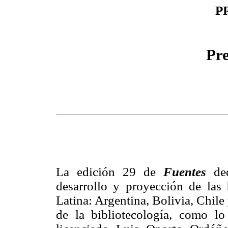
P
Pre
La edición 29 de
Fuentes
de
desarrollo y proyección de las 
Latina: Argentina, Bolivia, Chile
de la bibliotecología, como lo