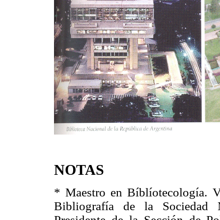
NOTAS
* Maestro en Bíblíotecología. 
Bibliografía de la Sociedad 
Presidente de la Sección de Po