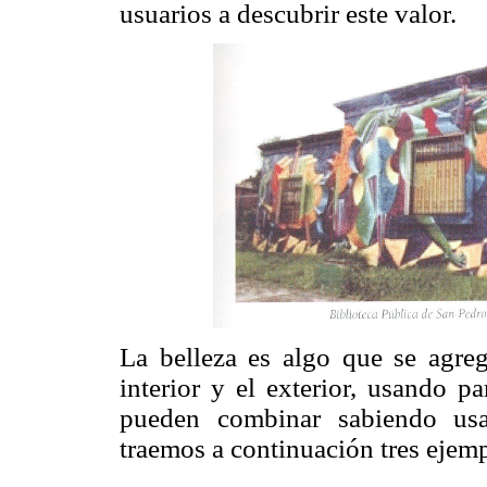
usuarios a descubrir este valor.
La belleza es algo que se agreg
interior y el exterior, usando p
pueden combinar sabiendo usa
traemos a continuación tres ejem