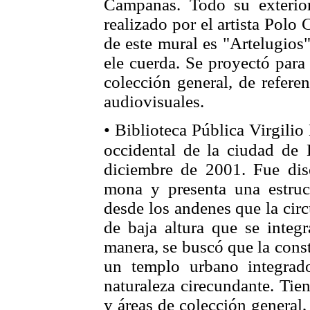
Campanas. Todo su exterior 
realizado por el artista Polo
de este mural es "Artelugios
ele cuerda. Se proyectó para
colección general, de refere
audiovisuales.
• Biblioteca Pública Virgilio
occidental de la ciudad de
diciembre de 2001. Fue dis
mona y presenta una estruct
desde los andenes que la cir
de baja altura que se integr
manera, se buscó que la cons
un templo urbano integrad
naturaleza cirecundante. Ti
y áreas de colección general, 