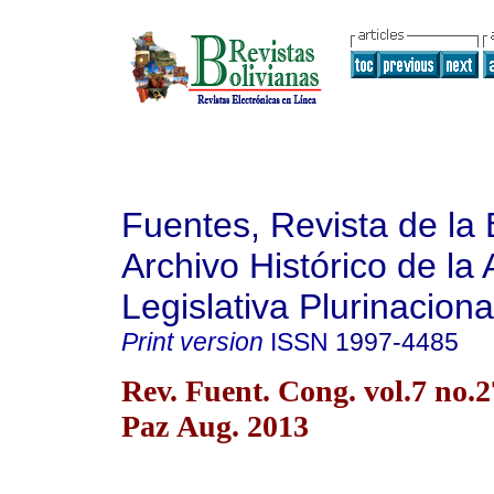
Fuentes, Revista de la 
Archivo Histórico de la
Legislativa Plurinaciona
Print version
ISSN
1997-4485
Rev. Fuent. Cong. vol.7 no.
Paz Aug. 2013