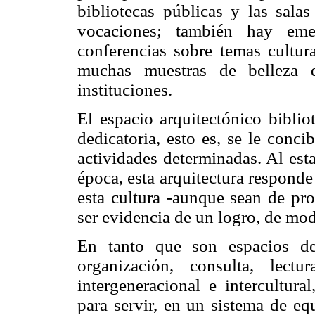
bibliotecas públicas y las salas
vocaciones; también hay eme 
conferencias sobre temas cultura
muchas muestras de belleza 
instituciones.
El espacio arquitectónico biblio
dedicatoria, esto es, se le conci
actividades determinadas. Al est
época, esta arquitectura respond
esta cultura -aunque sean de pr
ser evidencia de un logro, de mo
En tanto que son espacios de
organización, consulta, lectur
intergeneracional e intercultura
para servir, en un sistema de eq