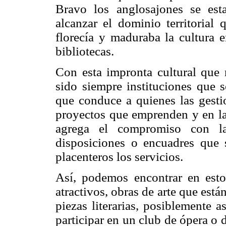
Bravo los anglosajones se est
alcanzar el dominio territorial 
florecía y maduraba la cultura e
bibliotecas.
Con esta impronta cultural que n
sido siempre instituciones que s
que conduce a quienes las gestio
proyectos que emprenden y en la
agrega el compromiso con la
disposiciones o encuadres que
placenteros los servicios.
Así, podemos encontrar en estos
atractivos, obras de arte que está
piezas literarias, posiblemente as
participar en un club de ópera o d