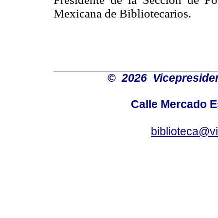
Mexicana de Bibliotecarios.
©
2026 Vicepresiden
Calle Mercado 
biblioteca@v