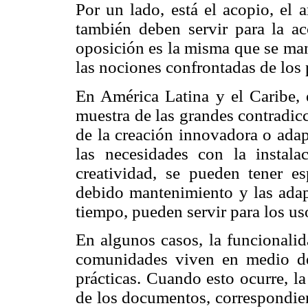
Por un lado, está el acopio, el 
también deben servir para la acc
oposición es la misma que se man
las nociones confrontadas de los 
En América Latina y el Caribe, e
muestra de las grandes contradicc
de la creación innovadora o adap
las necesidades con la instala
creatividad, se pueden tener e
debido mantenimiento y las adap
tiempo, pueden servir para los us
En algunos casos, la funcionalid
comunidades viven en medio d
prácticas. Cuando esto ocurre, l
de los documentos, correspondien