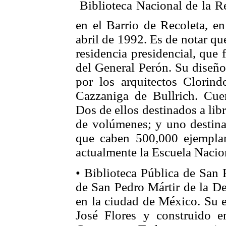
 Biblioteca Nacional de la R
en el Barrio de Recoleta, en
abril de 1992. Es de notar que
residencia presidencial, que
del General Perón. Su diseño 
por los arquitectos Clorind
Cazzaniga de Bullrich. Cuen
Dos de ellos destinados a lib
de volúmenes; y uno destinad
que caben 500,000 ejemplar
actualmente la Escuela Nacion
• Biblioteca Pública de San 
de San Pedro Mártir de la De
en la ciudad de México. Su e
José Flores y construido e