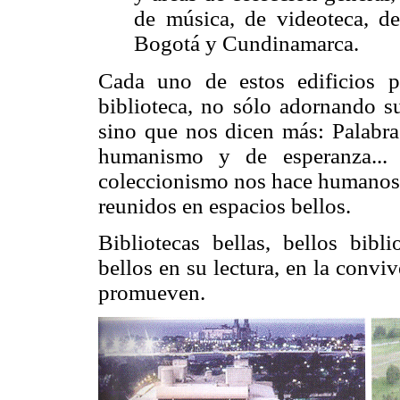
de música, de videoteca, de
Bogotá y Cundinamarca.
Cada uno de estos edificios p
biblioteca, no sólo adornando s
sino que nos dicen más: Palabras
humanismo y de esperanza...
coleccionismo nos hace humanos,
reunidos en espacios bellos.
Bibliotecas bellas, bellos bibl
bellos en su lectura, en la conv
promueven.