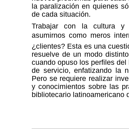
la paralización en quienes s
de cada situación.
Trabajar con la cultura y
asumirnos como meros interme
¿clientes? Esta es una cuestió
resuelve de un modo distint
cuando opuso los perfiles del b
de servicio, enfatizando la 
Pero se requiere realizar inv
y conocimientos sobre las prá
bibliotecario latinoamericano d