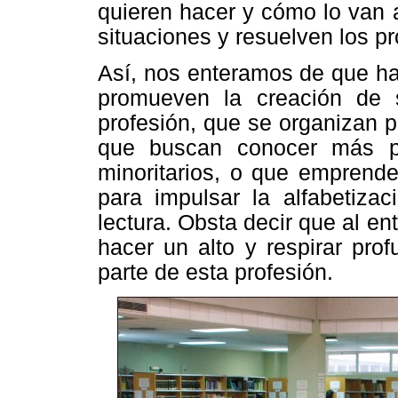
quieren hacer y cómo lo van 
situaciones y resuelven los p
Así, nos enteramos de que ha
promueven la creación de s
profesión, que se organizan 
que buscan conocer más p
minoritarios, o que emprend
para impulsar la alfabetizac
lectura. Obsta decir que al e
hacer un alto y respirar pro
parte de esta profesión.