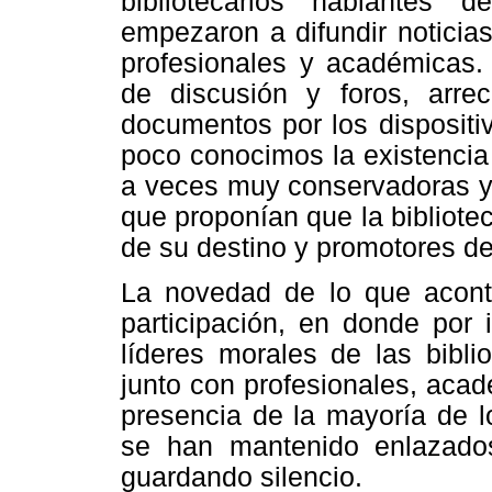
bibliotecarios hablantes
empezaron a difundir noticias
profesionales y académicas.
de discusión y foros, arrec
documentos por los dispositi
poco conocimos la existencia 
a veces muy conservadoras y 
que proponían que la biblioteca
de su destino y promotores de 
La novedad de lo que aconte
participación, en donde por 
líderes morales de las bibli
junto con profesionales, acad
presencia de la mayoría de l
se han mantenido enlazados
guardando silencio.