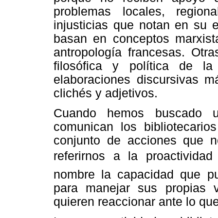
problemas locales, regio
injusticias que notan en su 
basan en conceptos marxista
antropología francesas. Otra
filosófica y política de 
elaboraciones discursivas má
clichés y adjetivos.
Cuando hemos buscado un
comunican los bibliotecario
conjunto de acciones que 
referirnos a la proactividad
nombre la capacidad que pue
para manejar sus propias 
quieren reaccionar ante lo que