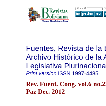
Fuentes, Revista de la 
Archivo Histórico de la
Legislativa Plurinaciona
Print version
ISSN
1997-4485
Rev. Fuent. Cong. vol.6 no.
Paz Dec. 2012