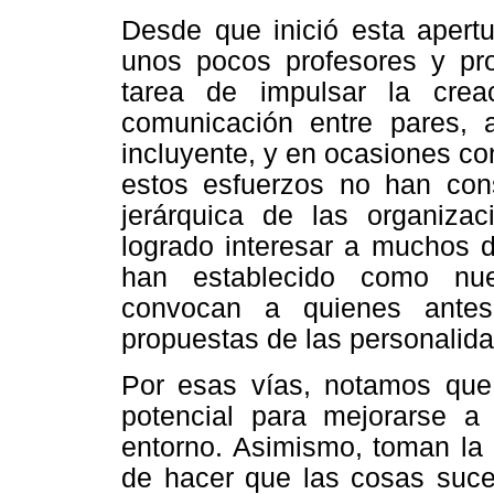
Desde que inició esta apertu
unos pocos profesores y pro
tarea de impulsar la crea
comunicación entre pares, 
incluyente, y en ocasiones co
estos esfuerzos no han conse
jerárquica de las organizaci
logrado interesar a muchos d
han establecido como nue
convocan a quienes antes
propuestas de las personalida
Por esas vías, notamos que 
potencial para mejorarse a
entorno. Asimismo, toman la 
de hacer que las cosas suc