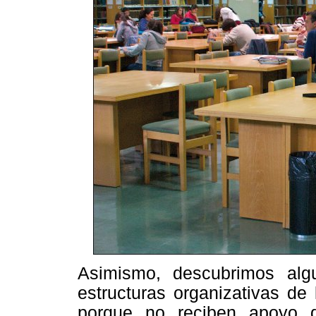
Asimismo, descubrimos algun
estructuras organizativas de
porque no reciben apoyo de