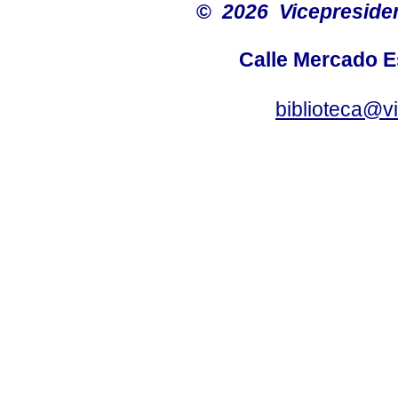
©
2026 Vicepresiden
Calle Mercado 
biblioteca@v