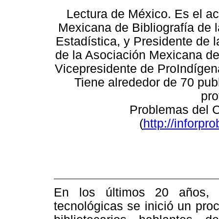
Lectura de México. Es el a
Mexicana de Bibliografía de
Estadística, y Presidente de 
de la Asociación Mexicana de 
Vicepresidente de ProIndígen
Tiene alrededor de 70 pub
pro
Problemas del C
(
http://inforp
En los últimos 20 años, 
tecnológicas se inició un pr