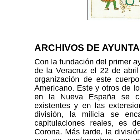
ARCHIVOS DE AYUNT
Con la fundación del primer ay
de la Veracruz el 22 de abri
organización de este cuerpo 
Americano. Este y otros de l
en la Nueva España se ci
existentes y en las extension
división, la milicia se e
capitulaciones reales, es de
Corona. Más tarde, la división