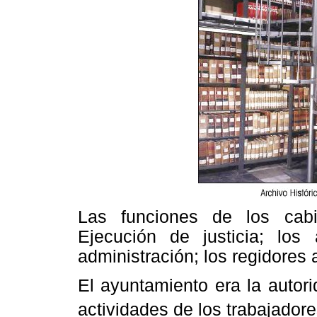
Las funciones de los cabi
Ejecución de justicia; los
administración; los regidores 
El ayuntamiento era la autor
actividades de los trabajador