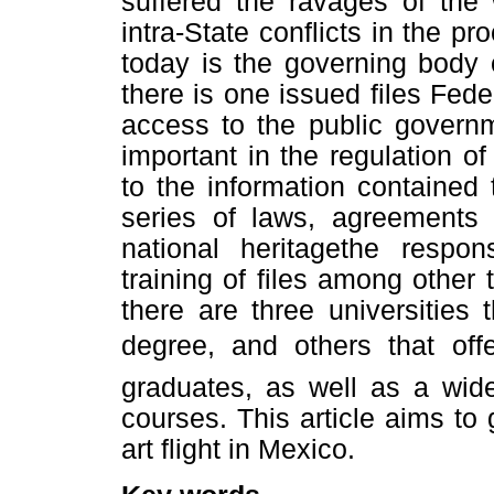
suffered the ravages of th
intra-State conflicts in the p
today is the governing body 
there is one issued files Fede
access to the public governm
important in the regulation 
to the information contained
series of laws, agreements a
national heritagethe respon
training of files among other t
there are three universities t
degree, and others that offe
graduates, as well as a wide
courses. This article aims to g
art flight in Mexico.