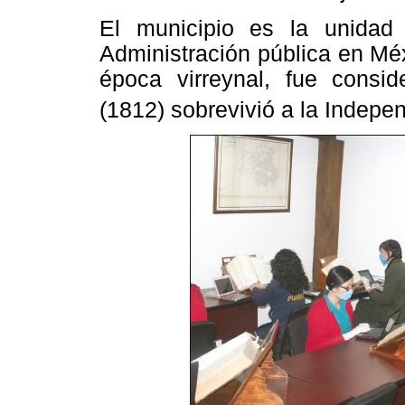
El municipio es la unidad
Administración pública en Méx
época virreynal, fue consi
(1812) sobrevivió a la Indep