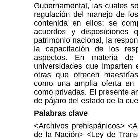
Gubernamental, las cuales so
regulación del manejo de los
contenida en ellos; se com
acuerdos y disposiciones 
patrimonio nacional, la respon
la capacitación de los res
aspectos. En materia de 
universidades que imparten e
otras que ofrecen maestrías
como una amplia oferta en c
como privadas. El presente ar
de pájaro del estado de la cu
Palabras clave
<Archivos prehispánicos> <A
de la Nación> <Ley de Trans