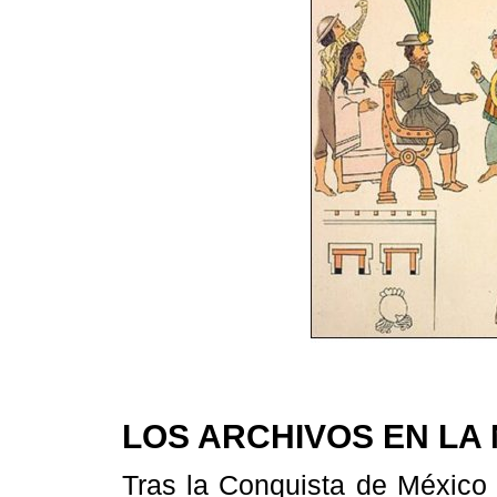
LOS ARCHIVOS EN LA
Tras la Conquista de México 