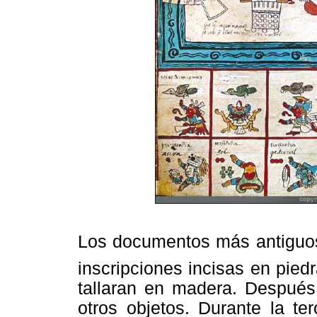
Los documentos más antigu
inscripciones incisas en pie
tallaran en madera. Después 
otros objetos. Durante la te