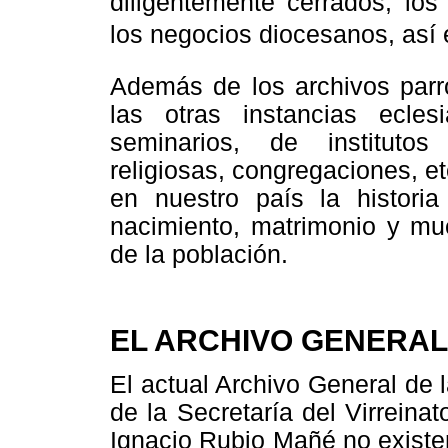
diligentemente cerrados, los
los negocios diocesanos, así 
Además de los archivos parro
las otras instancias ecles
seminarios, de institutos
religiosas, congregaciones, et
en nuestro país la historia 
nacimiento, matrimonio y mue
de la población.
EL ARCHIVO GENERAL
El actual Archivo General de 
de la Secretaría del Virreina
Ignacio Rubio Mañé no existe