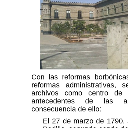
Con las reformas borbónica
reformas administrativas, 
archivos como centro de i
antecedentes de las ac
consecuencia de ello:
El 27 de marzo de 1790,