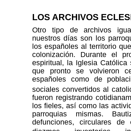
LOS ARCHIVOS ECLES
Otro tipo de archivos igu
nuestros días son los parroq
los españoles al territorio q
colonización. Durante el p
espiritual, la Iglesia Católica
que pronto se volvieron ce
españoles como de poblaci
sociales convertidos al catol
fueron registrando cotidianam
los fieles, así como las activ
parroquias mismas. Bautiz
defunciones, circulares de o