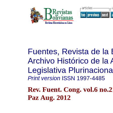
Fuentes, Revista de la 
Archivo Histórico de la
Legislativa Plurinaciona
Print version
ISSN
1997-4485
Rev. Fuent. Cong. vol.6 no.
Paz Aug. 2012