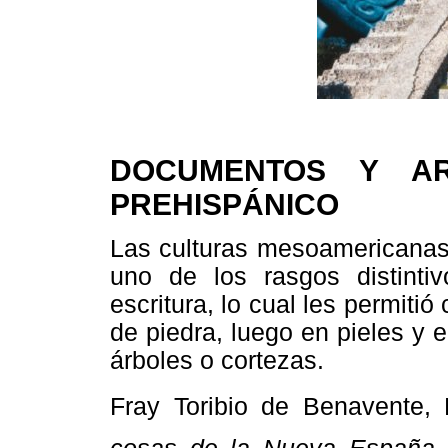
DOCUMENTOS Y AR
PREHISPÁNICO
Las culturas mesoamericanas
uno de los rasgos distint
escritura, lo cual les permiti
de piedra, luego en pieles y 
árboles o cortezas.
Fray Toribio de Benavente, 