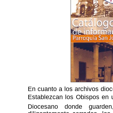
En cuanto a los archivos dioc
Establezcan los Obispos en 
Diocesano donde guarden,