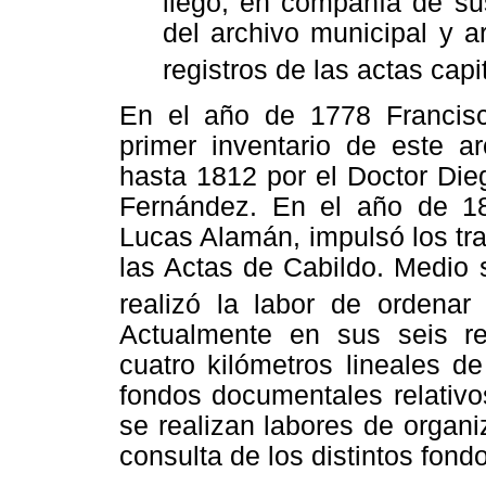
llegó, en compañía de su
del archivo municipal y a
registros de las actas capi
En el año de 1778 Francisc
primer inventario de este a
hasta 1812 por el Doctor Dieg
Fernández. En el año de 18
Lucas Alamán, impulsó los tra
las Actas de Cabildo. Medio
realizó la labor de ordenar 
Actualmente en sus seis re
cuatro kilómetros lineales d
fondos documentales relativo
se realizan labores de organ
consulta de los distintos fond