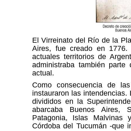
El Virreinato del Río de la P
Aires, fue creado en 1776. 
actuales territorios de Arge
administraba también parte 
actual.
Como consecuencia de las
instauraron las intendencias. 
divididos en la Superintend
abarcaba Buenos Aires, S
Patagonia, Islas Malvinas 
Córdoba del Tucumán -que in