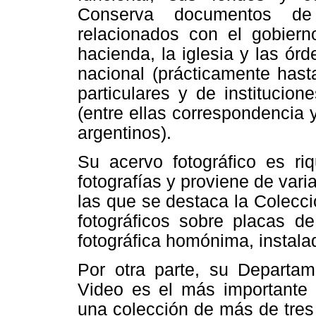
Conserva documentos de 
relacionados con el gobierno
hacienda, la iglesia y las ór
nacional (prácticamente hast
particulares y de instituci
(entre ellas correspondencia 
argentinos).
Su acervo fotográfico es ri
fotografías y proviene de vari
las que se destaca la Colecc
fotográficos sobre placas de
fotográfica homónima, instal
Por otra parte, su Departa
Video es el más importante 
una colección de más de tres 