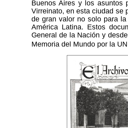
Buenos Aires y los asuntos po
Virreinato, en esta ciudad s
de gran valor no solo para la
América Latina. Estos docu
General de la Nación y desde
Memoria del Mundo por la U