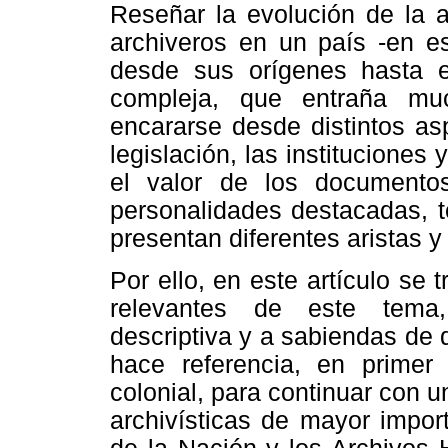
Reseñar la evolución de la a
archiveros en un país -en es
desde sus orígenes hasta e
compleja, que entraña mu
encararse desde distintos asp
legislación, las instituciones 
el valor de los documentos
personalidades destacadas, t
presentan diferentes aristas 
Por ello, en este artículo se
relevantes de este tema,
descriptiva y a sabiendas de 
hace referencia, en primer
colonial, para continuar con u
archivísticas de mayor impor