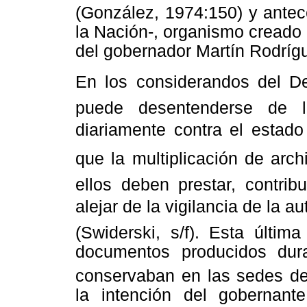
(González, 1974:150) y antec
la Nación-, organismo creado
del gobernador Martín Rodríg
En los considerandos del De
puede desentenderse de l
diariamente contra el estado
que la multiplicación de archi
ellos deben prestar, contri
alejar de la vigilancia de la 
(Swiderski, s/f). Esta últim
documentos producidos dura
conservaban en las sedes de 
la intención del gobernante