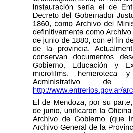
instauración sería el de En
Decreto del Gobernador Just
1860, como Archivo del Minis
definitivamente como Archivo
de junio de 1880, con el fin 
de la provincia. Actualme
conservan documentos des
Gobierno, Educación y Ex
microfilms, hemeroteca y
Administrativo d
http://www.entrerios.gov.ar/arc
El de Mendoza, por su parte,
de junio, unificaron la Oficin
Archivo de Gobierno (que in
Archivo General de la Provin