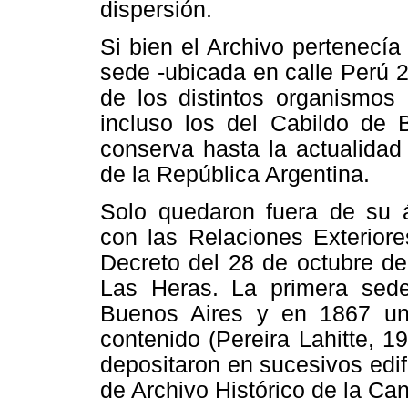
dispersión.
Si bien el Archivo pertenecía
sede -ubicada en calle Perú 2
de los distintos organismos 
incluso los del Cabildo de B
conserva hasta la actualidad
de la República Argentina.
Solo quedaron fuera de su 
con las Relaciones Exteriore
Decreto del 28 de octubre de
Las Heras. La primera sede
Buenos Aires y en 1867 un
contenido (Pereira Lahitte, 
depositaron en sucesivos edifi
de Archivo Histórico de la Can