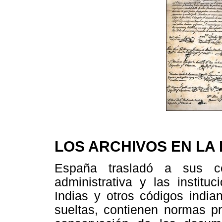
LOS ARCHIVOS EN LA
España trasladó a sus co
administrativa y las institu
Indias y otros códigos india
sueltas, contienen normas pr