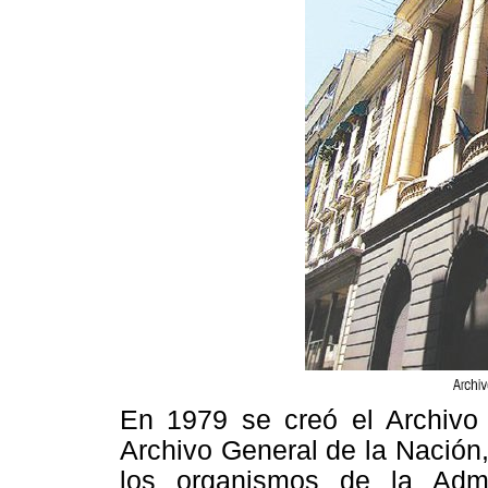
En 1979 se creó el Archivo
Archivo General de la Nación, 
los organismos de la Admi