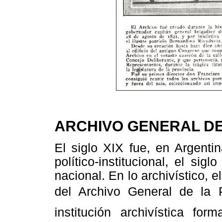
ARCHIVO GENERAL DE
El siglo XIX fue, en Argentin
político-institucional, el si
nacional. En lo archivístico, 
del Archivo General de la P
institución archivística for