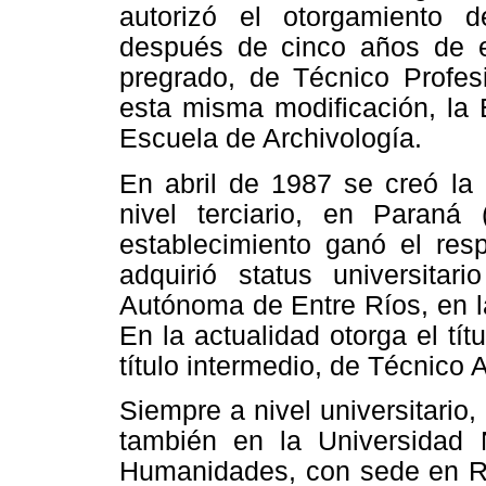
autorizó el otorgamiento d
después de cinco años de es
pregrado, de Técnico Profesi
esta misma modificación, la
Escuela de Archivología.
En abril de 1987 se creó la 
nivel terciario, en Paraná
establecimiento ganó el res
adquirió status universitar
Autónoma de Entre Ríos, en l
En la actualidad otorga el tít
título intermedio, de Técnico 
Siempre a nivel universitario,
también en la Universidad 
Humanidades, con sede en Res