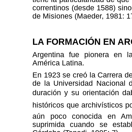
correntinos (desde 1588) sin
de Misiones (Maeder, 1981: 1
LA FORMACIÓN EN AR
Argentina fue pionera en l
América Latina.
En 1923 se creó la Carrera de
de la Universidad Nacional 
duración y su orientación d
históricos que archivísticos 
aún poco conocida en Amé
suprimida cuando se estab