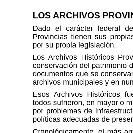
LOS ARCHIVOS PROVI
Dado el carácter federal de
Provincias tienen sus propia
por su propia legislación.
Los Archivos Históricos Prov
conservación del patrimonio 
documentos que se conservan 
archivos municipales y en nu
Esos Archivos Históricos fu
todos sufrieron, en mayor o m
por problemas de infraestruc
políticas adecuadas de preser
Cronológicamente, el más ant