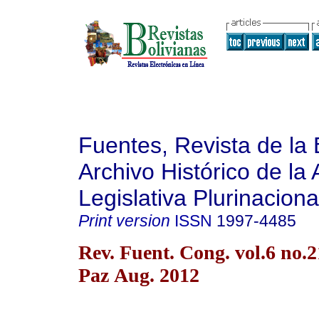
Fuentes, Revista de la 
Archivo Histórico de la
Legislativa Plurinaciona
Print version
ISSN
1997-4485
Rev. Fuent. Cong. vol.6 no.
Paz Aug. 2012