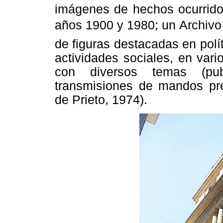
imágenes de hechos ocurridos
años 1900 y 1980; un Archivo 
de figuras destacadas en políti
actividades sociales, en vari
con diversos temas (publ
transmisiones de mandos pre
de Prieto, 1974).