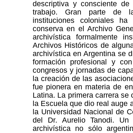
descriptiva y consciente d
trabajo. Gran parte de l
instituciones coloniales h
conserva en el Archivo Gener
archivística formalmente in
Archivos Históricos de alguna
archivística en Argentina se 
formación profesional y con 
congresos y jornadas de capa
la creación de las asociacion
fue pionera en materia de e
Latina. La primera carrera se
la Escuela que dio real auge a
la Universidad Nacional de C
del Dr. Aurelio Tanodi. Un 
archivística no sólo argenti