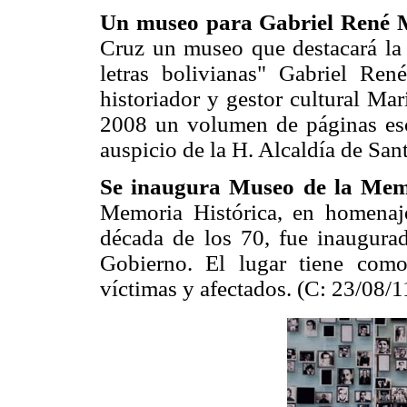
Un museo para Gabriel René
Cruz un museo que destacará la 
letras bolivianas" Gabriel Re
historiador y gestor cultural Ma
2008 un volumen de páginas es
auspicio de la H. Alcaldía de San
Se inaugura Museo de la Memo
Memoria Histórica, en homenaje
década de los 70, fue inaugurad
Gobierno. El lugar tiene como
víctimas y afectados. (C: 23/08/1