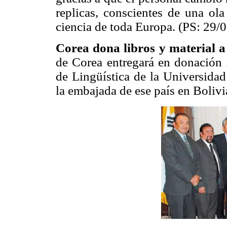
replicas, conscientes de una ol
ciencia de toda Europa. (PS: 29/0
Corea dona libros y material a
de Corea entregará en donación l
de Lingüística de la Universid
la embajada de ese país en Boliv