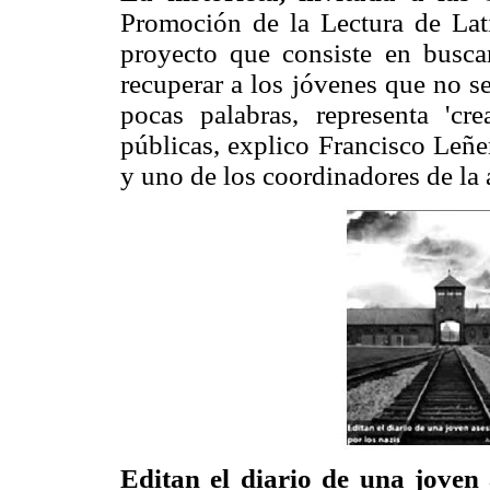
Promoción de la Lectura de Lati
proyecto que consiste en busca
recuperar a los jóvenes que no se 
pocas palabras, representa 'cre
públicas, explico Francisco Leñe
y uno de los coordinadores de la 
Editan el diario de una joven