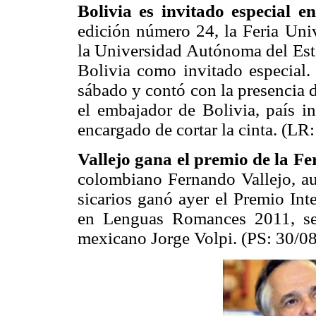
Bolivia es invitado especial e
edición número 24, la Feria Univ
la Universidad Autónoma del Esta
Bolivia como invitado especial. 
sábado y contó con la presencia 
el embajador de Bolivia, país in
encargado de cortar la cinta. (LR
Vallejo gana el premio de la F
colombiano Fernando Vallejo, au
sicarios ganó ayer el Premio Int
en Lenguas Romances 2011, seg
mexicano Jorge Volpi. (PS: 30/08