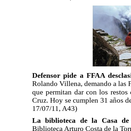
Defensor pide a FFAA desclasi
Rolando Villena, demando a las F
que
permitan dar con los resto
Cruz. Hoy se cumplen 31 años del
17/07/11, A43)
La biblioteca de la Casa de
Biblioteca Arturo Costa de la Torr