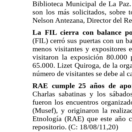
Biblioteca Municipal de La Paz. 
son los más solicitados, sobre t
Nelson Antezana, Director del Re
La FIL cierra con balance po
(FIL) cerró sus puertas con un b
menos visitantes y expositores e
visitaron la exposición 80.000 
65.000. Lizet Quiroga, de la orga
número de visitantes se debe al c
RAE cumple 25 años de aport
Charlas sabatinas y los sábado
fueron los encuentros organizad
(Musef), y originaron la realiz
Etnología (RAE) que este año c
repositorio. (C: 18/08/11,20)