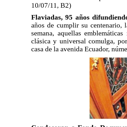
10/07/11, B2)
Flaviadas, 95 años difundiend
años de cumplir su centenario, l
semana, aquellas emblemáticas 
clásica y universal comulga, por
casa de la avenida Ecuador, núme