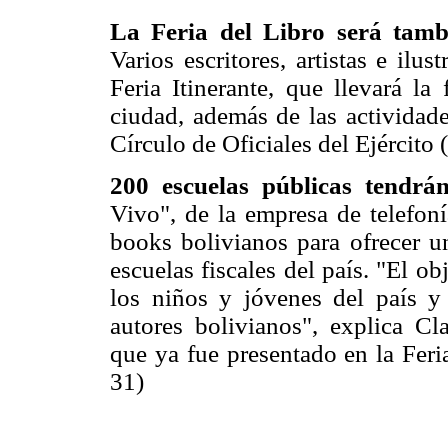
La Feria del Libro será tambi
Varios escritores, artistas e ilus
Feria Itinerante, que llevará la
ciudad, además de las actividade
Círculo de Oficiales del Ejércit
200 escuelas públicas tendrán 
Vivo", de la empresa de telefon
books bolivianos para ofrecer un
escuelas fiscales del país. "El obj
los niños y jóvenes del país y
autores bolivianos", explica C
que ya fue presentado en la Feri
31)