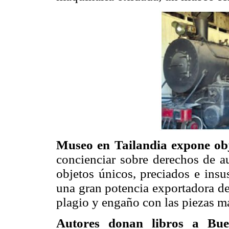
Museo en Tailandia expone obj
concienciar sobre derechos de a
objetos únicos, preciados e insus
una gran potencia exportadora de 
plagio y engaño con las piezas m
Autores donan libros a Bu