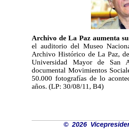
Archivo de La Paz aumenta su
el auditorio del Museo Naciona
Archivo Histórico de La Paz, dep
Universidad Mayor de San A
documental Movimientos Sociale
50.000 fotografías de lo acontec
años. (LP: 30/08/11, B4)
©
2026 Vicepresiden