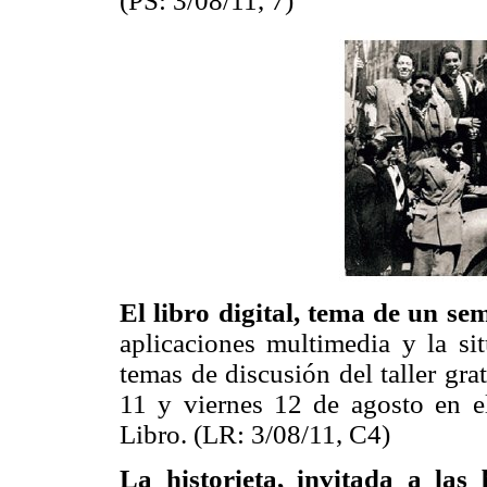
(PS: 3/08/11, 7)
El libro digital, tema de un se
aplicaciones multimedia y la si
temas de discusión del taller gra
11 y viernes 12 de agosto en el
Libro. (LR: 3/08/11, C4)
La historieta, invitada a las 