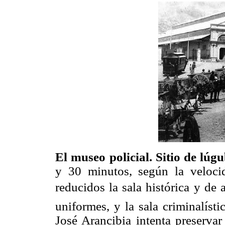
El museo policial. Sitio de lú
y 30 minutos, según la velocid
reducidos la sala histórica y de 
uniformes, y la sala criminalíst
José Arancibia intenta preservar