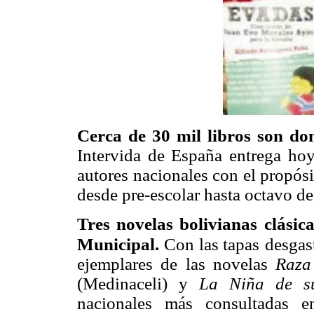
Cerca de 30 mil libros son don
Intervida de España entrega hoy
autores nacionales con el propósi
desde pre-escolar hasta octavo de
Tres novelas bolivianas clásic
Municipal
.
Con las tapas
desgas
ejemplares de las novelas
Raza
(Medinaceli) y
La Niña de s
nacionales más consultadas e