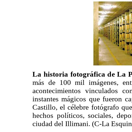
La historia fotográfica de La 
más de 100 mil imágenes, entr
acontecimientos vinculados co
instantes mágicos que fueron ca
Castillo, el célebre fotógrafo qu
hechos políticos, sociales, depo
ciudad del Illimani. (C-La Esquin