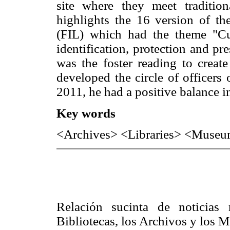
site where they meet tradition
highlights the 16 version of the
(FIL) which had the theme "Cul
identification, protection and pr
was the foster reading to create
developed the circle of officer
2011, he had a positive balance i
Key words
<Archives> <Libraries> <Museu
Relación sucinta de noticias 
Bibliotecas, los Archivos y los 