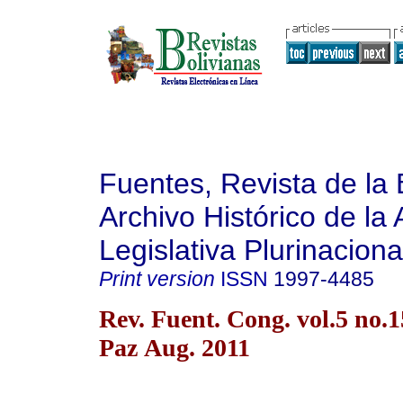
Fuentes, Revista de la 
Archivo Histórico de la
Legislativa Plurinaciona
Print version
ISSN
1997-4485
Rev. Fuent. Cong. vol.5 no.
Paz Aug. 2011