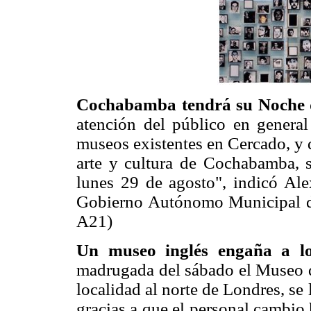
Cochabamba tendrá su Noche
atención del público en general
museos existentes en Cercado, y 
arte y cultura de Cochabamba, s
lunes 29 de agosto", indicó Ale
Gobierno Autónomo Municipal d
A21)
Un museo inglés engaña a lo
madrugada del sábado el Museo d
localidad al norte de Londres, se
gracias a que el personal cambio 