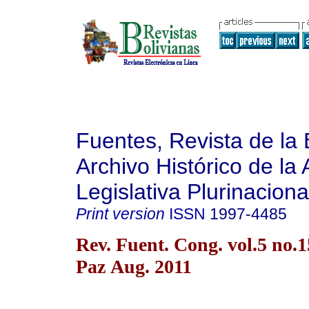
Fuentes, Revista de la 
Archivo Histórico de la
Legislativa Plurinaciona
Print version
ISSN
1997-4485
Rev. Fuent. Cong. vol.5 no.
Paz Aug. 2011