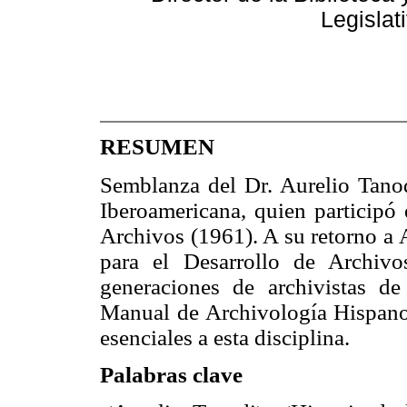
Legislat
RESUMEN
Semblanza del Dr. Aurelio Tanodi
Iberoamericana, quien participó
Archivos (1961). A su retorno a 
para el Desarrollo de Archiv
generaciones de archivistas d
Manual de Archivología Hispanoa
esenciales a esta disciplina.
Palabras clave