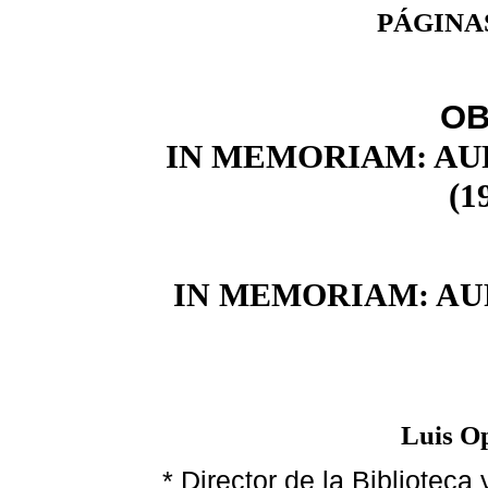
PÁGINA
OB
IN MEMORIAM: AU
(1
IN MEMORIAM: AU
Luis O
* Director de la Biblioteca