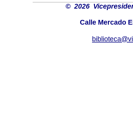
©
2026 Vicepresiden
Calle Mercado 
biblioteca@v