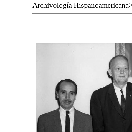
Archivología Hispanoamericana