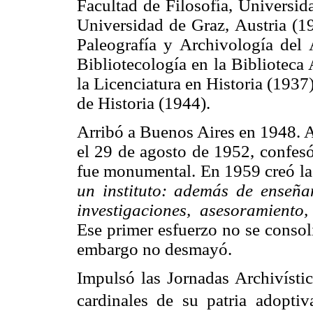
Facultad de Filosofía, Universi
Universidad de Graz, Austria (1
Paleografía y Archivología del
Bibliotecología en la Biblioteca
la Licenciatura en Historia (1937
de Historia (1944).
Arribó a Buenos Aires en 1948. A
el 29 de agosto de 1952, confes
fue monumental. En 1959 creó la
un instituto: además de enseñ
investigaciones, asesoramiento,
Ese primer esfuerzo no se consoli
embargo no desmayó.
Impulsó las Jornadas Archivístic
cardinales de su patria adopti