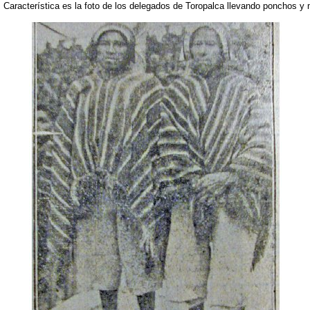
a. Característica es la foto de los delegados de Toropalca llevando ponchos y