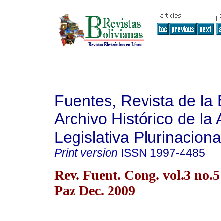
Fuentes, Revista de la 
Archivo Histórico de la
Legislativa Plurinaciona
Print version
ISSN
1997-4485
Rev. Fuent. Cong. vol.3 no.
Paz Dec. 2009