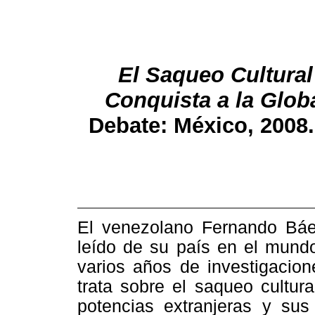
El Saqueo Cultural
Conquista a la Glob
Debate: México, 2008.
El venezolano Fernando Báe
leído de su país en el mundo
varios años de investigacion
trata sobre el saqueo cultur
potencias extranjeras y sus