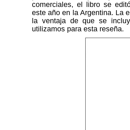
comerciales, el libro se edi
este año en la Argentina. La e
la ventaja de que se incluy
utilizamos para esta reseña.