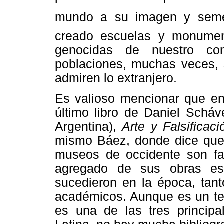
mundo a su imagen y semej
creado escuelas y monumen
genocidas de nuestro co
poblaciones, muchas veces, 
admiren lo extranjero.
Es valioso mencionar que en 
último libro de Daniel Scháv
Argentina),
Arte y Falsificac
mismo Báez, donde dice que 
museos de occidente son fa
agregado de sus obras es
sucedieron en la época, tant
académicos. Aunque es un te
es una de las tres principa