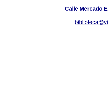
Calle Mercado 
biblioteca@v