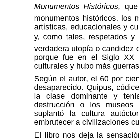
Monumentos Históricos,
que
monumentos históricos, los mu
artísticas, educacionales y c
y, como tales, respetados y 
verdadera utopía o candidez 
porque fue en el Siglo XX
culturales y hubo más guerras
Según el autor, el 60 por ci
desaparecido. Quipus, códice
la clase dominante y tení
destrucción o los museos d
suplantó la cultura autóct
embrutecer a civilizaciones 
El libro nos deja la sensaci