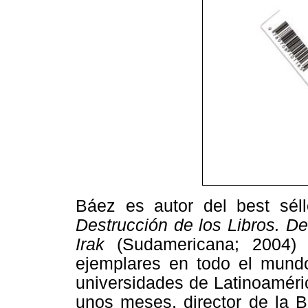
Báez es autor del best sél
Destrucción de los Libros. De
Irak
(Sudamericana; 2004
ejemplares en todo el mundo
universidades de Latinoaméri
unos meses, director de la B