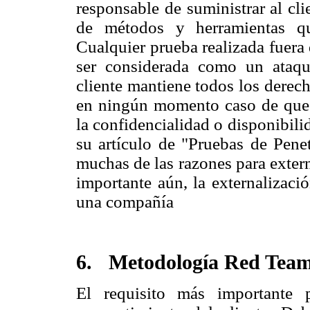
responsable de suministrar al cli
de métodos y herramientas qu
Cualquier prueba realizada fuera 
ser considerada como un ataqu
cliente mantiene todos los derec
en ningún momento caso de que e
la confidencialidad o disponibil
su artículo de "Pruebas de Penet
muchas de las razones para exter
importante aún, la externalizaci
una compañía
6. Metodología Red Tea
El requisito más importante 