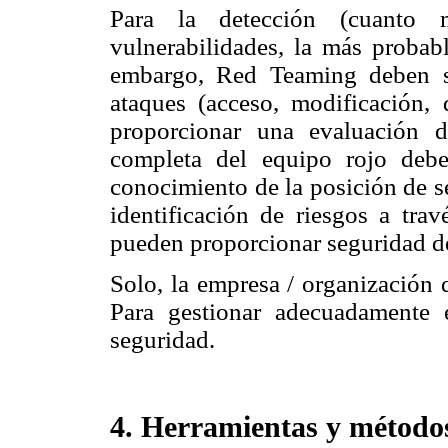
Para la detección (cuanto
vulnerabilidades, la más probabl
embargo, Red Teaming deben s
ataques (acceso, modificación, 
proporcionar una evaluación 
completa del equipo rojo debe
conocimiento de la posición de s
identificación de riesgos a tr
pueden proporcionar seguridad d
Solo, la empresa / organización 
Para gestionar adecuadamente 
seguridad.
4. Herramientas y método