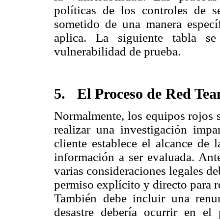
políticas de los controles de 
sometido de una manera específ
aplica. La siguiente tabla s
vulnerabilidad de prueba.
5. El Proceso de Red Te
Normalmente, los equipos rojos s
realizar una investigación impa
cliente establece el alcance de l
información a ser evaluada. Ant
varias consideraciones legales de
permiso explícito y directo para re
También debe incluir una renu
desastre debería ocurrir en el