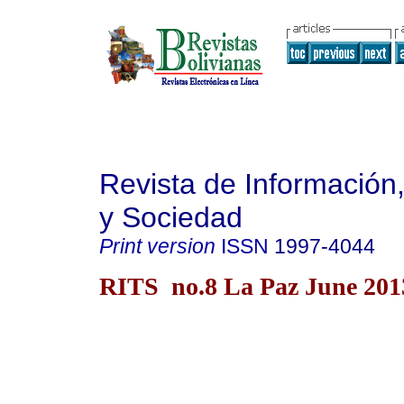
Revista de Información
y Sociedad
Print version
ISSN
1997-4044
RITS no.8 La Paz June 201