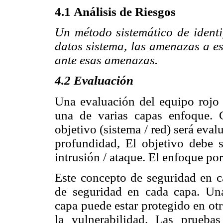
4.1 Análisis de Riesgos
Un método sistemático de identi
datos sistema, las amenazas a es
ante esas amenazas.
4.2 Evaluación
Una evaluación del equipo rojo e
una de varias capas enfoque. 
objetivo (sistema / red) será eva
profundidad, El objetivo debe 
intrusión / ataque. El enfoque po
Este concepto de seguridad en c
de seguridad en cada capa. Una
capa puede estar protegido en ot
la vulnerabilidad. Las prueb