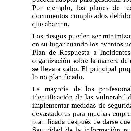
Por ejemplo, los planes de r
documentos complicados debido a
que abarcan.
Los riesgos pueden ser minimizar
en su lugar cuando los eventos no
Plan de Respuesta a Incidente
organización sobre la manera de 
se lleva a cabo. El principal pr
lo no planificado.
La mayoría de los profesiona
identificación de las vulnerabil
implementar medidas de segurida
devastadores para muchas empres
planificada después de darse cue
Seguridad de la información pue