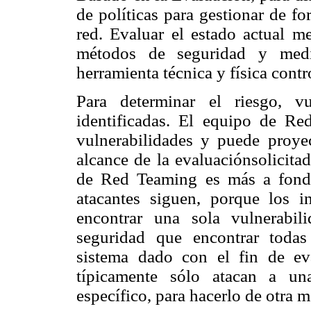
de políticas para gestionar de fo
red. Evaluar el estado actual m
métodos de seguridad y medida
herramienta técnica y física contr
Para determinar el riesgo, v
identificadas. El equipo de Red
vulnerabilidades y puede proye
alcance de la evaluaciónsolicita
de Red Teaming es más a fondo
atacantes siguen, porque los in
encontrar una sola vulnerabil
seguridad que encontrar todas
sistema dado con el fin de eva
típicamente sólo atacan a un
específico, para hacerlo de otra 