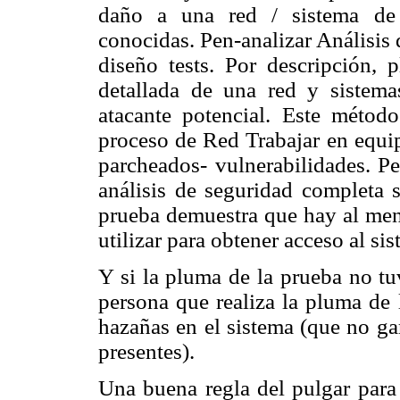
daño a una red / sistema de 
conocidas. Pen-analizar Análisis
diseño tests. Por descripción, 
detallada de una red y sistema
atacante potencial. Este métod
proceso de Red Trabajar en equip
parcheados- vulnerabilidades. P
análisis de seguridad completa s
prueba demuestra que hay al men
utilizar para obtener acceso al sis
Y si la pluma de la prueba no tu
persona que realiza la pluma de
hazañas en el sistema (que no ga
presentes).
Una buena regla del pulgar para 