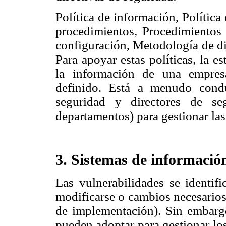
Política de información, Política
procedimientos, Procedimientos 
configuración, Metodología de di
Para apoyar estas políticas, la e
la información de una empres
definido. Está a menudo cond
seguridad y directores de seg
departamentos) para gestionar las 
3. Sistemas de informaci
Las vulnerabilidades se identif
modificarse o cambios necesarios
de implementación). Sin embargo
pueden adoptar para gestionar lo