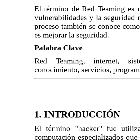
El término de Red Teaming es un
vulnerabilidades y la seguridad 
proceso también se conoce como "
es mejorar la seguridad.
Palabra Clave
Red Teaming, internet, siste
conocimiento, servicios, program
1. INTRODUCCIÓN
El término "hacker" fue utiliz
computación especializados que 