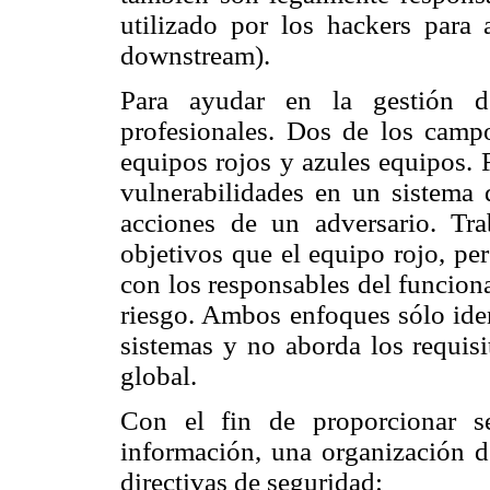
utilizado por los hackers para 
downstream).
Para ayudar en la gestión d
profesionales. Dos de los campo
equipos rojos y azules equipos. 
vulnerabilidades en un sistema
acciones de un adversario. Tr
objetivos que el equipo rojo, pe
con los responsables del funciona
riesgo. Ambos enfoques sólo iden
sistemas y no aborda los requisi
global.
Con el fin de proporcionar s
información, una organización d
directivas de seguridad: