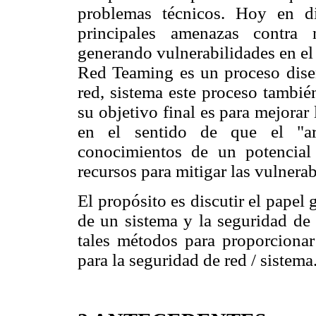
problemas técnicos. Hoy en dí
principales amenazas contra n
generando vulnerabilidades en el
Red Teaming es un proceso diseñ
red, sistema este proceso tambi
su objetivo final es para mejorar
en el sentido de que el "art
conocimientos de un potencial 
recursos para mitigar las vulnerab
El propósito es discutir el papel
de un sistema y la seguridad de l
tales métodos para proporcionar
para la seguridad de red / sistema