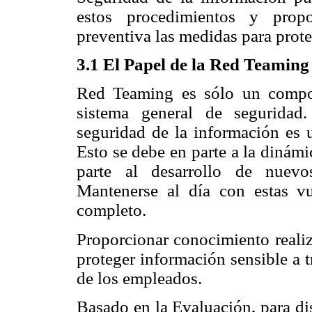
estos procedimientos y propo
preventiva las medidas para prote
3.1 El Papel de la Red Teaming
Red Teaming es sólo un compon
sistema general de seguridad
seguridad de la información es 
Esto se debe en parte a la dinámi
parte al desarrollo de nuevo
Mantenerse al día con estas vu
completo.
Proporcionar conocimiento realiz
proteger información sensible a t
de los empleados.
Basado en la Evaluación, para di