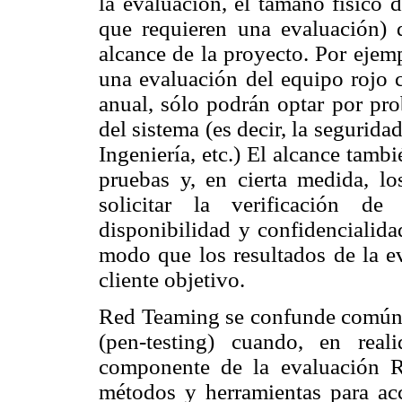
la evaluación, el tamaño físico 
que requieren una evaluación) 
alcance de la proyecto. Por ejem
una evaluación del equipo rojo 
anual, sólo podrán optar por pro
del sistema (es decir, la segurida
Ingeniería, etc.) El alcance tamb
pruebas y, en cierta medida, lo
solicitar la verificación d
disponibilidad y confidencialida
modo que los resultados de la ev
cliente objetivo.
Red Teaming se confunde comúnm
(pen-testing) cuando, en rea
componente de la evaluación R
métodos y herramientas para acc