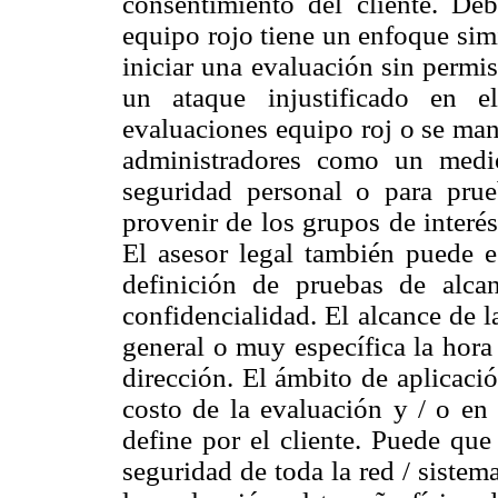
consentimiento del cliente. Deb
equipo rojo tiene un enfoque simi
iniciar una evaluación sin permi
un ataque injustificado en e
evaluaciones equipo roj o se man
administradores como un medi
seguridad personal o para pru
provenir de los grupos de interé
El asesor legal también puede e
definición de pruebas de alca
confidencialidad. El alcance de
general o muy específica la hora 
dirección. El ámbito de aplicaci
costo de la evaluación y / o en 
define por el cliente. Puede que
seguridad de toda la red / sistem