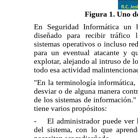
Figura 1. Uno de
En Seguridad Informática un 
diseñado para recibir tráfico l
sistemas operativos o incluso red
para un eventual atacante y qu
explotar, alejando al intruso de l
todo esa actividad malintenciona
"En la terminología informática
desviar o de alguna manera contr
de los sistemas de información."
tiene varios propósitos:
- El administrador puede ver lo
del sistema, con lo que aprend