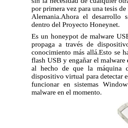
sin la necesidad de cualquier ot
por primera vez para una tesis de
Alemania.Ahora el desarrollo 
dentro del Proyecto Honeynet.
Es un honeypot de malware USB.
propaga a través de disposit
conocimiento más allá.Esto se h
flash USB y engañar el malware e
al hecho de que la máquina de
dispositivo virtual para detectar
funcionar en sistemas Windows
malware en el momento.