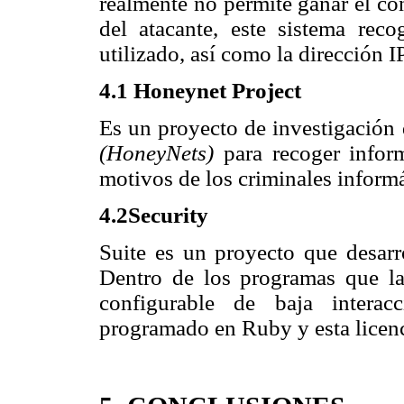
realmente no permite ganar el con
del atacante, este sistema rec
utilizado, así como la dirección IP
4.1 Honeynet Project
Es un proyecto de investigación
(HoneyNets)
para recoger infor
motivos de los criminales informá
4.2Security
Suite es un proyecto que desarr
Dentro de los programas que l
configurable de baja interac
programado en Ruby y esta lice