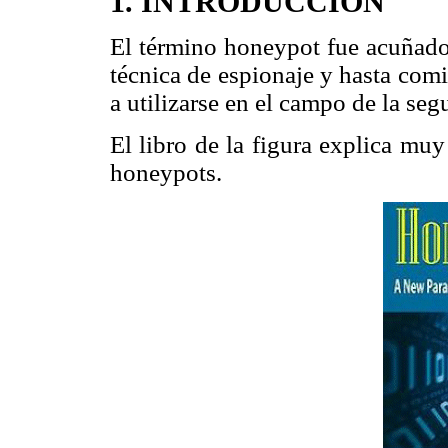
1. INTRODUCCIÓN
El término honeypot fue acuñado 
técnica de espionaje y hasta com
a utilizarse en el campo de la seg
El libro de la figura explica muy
honeypots.