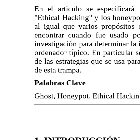
En el artículo se especificará 
"Ethical Hacking" y los honeyp
al igual que varios propósitos 
encontrar cuando fue usado po
investigación para determinar la 
ordenador típico. En particular 
de las estrategias que se usa pa
de esta trampa.
Palabras Clave
Ghost, Honeypot, Ethical Hackin