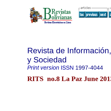
Revista de Información
y Sociedad
Print version
ISSN
1997-4044
RITS no.8 La Paz June 201