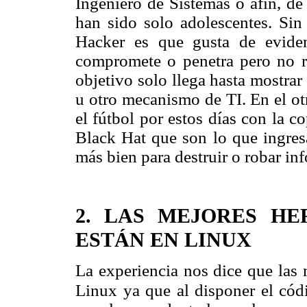
Ingeniero de Sistemas o afín, de
han sido solo adolescentes. Si
Hacker es que gusta de eviden
compromete o penetra pero no r
objetivo solo llega hasta mostrar
u otro mecanismo de TI. En el ot
el fútbol por estos días con la 
Black Hat que son lo que ingresa
más bien para destruir o robar inf
2. LAS MEJORES H
ESTÁN EN LINUX
La experiencia nos dice que las 
Linux ya que al disponer el cód