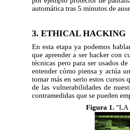
por ejemplo protector de pantall
automática tras 5 minutos de ausen
3. ETHICAL HACKING
En esta etapa ya podemos hablar
que aprender a ser hacker con c
técnicas pero para ser usados de 
entender cómo piensa y actúa un
tomar más en serio estos cursos 
de las vulnerabilidades de nuest
contramedidas que se pueden emp
Figura 1.
"LA