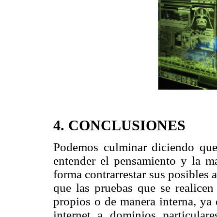
4. CONCLUSIONES
Podemos culminar diciendo que
entender el pensamiento y la m
forma contrarrestar sus posibles 
que las pruebas que se realicen 
propios o de manera interna, ya 
internet a dominios particular