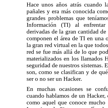
Hace unos años atrás cuando la
pañales y era más conocida como
grandes problemas que teníamos
Información (TI) al enfrenta
derivadas de la gran cantidad d
componen el área de TI en una or
la gran red virtual en la que tod
red se fue más allá de lo que po
materializados en los llamados H
seguridad de nuestros sistemas. E
son, como se clasifican y de qu
ser o no ser un Hacker.
En muchas ocasiones se confu
cuando hablamos de un Hacker, e
como aquel que conoce mucho d