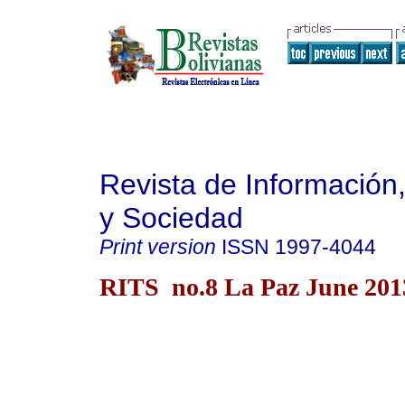
Revista de Información
y Sociedad
Print version
ISSN
1997-4044
RITS no.8 La Paz June 201