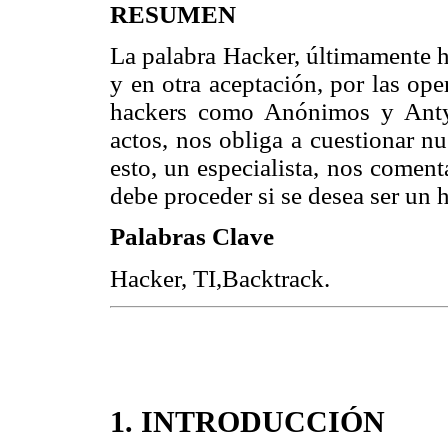
RESUMEN
La palabra Hacker, últimamente 
y en otra aceptación, por las op
hackers como Anónimos y AntyS
actos, nos obliga a cuestionar n
esto, un especialista, nos coment
debe proceder si se desea ser un 
Palabras Clave
Hacker, TI,Backtrack.
1. INTRODUCCIÓN