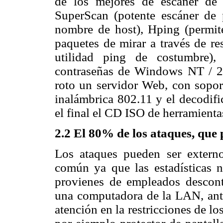
de los mejores de escáner de r
SuperScan (potente escáner de 
nombre de host), Hping (permi
paquetes de mirar a través de re
utilidad ping de costumbre),
contraseñas de Windows NT / 20
roto un servidor Web, con sopor
inalámbrica 802.11 y el decodific
el final el CD ISO de herramienta
2.2 El 80% de los ataques, que 
Los ataques pueden ser externo
común ya que las estadísticas 
provienes de empleados descont
una computadora de la LAN, ant
atención en la restricciones de 