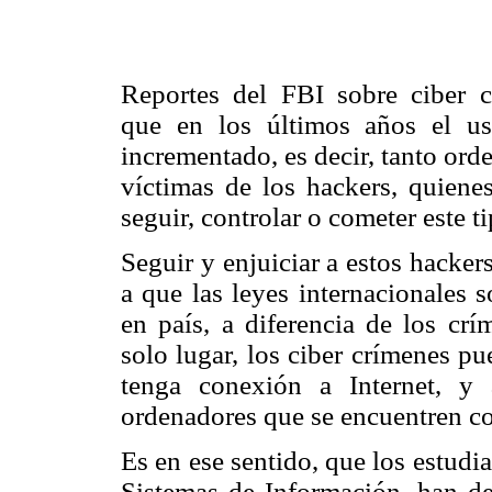
Reportes del FBI sobre ciber c
que en los últimos años el u
incrementado, es decir, tanto or
víctimas de los hackers, quienes
seguir, controlar o cometer este t
Seguir y enjuiciar a estos hacker
a que las leyes internacionales 
en país, a diferencia de los cr
solo lugar, los ciber crímenes p
tenga conexión a Internet, y
ordenadores que se encuentren co
Es en ese sentido, que los estudi
Sistemas de Información, han dec