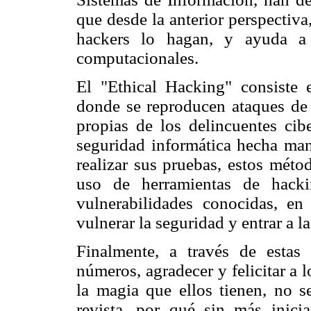
que desde la anterior perspectiva
hackers lo hagan, y ayuda a 
computacionales.
El "Ethical Hacking" consiste 
donde se reproducen ataques de 
propias de los delincuentes cib
seguridad informática hecha ma
realizar sus pruebas, estos métod
uso de herramientas de hacki
vulnerabilidades conocidas, en
vulnerar la seguridad y entrar a l
Finalmente, a través de esta
números, agradecer y felicitar a l
la magia que ellos tienen, no 
revista, por qué sin más inici