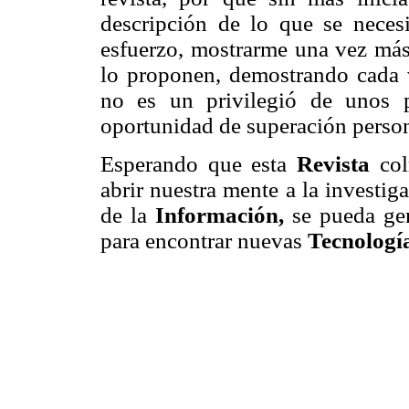
descripción de lo que se necesi
esfuerzo, mostrarme una vez más 
lo proponen, demostrando cada v
no es un privilegió de unos p
oportunidad de superación person
Esperando que esta
Revista
co
abrir nuestra mente a la investig
de la
Información,
se pueda ge
para encontrar nuevas
Tecnologí