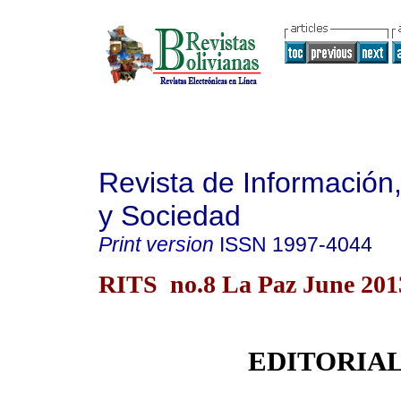
Revista de Información
y Sociedad
Print version
ISSN
1997-4044
RITS no.8 La Paz June 201
EDITORIA