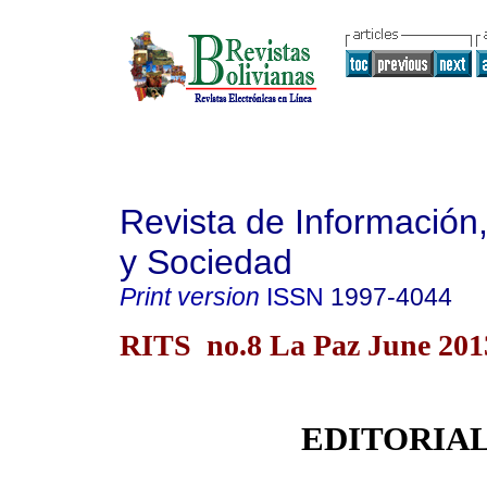
Revista de Información
y Sociedad
Print version
ISSN
1997-4044
RITS no.8 La Paz June 201
EDITORIA