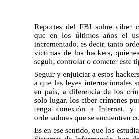
Reportes del FBI sobre ciber c
que en los últimos años el u
incrementado, es decir, tanto or
víctimas de los hackers, quienes
seguir, controlar o cometer este t
Seguir y enjuiciar a estos hacker
a que las leyes internacionales 
en país, a diferencia de los cr
solo lugar, los ciber crímenes p
tenga conexión a Internet, y
ordenadores que se encuentren co
Es en ese sentido, que los estudi
Sistemas de Información, han dec