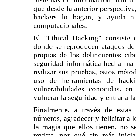
que desde la anterior perspectiva
hackers lo hagan, y ayuda a 
computacionales.
El "Ethical Hacking" consiste 
donde se reproducen ataques de 
propias de los delincuentes cib
seguridad informática hecha ma
realizar sus pruebas, estos métod
uso de herramientas de hacki
vulnerabilidades conocidas, en
vulnerar la seguridad y entrar a l
Finalmente, a través de esta
números, agradecer y felicitar a l
la magia que ellos tienen, no 
revista, por qué sin más inici