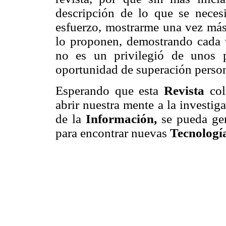
descripción de lo que se necesi
esfuerzo, mostrarme una vez más 
lo proponen, demostrando cada v
no es un privilegió de unos p
oportunidad de superación person
Esperando que esta
Revista
co
abrir nuestra mente a la investig
de la
Información,
se pueda ge
para encontrar nuevas
Tecnologí