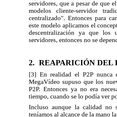
servidores, que a pesar de que e
modelos cliente-servidor trad
centralizado". Entonces para ca
este modelo aplicamos el concept
descentralización ya que los
servidores, entonces no se depen
2. REAPARICIÓN DEL 
[3] En realidad el P2P nunca 
MegaVídeo supuso que los nuevo
P2P. Entonces ya no era necesa
tiempo, cuando se lo podía ver po
Incluso aunque la calidad no s
teníamos al alcance de la mano l