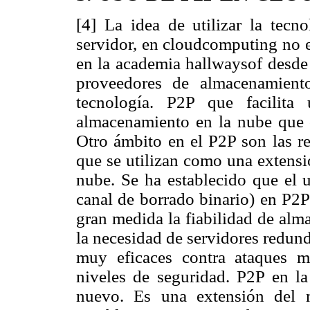
[4] La idea de utilizar la tecn
servidor, en cloudcomputing no e
en la academia hallwaysof desde
proveedores de almacenamient
tecnología. P2P que facilita
almacenamiento en la nube que of
Otro ámbito en el P2P son las r
que se utilizan como una extensi
nube. Se ha establecido que el u
canal de borrado binario) en P2P
gran medida la fiabilidad de alm
la necesidad de servidores redun
muy eficaces contra ataques ma
niveles de seguridad. P2P en la
nuevo. Es una extensión del 