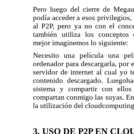
Pero luego del cierre de Megaup
podía acceder a esos privilegios
al P2P, pero ya no con el conce
también utiliza los conceptos
mejor imaginemos lo siguiente:
Necesito una película una pel
ordenador para descargarla, por 
servidor de internet al cual yo 
contenido descargado. Luegoha
sistema y compartir con ellos
compartan conmigo las suyas. En
la utilización del cloudcomputing
3. USO DE P2P EN CL