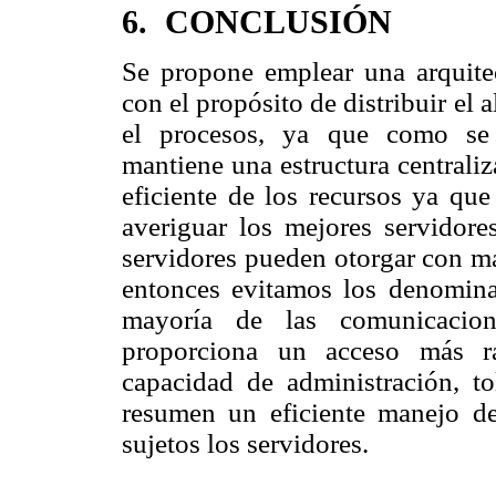
6. CONCLUSIÓN
Se propone emplear una arquit
con el propósito de distribuir el
el procesos, ya que como se 
mantiene una estructura centraliz
eficiente de los recursos ya que
averiguar los mejores servidore
servidores pueden otorgar con may
entonces evitamos los denominad
mayoría de las comunicacione
proporciona un acceso más rá
capacidad de administración, to
resumen un eficiente manejo de
sujetos los servidores.