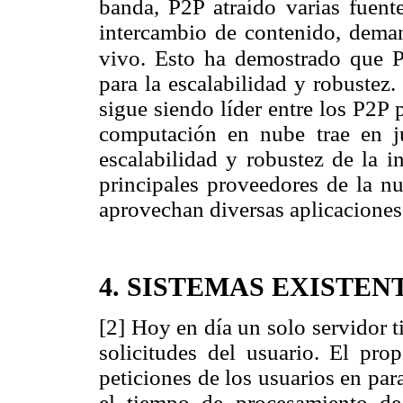
banda, P2P atraído varias fuente
intercambio de contenido, dema
vivo. Esto ha demostrado que 
para la escalabilidad y robustez
sigue siendo líder entre los P2P 
computación en nube trae en ju
escalabilidad y robustez de la i
principales proveedores de la 
aprovechan diversas aplicaciones
4. SISTEMAS EXISTEN
[2] Hoy en día un solo servidor t
solicitudes del usuario. El prop
peticiones de los usuarios en par
el tiempo de procesamiento de 