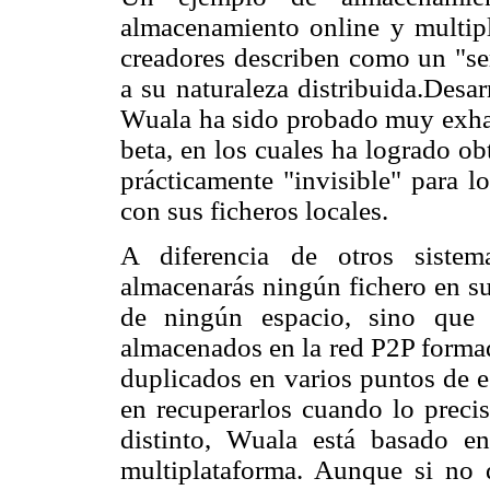
almacenamiento online y multip
creadores describen como un "se
a su naturaleza distribuida.Desa
Wuala ha sido probado muy exhau
beta, en los cuales ha logrado o
prácticamente "invisible" para l
con sus ficheros locales.
A diferencia de otros siste
almacenarás ningún fichero en su
de ningún espacio, sino que 
almacenados en la red P2P formad
duplicados en varios puntos de 
en recuperarlos cuando lo preci
distinto, Wuala está basado e
multiplataforma. Aunque si no 