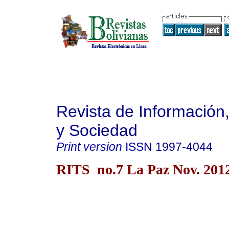
Revista de Información
y Sociedad
Print version
ISSN
1997-4044
RITS no.7 La Paz Nov. 201