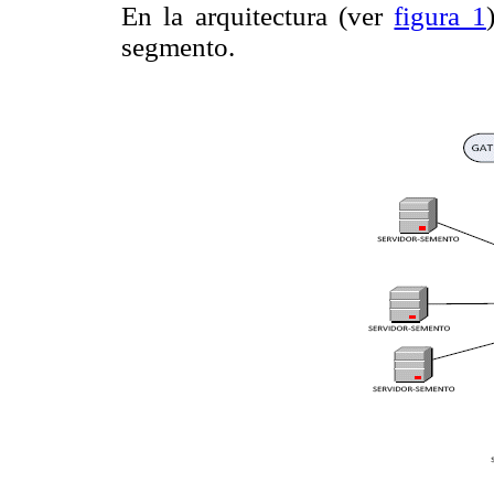
En la arquitectura (ver
figura 1
segmento.