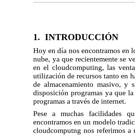
1. INTRODUCCIÓN
Hoy en día nos encontramos en lo
nube, ya que recientemente se ve
en el cloudcomputing, las venta
utilización de recursos tanto en 
de almacenamiento masivo, y s
disposición programas ya que la 
programas a través de internet.
Pese a muchas facilidades qu
encontramos en un modelo tradicio
cloudcomputng nos referimos a u