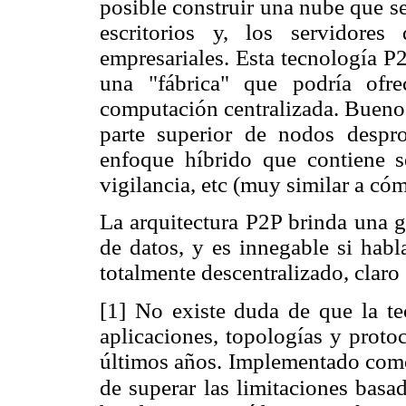
posible construir una nube que s
escritorios y, los servidore
empresariales. Esta tecnología 
una "fábrica" que podría ofr
computación centralizada. Bueno,
parte superior de nodos despr
enfoque híbrido que contiene se
vigilancia, etc (muy similar a có
La arquitectura P2P brinda una g
de datos, y es innegable si hab
totalmente descentralizado, claro
[1] No existe duda de que la t
aplicaciones, topologías y prot
últimos años. Implementado como
de superar las limitaciones basa