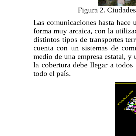
Figura 2. Ciudades
Las comunicaciones hasta hace un
forma muy arcaica, con la utiliz
distintos tipos de transportes ter
cuenta con un sistemas de comu
medio de una empresa estatal, y 
la cobertura debe llegar a todos
todo el país.