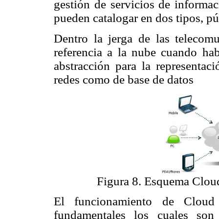
gestión de servicios de informac
pueden catalogar en dos tipos, pú
Dentro la jerga de las telecomu
referencia a la nube cuando ha
abstracción para la representac
redes como de base de datos
Figura 8. Esquema Clou
El funcionamiento de Cloud
fundamentales los cuales son s