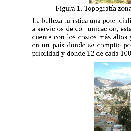
Figura 1. Topografía zona
La belleza turística una potencia
a servicios de comunicación, est
cuente con los costos más altos 
en un país donde se compite por
prioridad y donde 12 de cada 100 