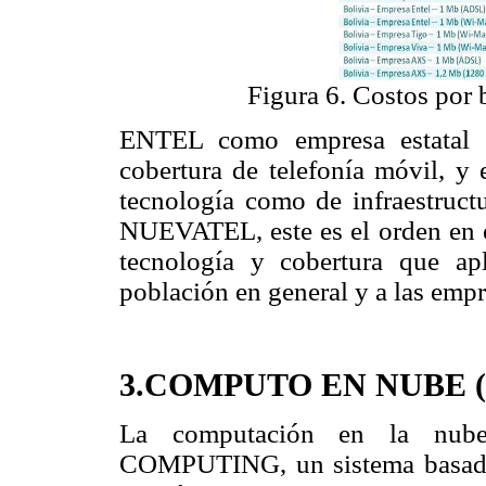
Figura 6. Costos por 
ENTEL como empresa estatal e
cobertura de telefonía móvil, y
tecnología como de infraestruct
NUEVATEL, este es el orden en e
tecnología y cobertura que ap
población en general y a las empr
3.COMPUTO EN NUBE (C
La computación en la nu
COMPUTING, un sistema basado en