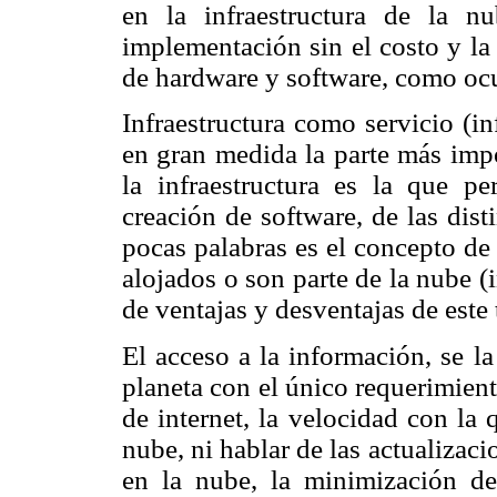
en la infraestructura de la n
implementación sin el costo y la
de hardware y software, como ocur
Infraestructura como servicio (inf
en gran medida la parte más impo
la infraestructura es la que pe
creación de software, de las dist
pocas palabras es el concepto de 
alojados o son parte de la nube (i
de ventajas y desventajas de este 
El acceso a la información, se l
planeta con el único requerimien
de internet, la velocidad con la 
nube, ni hablar de las actualizaci
en la nube, la minimización de 