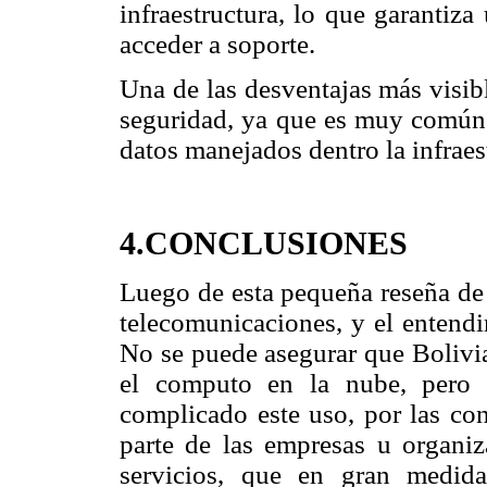
infraestructura, lo que garantiz
acceder a soporte.
Una de las desventajas más visib
seguridad, ya que es muy común e
datos manejados dentro la infraest
4.CONCLUSIONES
Luego de esta pequeña reseña de l
telecomunicaciones, y el entendi
No se puede asegurar que Bolivia
el computo en la nube, pero 
complicado este uso, por las con
parte de las empresas u organiz
servicios, que en gran medid