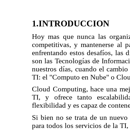
1.INTRODUCCION
Hoy mas que nunca las organiza
competitivas, y mantenerse al p
enfrentando estos desafíos, las 
son las Tecnologías de Informaci
nuestros días, cuando el cambio 
TI: el "Computo en Nube" o Clo
Cloud Computing, hace una mejor
TI, y ofrece tanto escalabili
flexibilidad y es capaz de contene
Si bien no se trata de un nuevo 
para todos los servicios de la TI