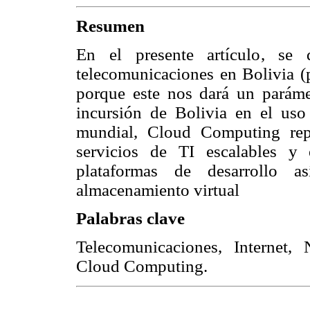
Resumen
En el presente artículo, se
telecomunicaciones en Bolivia (p
porque este nos dará un paráme
incursión de Bolivia en el uso
mundial, Cloud Computing rep
servicios de TI escalables y
plataformas de desarrollo 
almacenamiento virtual
Palabras clave
Telecomunicaciones, Internet, 
Cloud Computing.