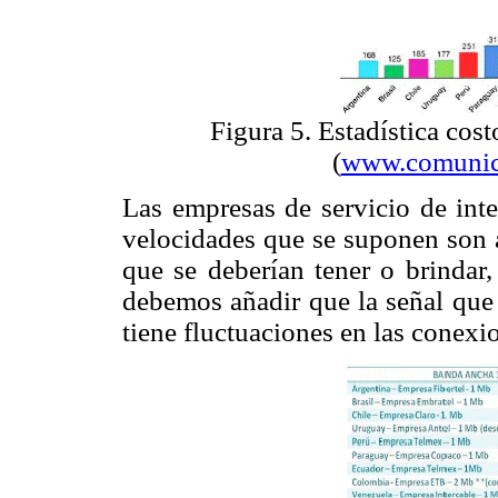
Figura 5. Estadística cos
(
www.comunic
Las empresas de servicio de int
velocidades que se suponen son a
que se deberían tener o brindar,
debemos añadir que la señal que 
tiene fluctuaciones en las conexi