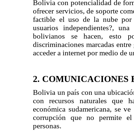
Bolivia con potencialidad de for
ofrecer servicios, de soporte com
factible el uso de la nube por
usuarios independientes?, un
bolivianos se hacen, esto po
discriminaciones marcadas entre 
acceder a internet por medio de u
2. COMUNICACIONES 
Bolivia un país con una ubicació
con recursos naturales que h
económica sudamericana, se ve 
corrupción que no permite el 
personas.