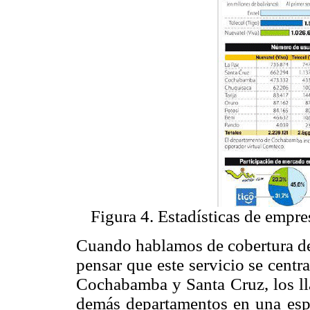
Figura 4. Estadísticas de empre
Cuando hablamos de cobertura de 
pensar que este servicio se centr
Cochabamba y Santa Cruz, los lla
demás departamentos en una esper