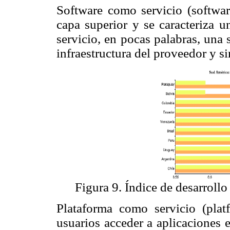
Software como servicio (software
capa superior y se caracteriza 
servicio, en pocas palabras, una 
infraestructura del proveedor y si
Figura 9. Índice de desarrol
Plataforma como servicio (plat
usuarios acceder a aplicaciones 