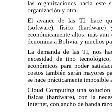
las organizaciones hacia este 
organización y otra.
El avance de las TI, hace qu
(software), físico (hardware
económicamente altos, más aun e
denomina a Bolivia, y muchos pa
La demanda de las TI, nos ha
necesidad de tipo tecnológic
económicos para poder satisfac
costos también serán mayores pa
se hace prácticamente imposible a
Cloud Computing una solución 
físicas (hardware), con la nec
Internet, con ancho de banda razon