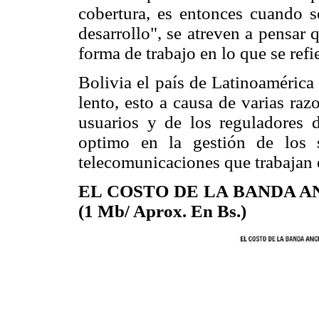
cobertura, es entonces cuando s
desarrollo", se atreven a pensar
forma de trabajo en lo que se refie
Bolivia el país de Latinoamérica 
lento, esto a causa de varias raz
usuarios y de los reguladores d
optimo en la gestión de los 
telecomunicaciones que trabajan e
EL COSTO DE LA BANDA A
(1 Mb/ Aprox. En Bs.)