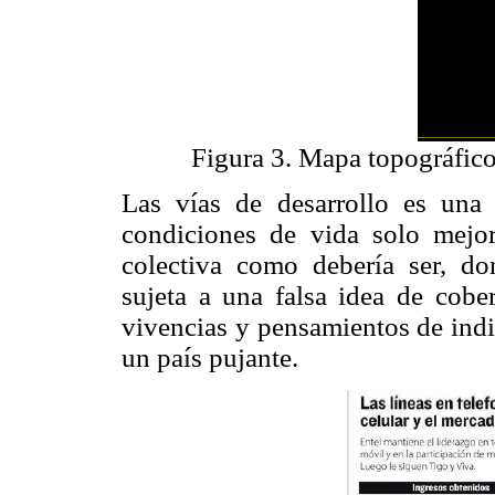
Figura 3. Mapa topográfico
Las vías de desarrollo es una 
condiciones de vida solo mejo
colectiva como debería ser, d
sujeta a una falsa idea de cober
vivencias y pensamientos de indi
un país pujante.