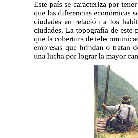
Este país se caracteriza por tene
que las diferencias económicas se
ciudades en relación a los habit
ciudades. La topografía de este p
que la cobertura de telecomunicac
empresas que brindan o tratan de
una lucha por lograr la mayor can