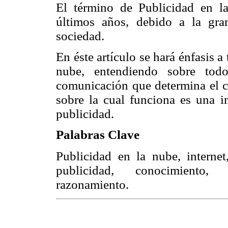
El término de Publicidad en l
últimos años, debido a la gra
sociedad.
En éste artículo se hará énfasis a 
nube, entendiendo sobre tod
comunicación que determina el c
sobre la cual funciona es una im
publicidad.
Palabras Clave
Publicidad en la nube, internet
publicidad, conocimiento,
razonamiento.