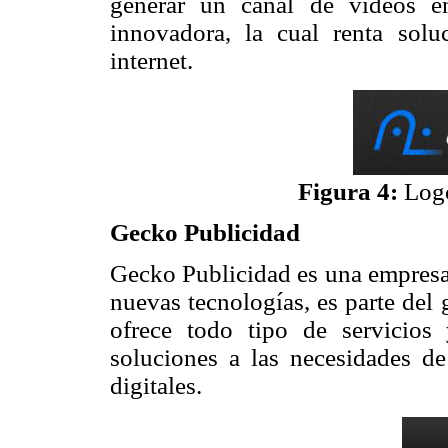
generar un canal de videos e
innovadora, la cual renta sol
internet.
Figura 4:
Logo
Gecko Publicidad
Gecko Publicidad es una empresa 
nuevas tecnologías, es parte de
ofrece todo tipo de servicios
soluciones a las necesidades de
digitales.