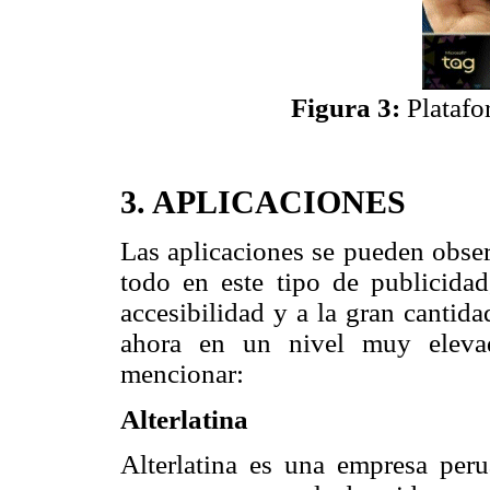
Figura 3:
Plataf
3. APLICACIONES
Las aplicaciones se pueden obse
todo en este tipo de publicidad
accesibilidad y a la gran cantida
ahora en un nivel muy elevad
mencionar:
Alterlatina
Alterlatina es una empresa per