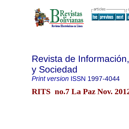
Revista de Información
y Sociedad
Print version
ISSN
1997-4044
RITS no.7 La Paz Nov. 201