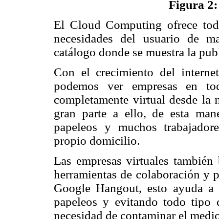
Figura 2
El Cloud Computing ofrece todo
necesidades del usuario de ma
catálogo donde se muestra la publ
Con el crecimiento del interne
podemos ver empresas en to
completamente virtual desde la
gran parte a ello, de esta ma
papeleos y muchos trabajador
propio domicilio.
Las empresas virtuales también 
herramientas de colaboración y 
Google Hangout, esto ayuda a l
papeleos y evitando todo tipo d
necesidad de contaminar el medi