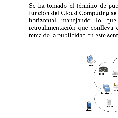
Se ha tomado el término de publ
función del Cloud Computing se 
horizontal manejando lo qu
retroalimentación que conlleva e
tema de la publicidad en este sen