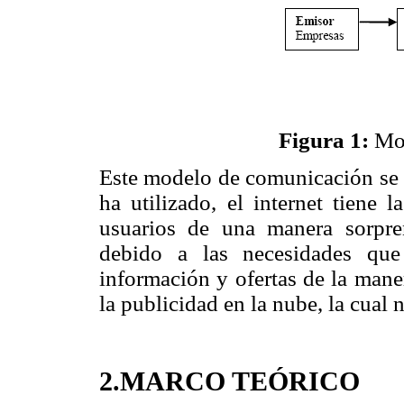
Figura 1:
Mo
Este modelo de comunicación se h
ha utilizado, el internet tiene 
usuarios de una manera sorpre
debido a las necesidades que 
información y ofertas de la mane
la publicidad en la nube, la cual n
2.MARCO TEÓRICO