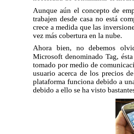
Aunque aún el concepto de empr
trabajen desde casa no está com
crece a medida que las inversion
vez más cobertura en la nube.
Ahora bien, no debemos olvid
Microsoft denominado Tag, ésta
tomado por medio de comunicació
usuario acerca de los precios d
plataforma funciona debido a una
debido a ello se ha visto bastant