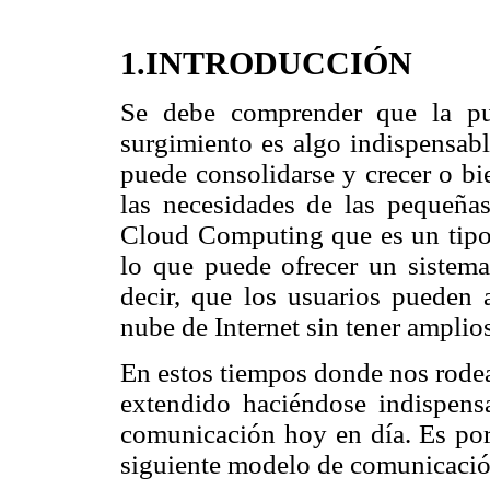
1.INTRODUCCIÓN
Se debe comprender que la pu
surgimiento es algo indispensabl
puede consolidarse y crecer o bi
las necesidades de las pequeñas
Cloud Computing que es un tipo 
lo que puede ofrecer un sistema
decir, que los usuarios pueden a
nube de Internet sin tener amplio
En estos tiempos donde nos rodean
extendido haciéndose indispens
comunicación hoy en día. Es por 
siguiente modelo de comunicació