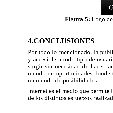
Figura 5:
Logo de
4.CONCLUSIONES
Por todo lo mencionado, la publi
y accesible a todo tipo de usuar
surgir sin necesidad de hacer t
mundo de oportunidades donde ta
un mundo de posibilidades.
Internet es el medio que permite 
de los distintos esfuerzos realiza