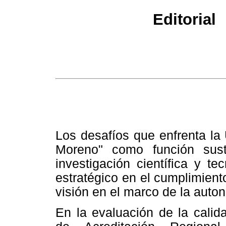
Editorial
Los desafíos que enfrenta la
Moreno" como función susta
investigación científica y t
estratégico en el cumplimient
visión en el marco de la auton
En la evaluación de la cali