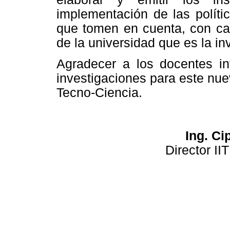
implementación de las polític
que tomen en cuenta, con cará
de la universidad que es la inv
Agradecer a los docentes in
investigaciones para este nuev
Tecno-Ciencia.
Ing. Ci
Director II