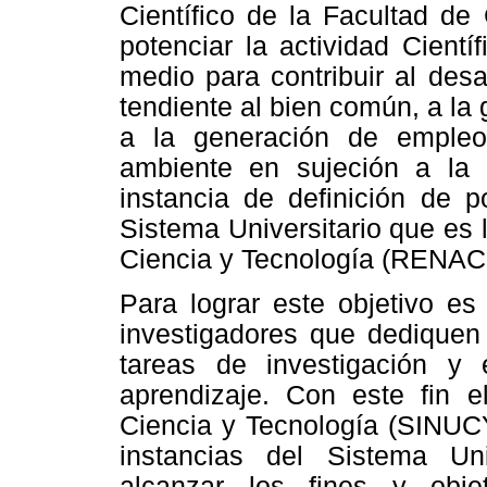
Científico de la Facultad de
potenciar la actividad Cient
medio para contribuir al desa
tendiente al bien común, a la 
a la generación de empleo
ambiente en sujeción a la
instancia de definición de p
Sistema Universitario que es 
Ciencia y Tecnología (RENACI
Para lograr este objetivo e
investigadores que dediquen
tareas de investigación y 
aprendizaje. Con este fin e
Ciencia y Tecnología (SINUCY
instancias del Sistema Uni
alcanzar los fines y objet