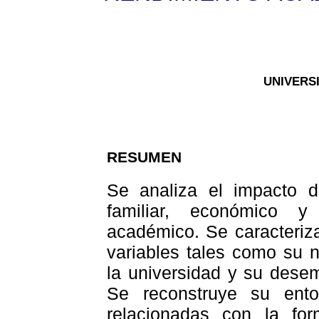
UNIVERS
RESUMEN
Se analiza el impacto de
familiar, económico y
académico. Se caracteriza
variables tales como su 
la universidad y su dese
Se reconstruye su entor
relacionadas con la fo