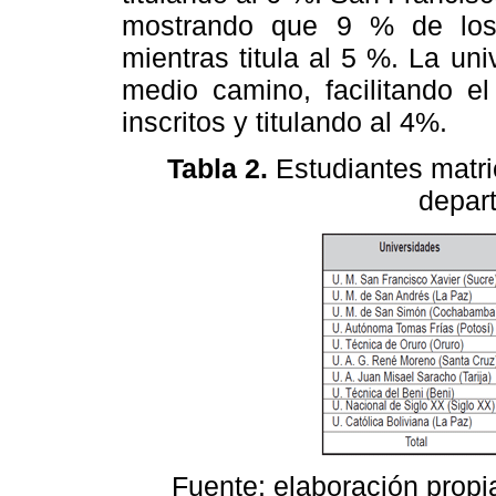
mostrando que 9 % de los 
mientras titula al 5 %. La un
medio camino, facilitando e
inscritos y titulando al 4%.
Tabla 2.
Estudiantes matri
depar
Fuente: elaboración propia