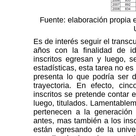
Fuente: elaboración propia 
Es de interés seguir el transc
años con la finalidad de id
inscritos egresan y luego, s
estadísticas, esta tarea no es
presenta lo que podría ser d
trayectoria. En efecto, cin
inscritos se pretende contar
luego, titulados. Lamentable
pertenecen a la generación 
antes, mas también a los ins
están egresando de la unive