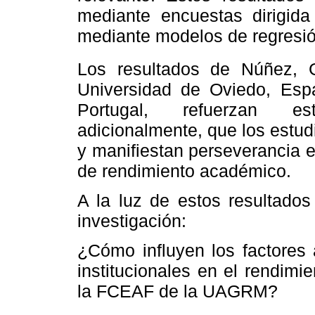
mediante encuestas dirigida
mediante modelos de regresió
Los resultados de Núñez, 
Universidad de Oviedo, Esp
Portugal, refuerzan es
adicionalmente, que los estud
y manifiestan perseverancia e
de rendimiento académico.
A la luz de estos resultados
investigación:
¿Cómo influyen los factores
institucionales en el rendim
la FCEAF de la UAGRM?