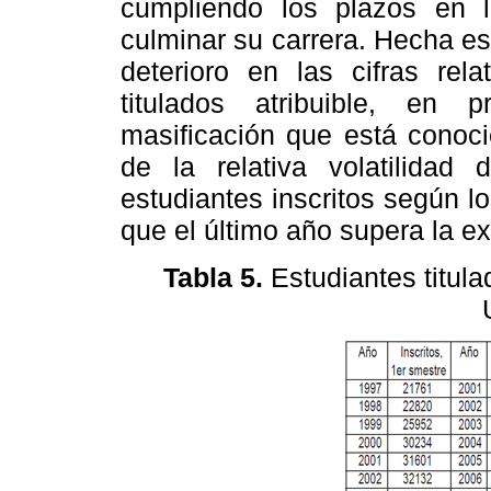
cumpliendo los plazos en l
culminar su carrera. Hecha es
deterioro en las cifras re
titulados atribuible, en 
masificación que está conoci
de la relativa volatilidad
estudiantes inscritos según lo
que el último año supera la ext
Tabla 5.
Estudiantes titul