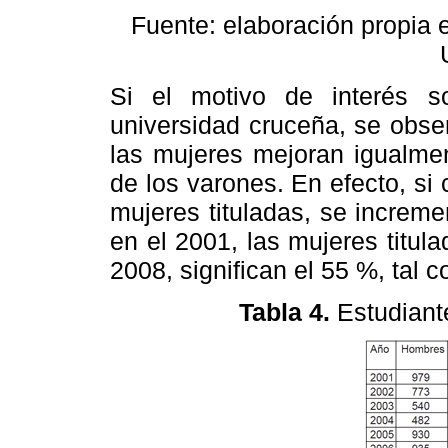
Fuente: elaboración propia 
Si el motivo de interés so
universidad cruceña, se obse
las mujeres mejoran igualme
de los varones. En efecto, s
mujeres tituladas, se increme
en el 2001, las mujeres titul
2008, significan el 55 %, tal 
Tabla 4.
Estudiant