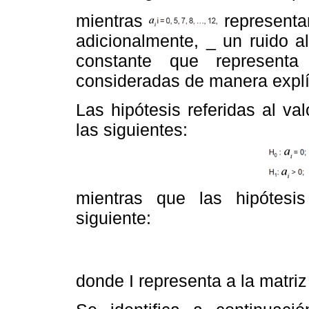
mientras
representan
adicionalmente, _ un ruido a
constante que representa
consideradas de manera explí
Las hipótesis referidas al v
las siguientes:
mientras que las hipótesi
siguiente:
donde I representa a la matriz