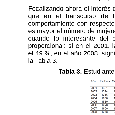
Focalizando ahora el interés 
que en el transcurso de 
comportamiento con respecto 
es mayor el número de mujere
cuando lo interesante del 
proporcional: si en el 2001,
el 49 %, en el año 2008, sign
la Tabla 3.
Tabla 3.
Estudiant