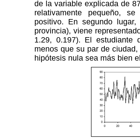
de la variable explicada de 
relativamente pequeño, se
positivo. En segundo lugar, 
provincia), viene representado
1.29, 0.197). El estudiante 
menos que su par de ciudad, 
hipótesis nula sea más bien e