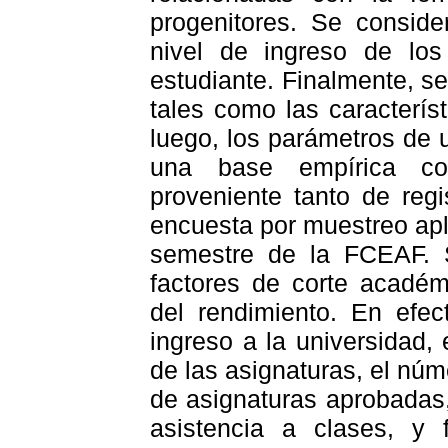
progenitores. Se conside
nivel de ingreso de los
estudiante. Finalmente, se
tales como las característ
luego, los parámetros de
una base empírica con
proveniente tanto de reg
encuesta por muestreo apl
semestre de la FCEAF. S
factores de corte académ
del rendimiento. En efec
ingreso a la universidad
de las asignaturas, el nú
de asignaturas aprobadas,
asistencia a clases, y 