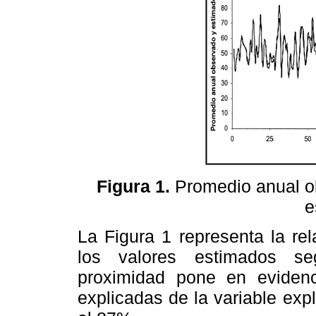
Figura 1.
Promedio anual o
e
La Figura 1 representa la re
los valores estimados se
proximidad pone en evidenci
explicadas de la variable exp