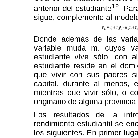
12
anterior del estudiante
. Par
sigue, complemento al modelo 
Donde además de las variab
variable muda m, cuyos va
estudiante vive sólo, con a
estudiante reside en el domi
que vivir con sus padres si
capital, durante al menos, e
mientras que vivir sólo, o c
originario de alguna provinci
Los resultados de la intr
rendimiento estudiantil se e
los siguientes. En primer luga