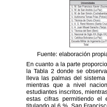
Fuente: elaboración propia
En cuanto a la parte proporcio
la Tabla 2 donde se observa
lleva las palmas del sistema
mientras que a nivel nacio
estudiantes inscritos, mientra
estas cifras permitiendo el
titulando al 6 %. San Franci