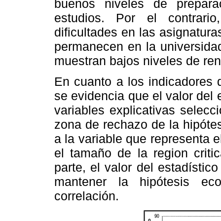
buenos niveles de prepara
estudios. Por el contrari
dificultades en las asignatura
permanecen en la universidad
muestran bajos niveles de ren
En cuanto a los indicadores 
se evidencia que el valor del 
variables explicativas selec
zona de rechazo de la hipótes
a la variable que representa 
el tamaño de la region criti
parte, el valor del estadístic
mantener la hipótesis ec
correlación.