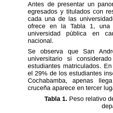
Antes de presentar un panor
egresados y titulados con re
cada una de las universidade
ofrece en la Tabla 1, una 
universidad pública en c
nacional.
Se observa que San André
universitario si considera
estudiantes matriculados. En
el 29% de los estudiantes ins
Cochabamba, apenas llega
cruceña aparece en tercer lug
Tabla 1.
Peso relativo d
dep