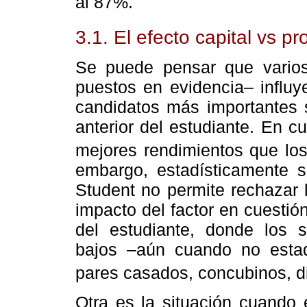
al 87%.
3.1. El efecto capital vs pr
Se puede pensar que varios
puestos en evidencia– influy
candidatos más importantes s
anterior del estudiante. En 
mejores rendimientos que lo
embargo, estadísticamente s
Student no permite rechazar l
impacto del factor en cuestió
del estudiante, donde los 
bajos –aún cuando no estadí
pares casados, concubinos, d
Otra es la situación cuando 