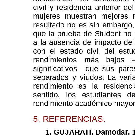
civil y residencia anterior d
mujeres muestran mejores r
resultado no es sin embargo,
que la prueba de Student no p
a la ausencia de impacto del
con el estado civil del estu
rendimientos más bajos –
significativos– que sus pare
separados y viudos. La vari
rendimiento es la residenci
sentido, los estudiantes d
rendimiento académico mayore
5. REFERENCIAS.
1. GUJARATI, Damodar, 1