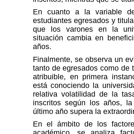
En cuanto a la variable 
estudiantes egresados y titu
que los varones en la uni
situación cambia en benefici
años.
Finalmente, se observa un evid
tanto de egresados como de ti
atribuible, en primera insta
está conociendo la universid
relativa volatilidad de la t
inscritos según los años, la
último año supera la extraordin
En el ámbito de los factor
académico, se analiza facto