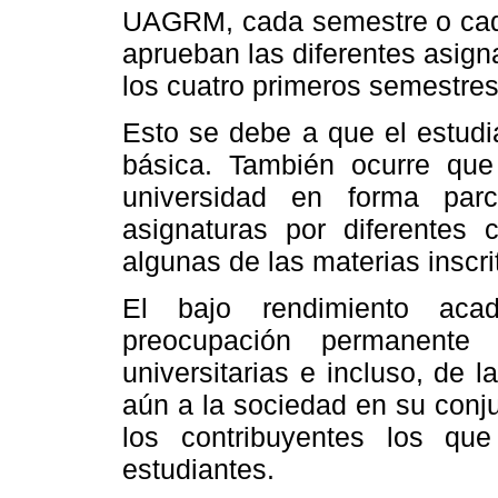
UAGRM, cada semestre o cada
aprueban las diferentes asig
los cuatro primeros semestres
Esto se debe a que el estudi
básica. También ocurre que
universidad en forma parci
asignaturas por diferentes 
algunas de las materias inscri
El bajo rendimiento aca
preocupación permanente 
universitarias e incluso, de l
aún a la sociedad en su conj
los contribuyentes los qu
estudiantes.