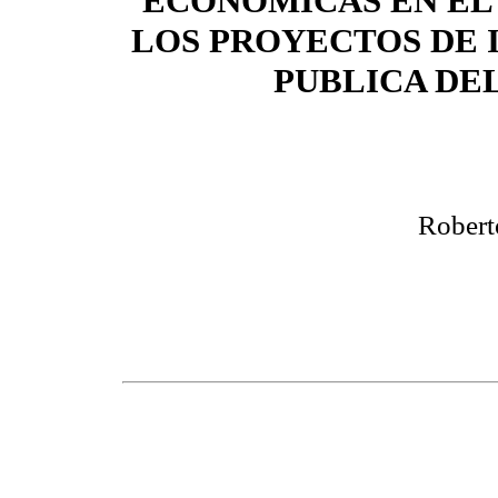
ECONOMICAS EN EL
LOS PROYECTOS DE 
PUBLICA DE
Robert