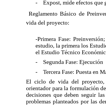
- Expost, mide efectos que g
 Reglamento Básico de Preinve
vida del proyecto:
-Primera Fase: Preinversión;
estudio, la primera los Estudi
el Estudio Técnico Económic
- Segunda Fase: Ejecución
- Tercera Fase: Puesta en M
El ciclo de vida del proyecto
orientador para la formulación de
decisiones que deben seguir las 
problemas planteados por las dem