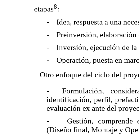
8
etapas
:
- Idea, respuesta a una neces
- Preinversión, elaboración 
- Inversión, ejecución de la 
- Operación, puesta en marc
 Otro enfoque del ciclo del pro
- Formulación, consider
identificación, perfil, prefact
evaluación ex ante del proyec
- Gestión, comprende eje
(Diseño final, Montaje y Ope