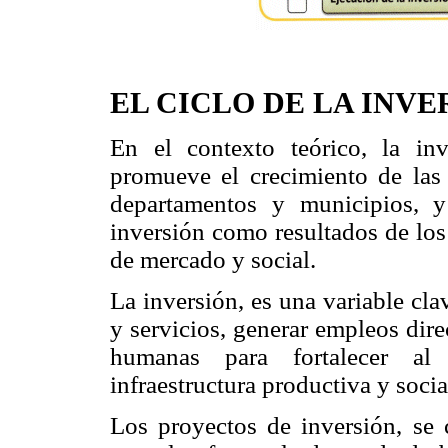
EL CICLO DE LA INVE
En el contexto teórico, la inv
promueve el crecimiento de las 
departamentos y municipios, y
inversión como resultados de los
de mercado y social.
La inversión, es una variable cl
y servicios, generar empleos dir
humanas para fortalecer al 
infraestructura productiva y soci
Los proyectos de inversión, se 