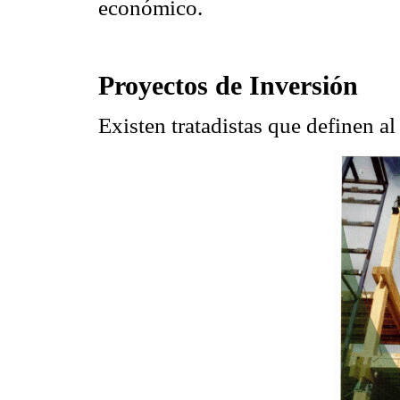
económico.
Proyectos de Inversión
Existen tratadistas que definen a