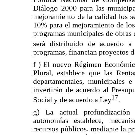
Diálogo 2000 para las municipa
mejoramiento de la
calidad los s
10% para el mejoramiento de los 
programas municipales de obras e
será distribuido de acuerdo a
programas, financian proyectos de
f ) El nuevo Régimen Económic
Plural, establece que las Rent
departamentales, municipales e
invertirán de acuerdo al Presu
17
Social y de acuerdo a Ley
.
g) La actual profundización 
autonomías establece, mecani
recursos públicos, mediante la p