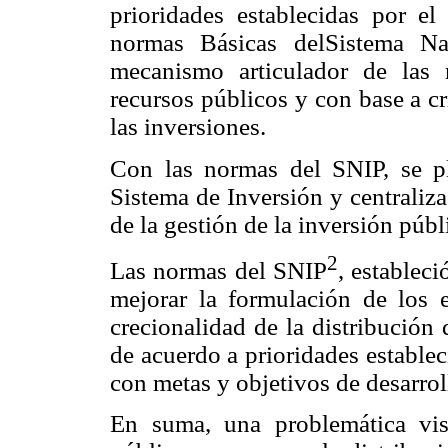
prioridades establecidas por e
normas Básicas del
Sistema Na
mecanismo articulador de las 
recursos públicos y con base a c
las inversiones.
Con las normas del SNIP, se pla
Sistema de Inversión y centraliza
de la gestión de la inversión públ
2
Las normas del SNIP
, establec
mejorar la formulación de los e
crecionalidad de la distribución
de acuerdo a prioridades establec
con metas y objetivos de desarrol
En suma, una problemática visi