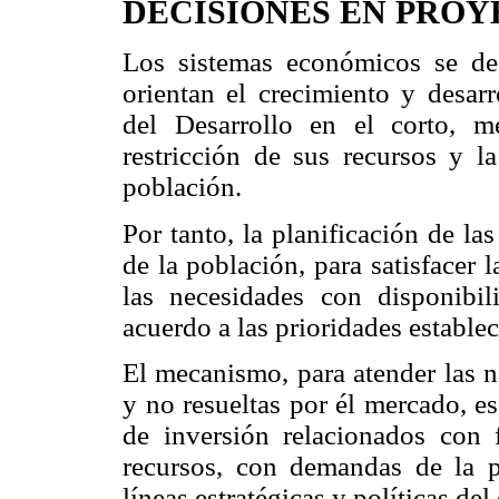
DECISIONES EN PROY
Los sistemas económicos se de
orientan el crecimiento y desarr
del Desarrollo en el corto, m
restricción de sus recursos y 
población.
Por tanto, la planificación de l
de la población, para satisfacer 
las necesidades con disponibi
acuerdo a las prioridades establec
El mecanismo, para atender las n
y no resueltas por él mercado, e
de inversión relacionados con f
recursos, con demandas de la po
líneas estratégicas y políticas del