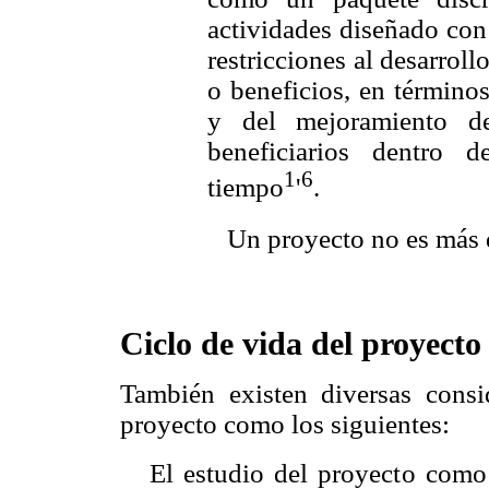
actividades diseñado con 
restricciones al desarrol
o beneficios, en término
y del mejoramiento d
beneficiarios dentro 
1
6
tiempo
'
.
 Un proyecto no es más 
Ciclo de vida del proyecto
También existen diversas consi
proyecto como los siguientes:
 El estudio del proyecto como 