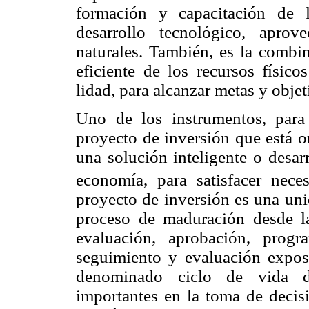
formación y capacitación de 
desarrollo tecnológico, aprov
naturales. También, es la combin
eficiente de los recursos físico
lidad, para alcanzar metas y objet
Uno de los instrumentos, para 
proyecto de inversión que está o
una solución inteligente o desar
economía, para satisfacer nec
proyecto de inversión es una uni
proceso de maduración desde la 
evaluación, aprobación, progr
seguimiento y evaluación expost
denominado ciclo de vida de
importantes en la toma de decisi