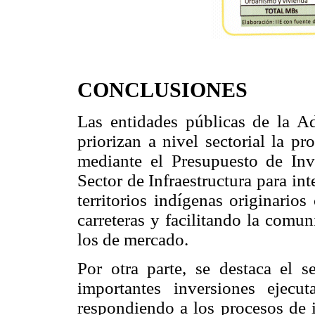
CONCLUSIONES
Las entidades públicas de la Adm
priorizan a nivel sectorial la p
mediante el Presupuesto de Inv
Sector de Infraestructura para int
territorios indígenas originario
carreteras y facilitando la comu
los de mercado.
Por otra parte, se destaca el s
importantes inversiones ejecu
respondiendo a los procesos de i