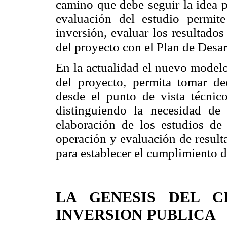
camino que debe seguir la idea p
evaluación del estudio permit
inversión, evaluar los resultado
del proyecto con el Plan de Desar
En la actualidad el nuevo modelo
del proyecto, permita tomar deci
desde el punto de vista técnico
distinguiendo la necesidad de
elaboración de los estudios de 
operación y evaluación de result
para establecer el cumplimiento de
LA GENESIS DEL C
INVERSION PUBLICA