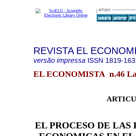
REVISTA EL ECONOM
versão impressa
ISSN
1819-163
EL ECONOMISTA n.46 La
ARTICU
EL PROCESO DE LAS