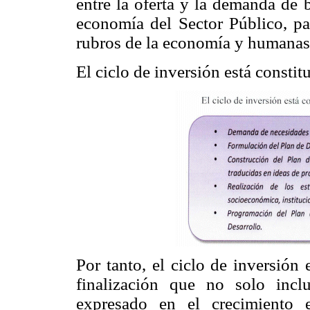
entre la oferta y la demanda de 
economía del Sector Público, par
rubros de la economía y humanas
El ciclo de inversión está constitu
Por tanto, el ciclo de inversión
finalización que no solo incl
expresado en el crecimiento 