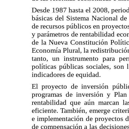
Desde 1987 hasta el 2008, period
básicas del Sistema Nacional de 
de recursos públicos en proyectos
y parámetros de rentabilidad econ
de la Nueva Constitución Políti
Economía Plural, la redistribuci
tanto, un instrumento para per
políticas públicas sociales, son
indicadores de equidad.
El proyecto de inversión públi
programas de inversión y Plan 
rentabilidad que aún marcan la
eficiente. También, emerge crite
e implementación de proyec
tos 
de compensación a las decisiones 