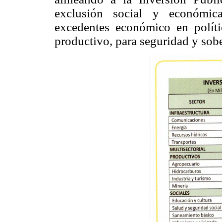
exclusión social y económica
excedentes económico en polític
productivo, para seguridad y sobe