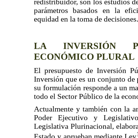
redistribuidor, son los estudios 
parámetros basados en la efic
equidad en la toma de decisiones
LA INVERSIÓN 
ECONÓMICO PLURAL
El presupuesto de Inversión Pú
Inversión que es un conjunto de p
su formulación responde a un ma
todo el Sector Público de la econ
Actualmente y también con la ant
Poder Ejecutivo y Legislati
Legislativa Plurinacional, elabo
Estado y aprueban mediante Ley