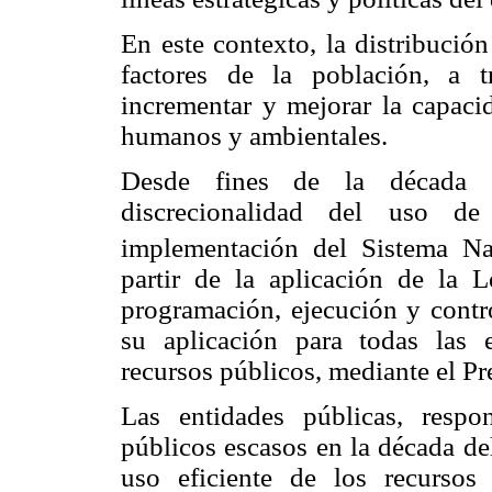
En este contexto, la distribución
factores de la población, a 
incrementar y mejorar la capaci
humanos y ambientales.
Desde fines de la década d
discrecionalidad del uso de
implementación del Sistema Na
partir de la aplicación de la
programación, ejecución y contro
su aplicación para todas las 
recursos públicos, mediante el Pr
Las entidades públicas, respo
públicos escasos en la década de
uso eficiente de los recursos