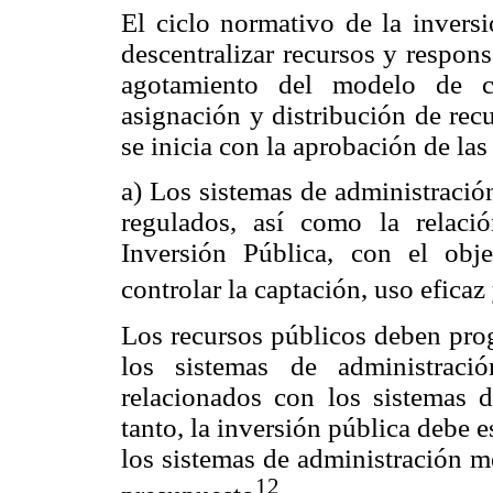
El ciclo normativo de la inversi
descentralizar recursos y respon
agotamiento del modelo de ce
asignación y distribución de rec
se inicia con la aprobación de la
a) Los sistemas de administració
regulados, así como la relaci
Inversión Pública, con el obje
controlar la captación, uso eficaz
Los recursos públicos deben pro
los sistemas de administraci
relacionados con los sistemas d
tanto, la inversión pública debe e
los sistemas de administración m
12