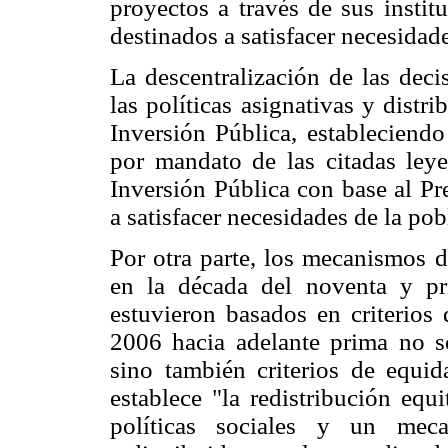
proyectos a través de sus instit
destinados a satisfacer necesidad
La descentralización de las deci
las políticas asignativas y distr
Inversión Pública, estableciendo
por mandato de las citadas leye
Inversión Pública con base al Pr
a satisfacer necesidades de la pobl
Por otra parte, los mecanismos d
en la década del noventa y pr
estuvieron basados en criterios 
2006 hacia adelante prima no sol
sino también criterios de equ
establece "la redistribución equ
políticas sociales y un mec