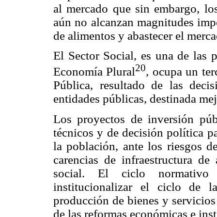
al mercado que sin embargo, los
aún no alcanzan magnitudes impor
de alimentos y abastecer el merca
El Sector Social, es una de las 
20
Economía Plural
, ocupa un ter
Pública, resultado de las deci
entidades públicas, destinada mej
Los proyectos de inversión púb
técnicos y de decisión política p
la población, ante los riesgos d
carencias de infraestructura de
social. El ciclo normativo
institucionalizar el ciclo de
producción de bienes y servicios
de las reformas económicas e inst