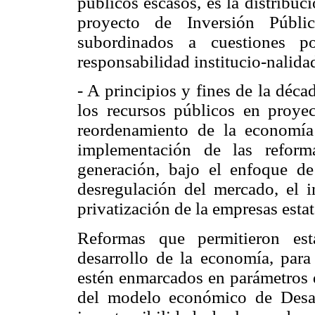
públicos escasos, es la distribuc
proyecto de Inversión Públi
subordinados a cuestiones po
responsabilidad institucio-nalida
- A principios y fines de la déca
los recursos públicos en proyec
reordenamiento de la economía 
implementación de las refor
generación, bajo el enfoque 
desregulación del mercado, el i
privatización de la empresas estat
Reformas que permitieron esta
desarrollo de la economía, para
estén
enmarcados en parámetros de
del modelo económico de Desar