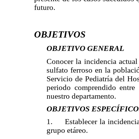
futuro.
OBJETIVOS
OBJETIVO GENERAL
Conocer la incidencia actual
sulfato ferroso en la poblaci
Servicio de Pediatría del Ho
periodo comprendido entre
nuestro departamento.
OBJETIVOS ESPECÍFICO
1. Establecer la incidencia
grupo etáreo.