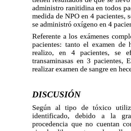
administro ranitidina en todos pac
medida de NPO en 4 pacientes, s
se administró oxígeno en 4 pacie
Referente a los exámenes comple
pacientes: tanto el examen d
realizo, en 4 pacientes, se 
transaminasas en 3 pacientes,
realizar examen de sangre en hece
DISCUSIÓN
Según al tipo de tóxico util
identificado, debido a la g
procedencia que no cuentan con