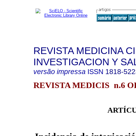
REVISTA MEDICINA C
INVESTIGACION Y SA
versão impressa
ISSN
1818-522
REVISTA MEDICIS n.6 
ARTÍCU