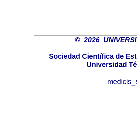
©
2026 UNIVERS
Sociedad Científica de E
Universidad Té
medicis