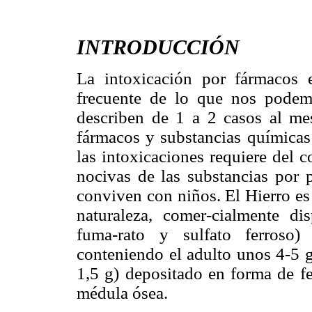
INTRODUCCIÓN
La intoxicación por fármacos 
frecuente de lo que nos podem
describen de 1 a 2 casos al mes
fármacos y substancias químicas
las intoxicaciones requiere del 
nocivas de las substancias por p
conviven con niños. El Hierro es
naturaleza, comer-cialmente di
fuma-rato y sulfato ferroso)
conteniendo el adulto unos 4-5 g,
1,5 g) depositado en forma de fe
médula ósea.