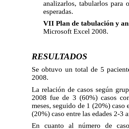
analizarlos, tabularlos para
esperadas.
VII Plan de tabulación y an
Microsoft Excel 2008.
RESULTADOS
Se obtuvo un total de 5 pacient
2008.
La relación de casos según grupo
2008 fue de 3 (60%) casos com
meses, seguido de 1 (20%) caso e
(20%) caso entre las edades 2-3 a
En cuanto al número de caso