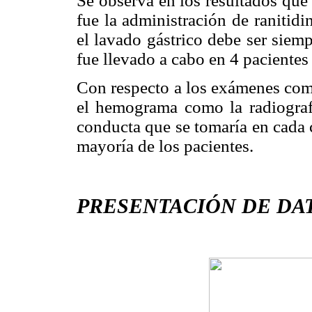
Se observa en los resultados que
fue la administración de ranitidi
el lavado gástrico debe ser siemp
fue llevado a cabo en 4 pacientes y
Con respecto a los exámenes comp
el hemograma como la radiograf
conducta que se tomaría en cada c
mayoría de los pacientes.
PRESENTACIÓN DE DAT