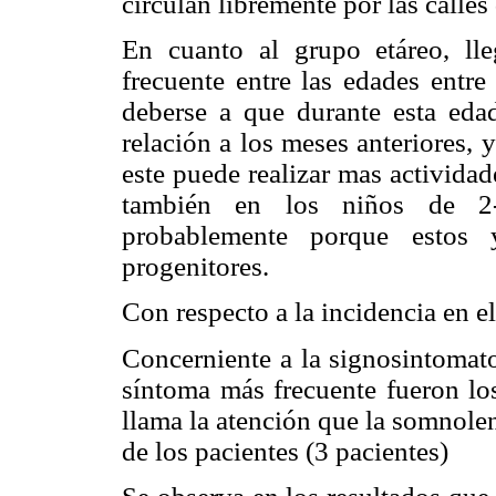
circulan libremente por las calles
En cuanto al grupo etáreo, l
frecuente entre las edades entr
deberse a que durante esta eda
relación a los meses anteriores, 
este puede realizar mas actividad
también en los niños de 2
probablemente porque estos
progenitores.
Con respecto a la incidencia en e
Concerniente a la signosintomato
síntoma más frecuente fueron los
llama la atención que la somnolen
de los pacientes (3 pacientes)