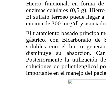
Hierro funcional, en forma d
enzimas celulares (0,5 g). Hierro 
El sulfato ferroso puede llegar a
encima de 300 mcg/dl y asociado 
El tratamiento basado principalme
gástrico, con Bicarbonato de 
solubles con el hierro genera
disminuye su absorción. Can
Posteriormente la utilización d
soluciones de polietilenglicol p
importante en el manejo del pacie