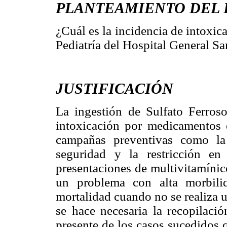
PLANTEAMIENTO DEL
¿Cuál es la incidencia de intoxic
Pediatría del Hospital General S
JUSTIFICACIÓN
La ingestión de Sulfato Ferro
intoxicación por medicamentos e
campañas preventivas como la
seguridad y la restricción en
presentaciones de multivitamínico
un problema con alta morbili
mortalidad cuando no se realiza 
se hace necesaria la recopilaci
presente de los casos sucedidos 