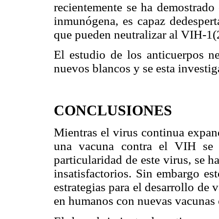
recientemente se ha demostrado
inmunógena, es capaz de
despert
que pueden neutralizar al VIH-1(
El estudio de los anticuerpos ne
nuevos blancos y se esta investi
CONCLUSIONES
Mientras el virus continua expan
una vacuna contra el VIH se 
particularidad de este virus, se
insatisfactorios. Sin embargo es
estrategias para el desarrollo de
en humanos con nuevas vacunas 