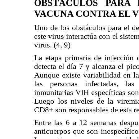
OBSTÁCULOS PARA 
VACUNA CONTRA EL V
Uno de los obstáculos para el d
este virus interactúa con el sist
virus. (4, 9)
La etapa primaria de infección
detecta el día 7 y alcanza el pi
Aunque existe variabilidad en la
las personas infectadas, las
inmunitarias VIH específicas s
Luego los niveles de la viremi
CD8+ son responsables de esta re
Entre las 6 a 12 semanas despué
anticuerpos que son inespecíficos