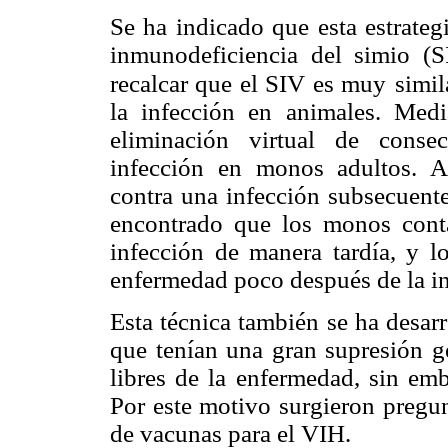
Se ha indicado que esta estrateg
inmunodeficiencia del simio (S
recalcar que el SIV es muy
simil
la infección en animales. Medi
eliminación virtual de conse
infección en monos adultos. 
contra una infección subsecuent
encontrado que los monos conta
infección de manera tardía, y l
enfermedad poco después de la in
Esta técnica también se ha desar
que tenían una gran supresión g
libres de la enfermedad, sin em
Por este motivo surgieron pregun
de vacunas para el VIH.