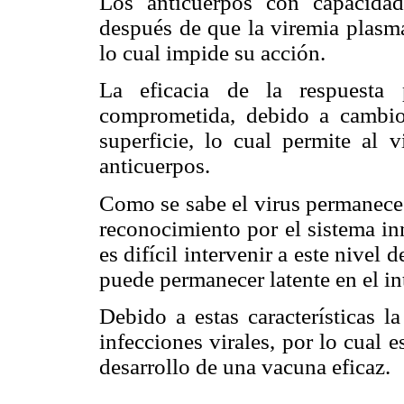
Los anticuerpos con capacidad
después de que la viremia plasmá
lo cual impide su acción.
La eficacia de la respuesta 
comprometida, debido a cambios
superficie, lo cual permite al 
anticuerpos.
Como se sabe el virus permanece e
reconocimiento por el sistema in
es difícil intervenir a este nivel 
puede permanecer latente en el int
Debido a estas características l
infecciones virales, por lo cual e
desarrollo de una vacuna eficaz.