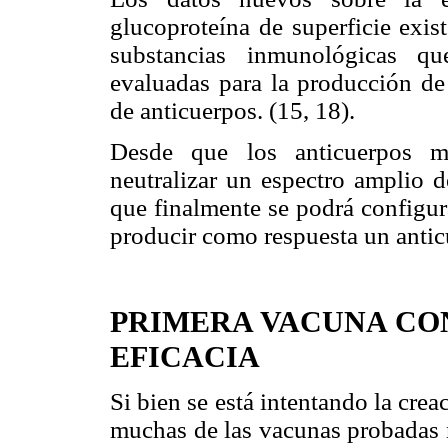
glucoproteína de superficie exis
substancias inmunológicas qu
evaluadas para la producción de
de anticuerpos. (15, 18).
Desde que los anticuerpos m
neutralizar un espectro amplio 
que finalmente se podrá configu
producir como respuesta un antic
PRIMERA VACUNA CO
EFICACIA
Si bien se está intentando la cre
muchas de las vacunas probadas 