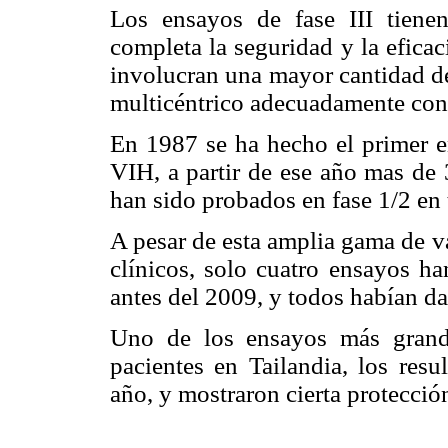
Los ensayos de fase III tien
completa la seguridad y la efica
involucran una mayor cantidad de
multicéntrico adecuadamente cont
En 1987 se ha hecho el primer e
VIH, a partir de ese año mas de 
han sido probados en fase 1/2 en
A pesar de esta amplia gama de v
clínicos, solo cuatro ensayos han
antes del 2009, y todos habían dad
Uno de los ensayos más grand
pacientes en Tailandia, los res
año, y mostraron cierta protecció