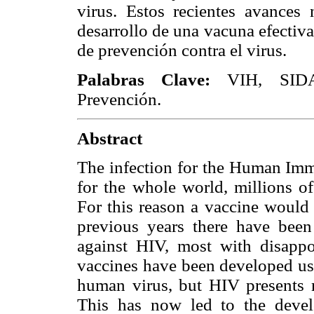
virus. Estos recientes avances
desarrollo de una vacuna efectiva
de prevención contra el virus.
Palabras Clave:
VIH, SIDA, 
Prevención.
Abstract
The infection for the Human Imm
for the whole world, millions o
For this reason a vaccine would 
previous years there have been 
against HIV, most with disappoi
vaccines have been developed usi
human virus, but HIV presents ma
This has now led to the devel