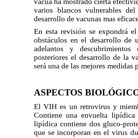
vacua ha mostrado cierta efectiv
varios blancos vulnerables del
desarrollo de vacunas mas eficace
En esta revisión se expondrá el
obstáculos en el desarrollo de 
adelantos y descubrimientos 
posteriores el desarrollo de la 
será una de las mejores medidas 
ASPECTOS BIOLÓGICO
El VIH es un retrovirus y miembr
Contiene una envuelta lipídica
lipídica contiene dos gluco-prot
que se incorporan en el virus du