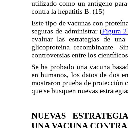
utilizado como un antígeno par
contra la hepatitis B. (15)
Este tipo de vacunas con proteín
seguras de administrar (
Figura 2
evaluar las estrategias de u
glicoproteina recombinante. S
controversias entre los científicos
Se ha probado una vacuna basad
en humanos, los datos de dos en
mostraron prueba de protección c
que se busquen nuevas estrategias
NUEVAS ESTRATEGI
UNA VACUNA CONTRA 