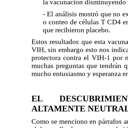
la vacunación disminuyendo 
- El análisis mostró que no ex
o conteo de células T CD4 en
que recibieron placebo.
Estos resultados que esta vacuna
VIH, sin embargo esto nos indic
protectora contra el VIH-1 por
muchas preguntas que tendrán qu
mucho entusiasmo y esperanza e
EL DESCUBRIMIE
ALTAMENTE NEUTRAL
Como se menciono en párrafos ant