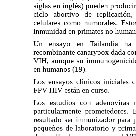
siglas en inglés) pueden produci
ciclo abortivo de replicación,
celulares como humorales. Esto
inmunidad en primates no humano
Un ensayo en Tailandia ha 
recombinante canarypox dada con
VIH, aunque su immunogenici
d
en humanos (19).
Los ensayos clínicos iniciales
FPV HIV están en curso.
Los estudios con adenoviras 
particularmente prometedores. 
resultado ser inmunizador para 
pequeños de laboratorio y primat