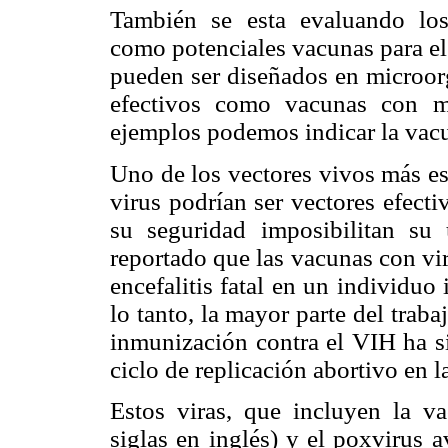
También se esta evaluando lo
como potenciales vacunas para el
pueden ser diseñados en microor
efectivos como vacunas con m
ejemplos podemos indicar la vacu
Uno de los vectores vivos más es
virus podrían ser vectores efect
su seguridad imposibilitan s
reportado que las vacunas con vi
encefalitis fatal en un individu
lo tanto, la mayor parte del trab
inmunización contra el VIH ha s
ciclo de replicación abortivo en 
Estos viras, que incluyen la 
siglas en inglés) y el poxvirus