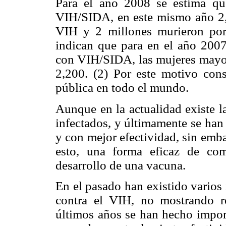
Para el año 2008 se estima qu
VIH/SIDA, en este mismo año 2,1
VIH y 2 millones murieron por
indican que para en el año 200
con VIH/SIDA, las mujeres mayo
2,200. (2) Por este motivo con
pública en todo el mundo.
Aunque en la actualidad existe la
infectados, y últimamente se han 
y con mejor efectividad, sin emba
esto, una forma eficaz de comb
desarrollo de una vacuna.
En el pasado han existido varios 
contra el VIH, no mostrando res
últimos años se han hecho import