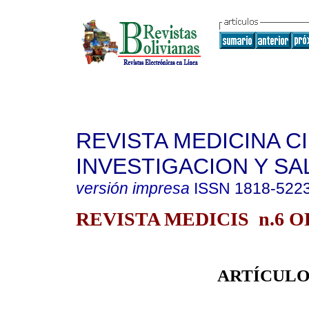
REVISTA MEDICINA C
INVESTIGACION Y SA
versión impresa
ISSN
1818-522
REVISTA MEDICIS n.6 
ARTÍCULO