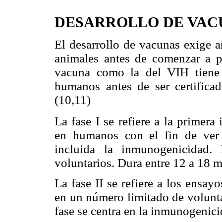
DESARROLLO DE VAC
El desarrollo de vacunas exige a
animales antes de comenzar a p
vacuna como la del VIH tiene 
humanos antes de ser certificad
(10,11)
La fase I se refiere a la primera
en humanos con el fin de ver 
incluida la inmunogenicidad.
voluntarios. Dura entre 12 a 18 m
La fase II se refiere a los ensay
en un número limitado de volunta
fase se centra en la inmunogenici