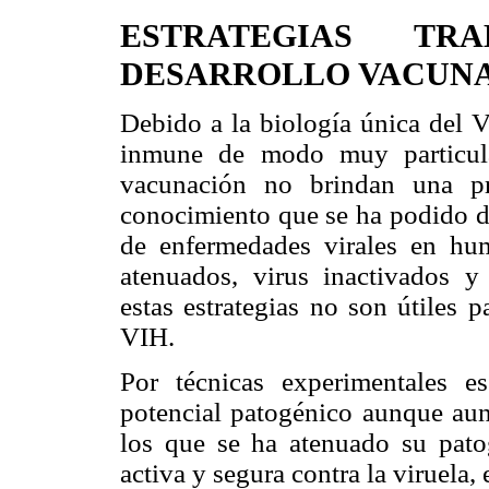
ESTRATEGIAS TR
DESARROLLO VACUNAS
Debido a la biología única del V
inmune de modo muy particular,
vacunación no brindan una pr
conocimiento que se ha podido de
de enfermedades virales en hum
atenuados, virus inactivados y
estas estrategias no son útiles 
VIH.
Por técnicas experimentales e
potencial patogénico aunque aun
los que se ha atenuado su pato
activa y segura contra la viruela,