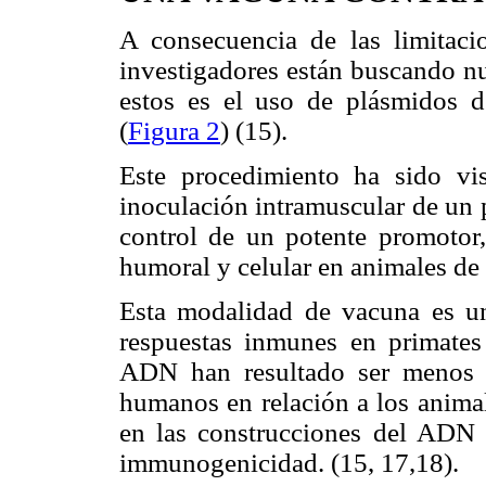
A consecuencia de las limitacion
investigadores están buscando n
estos es el uso de plásmidos 
(
Figura 2
) (15).
Este procedimiento ha sido v
inoculación intramuscular de un 
control de un potente promotor
humoral y celular en animales de 
Esta modalidad de vacuna es un
respuestas inmunes en primate
ADN han resultado ser menos i
humanos en relación a los anima
en las construcciones del ADN
immunogenicidad. (15, 17,18).