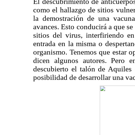
El descubrimiento de anticuerpos
como el hallazgo de sitios vulne
la demostración de una vacuna 
avances. Esto conducirá a que se
sitios del virus, interfiriendo 
entrada en la misma o despertan
organismo. Tenemos que estar opt
dicen algunos autores. Pero 
descubierto el talón de Aquiles
posibilidad de desarrollar una va