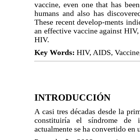
vaccine, even one that has been
humans and also has discovered 
These recent develop-ments indic
an effective vaccine against HIV,
HIV.
Key Words:
HIV, AIDS, Vaccine,
INTRODUCCIÓN
A casi tres décadas desde la pri
constituiría el síndrome de 
actualmente se ha convertido en 