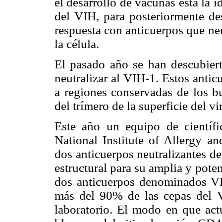
el desarrollo de vacunas esta la i
del VIH, para posteriormente de
respuesta con anticuerpos que neu
la célula.
El pasado año se han descubiert
neutralizar al VIH-1. Estos ant
a regiones conservadas de los b
del trímero de la superficie del vi
Este año un equipo de científi
National Institute of Allergy an
dos anticuerpos neutralizantes d
estructural para su amplia y pote
dos anticuerpos denominados V
más del 90% de las cepas del V
laboratorio. El modo en que act