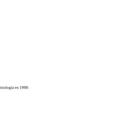
rinología en 1998: