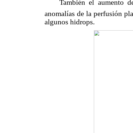
 También el aumento de l
anomalías de la perfusión pla
algunos hidrops.