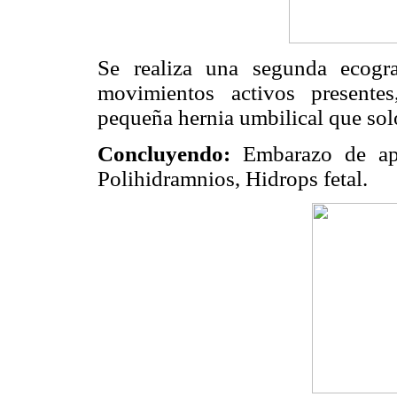
Se realiza una segunda ecograf
movimientos activos presentes
pequeña hernia umbilical que sol
Concluyendo:
Embarazo de ap
Polihidramnios, Hidrops fetal.