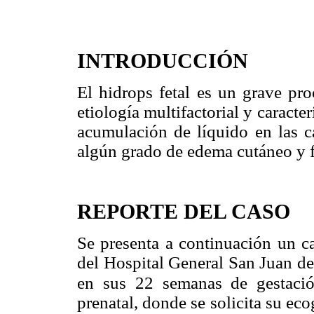
INTRODUCCIÓN
El hidrops fetal es un grave pro
etiología multifactorial y caracte
acumulación de líquido en las ca
algún grado de edema cutáneo y 
REPORTE DEL CASO
Se presenta a continuación un ca
del Hospital General San Juan de
en sus 22 semanas de gestació
prenatal, donde se solicita su eco