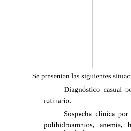
Se presentan las siguientes situac
 Diagnóstico casual por
rutinario.
 Sospecha clínica por t
polihidroamnios, anemia, 