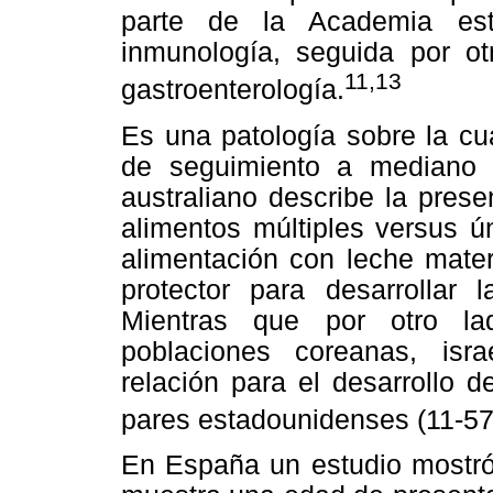
parte de la Academia est
inmunología, seguida por o
11,13
gastroenterología.
Es una patología sobre la cu
de seguimiento a mediano y
australiano describe la pres
alimentos múltiples versus ú
alimentación con leche mater
protector para desarrollar
Mientras que por otro la
poblaciones coreanas, isr
relación para el desarrollo 
pares estadounidenses (11-5
En España un estudio mostró