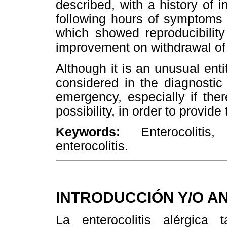
described, with a history of 
following hours of symptoms c
which showed reproducibility
improvement on withdrawal of 
Although it is an unusual enti
considered in the diagnostic 
emergency, especially if ther
possibility, in order to provide
Keywords:
Enterocolitis,
enterocolitis.
INTRODUCCIÓN Y/O 
La enterocolitis alérgic