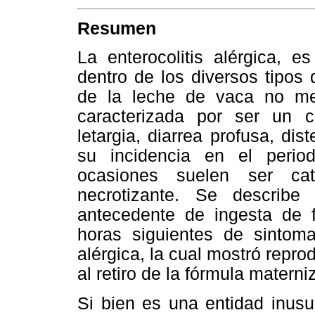
Resumen
La enterocolitis alérgica, e
dentro de los diversos tipos 
de la leche de vaca no me
caracterizada por ser un c
letargia, diarrea profusa, di
su incidencia en el peri
ocasiones suelen ser cat
necrotizante. Se describ
antecedente de ingesta de f
horas siguientes de sintomat
alérgica, la cual mostró reprod
al retiro de la fórmula materni
Si bien es una entidad inusu