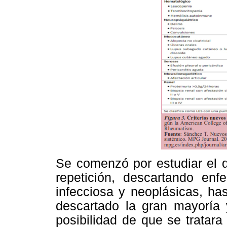
Se comenzó por estudiar el d
repetición, descartando enf
infecciosa y neoplásicas, ha
descartado la gran mayoría 
posibilidad de que se tratar