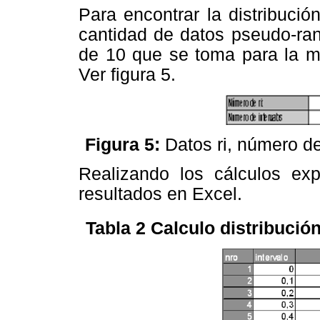
Para encontrar la distribució
cantidad de datos pseudo-ran
de 10 que se toma para la mu
Ver figura 5.
Figura 5:
Datos ri, número de 
Realizando los cálculos exp
resultados en Excel.
Tabla 2 Calculo distribució