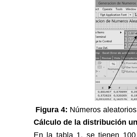
Figura 4:
Números aleatorios 
Cálculo de la distribución u
En la tabla 1, se tienen 100