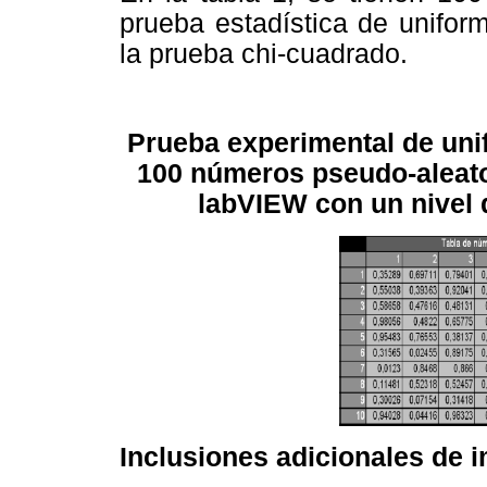
prueba estadística de uniform
la prueba chi-cuadrado.
Prueba experimental de uni
100 números pseudo-aleato
labVIEW con un nivel d
Inclusiones adicionales de 