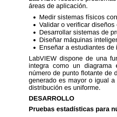
áreas de aplicación.
Medir sistemas físicos co
Validar o verificar diseños
Desarrollar sistemas de p
Diseñar máquinas inteligen
Enseñar a estudiantes de 
LabVIEW dispone de una func
integra como un diagrama 
número de punto flotante de d
generado es mayor o igual a 
distribución es uniforme.
DESARROLLO
Pruebas estadísticas para n