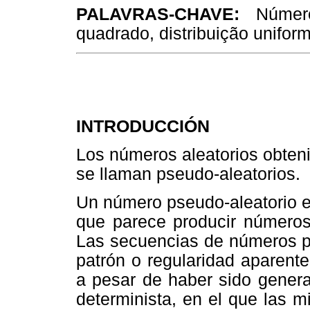
PALAVRAS-CHAVE:
Número 
quadrado, distribuição unifor
INTRODUCCIÓN
Los números aleatorios obteni
se llaman pseudo-aleatorios.
Un número pseudo-aleatorio 
que parece producir números 
Las secuencias de números p
patrón o regularidad aparente
a pesar de haber sido gener
determinista, en el que las 