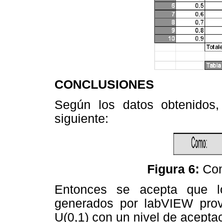
CONCLUSIONES
Según los datos obtenidos, 
siguiente:
Figura 6:
Com
Entonces se acepta que l
generados por labVIEW provi
U(0,1) con un nivel de aceptac