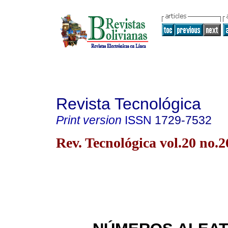
Revista Tecnológica
Print version
ISSN
1729-7532
Rev. Tecnológica vol.20 no.