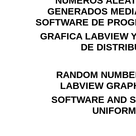
NÚMEROS ALEAT
GENERADOS MEDI
SOFTWARE DE PROG
GRAFICA LABVIEW 
DE
DISTRI
RANDOM NUMBE
LABVIEW GRAP
SOFTWARE AND ST
UNIFORM