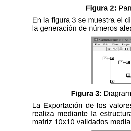
Figura 2:
Pane
En la figura 3 se muestra el
la generación de números alea
Figura 3
: Diagra
La Exportación de los valore
realiza mediante la estructur
matriz 10x10 validados mediant