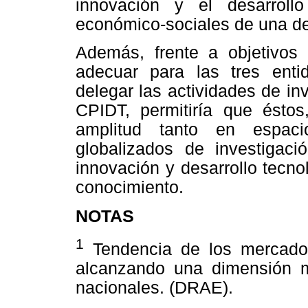
innovación y el desarroll
económico-sociales de una de
Además, frente a objetivos i
adecuar para las tres entid
delegar las actividades de in
CPIDT, permitiría que ésto
amplitud tanto en espac
globalizados de investigació
innovación y desarrollo tecno
conocimiento.
NOTAS
1
Tendencia de los mercado
alcanzando una dimensión m
nacionales. (DRAE).