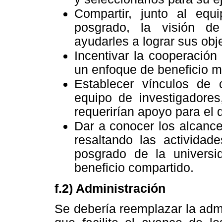
Compartir, junto al equ
posgrado, la visión de
ayudarles a lograr sus obje
Incentivar la cooperación 
un enfoque de beneficio m
Establecer vínculos de c
equipo de investigadores
requerirían apoyo para el 
Dar a conocer los alcance
resaltando las actividad
posgrado de la universi
beneficio compartido.
f.2) Administración
Se debería reemplazar la admi