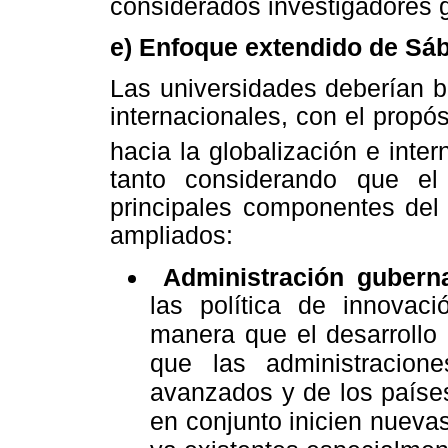
considerados investigadores g
e) Enfoque extendido de Sá
Las universidades deberían b
internacionales, con el propó
hacia la globalización e inter
tanto considerando que el
principales componentes del 
ampliados:
Administración gubern
las política de innovaci
manera que el desarrollo 
que las administracion
avanzados y de los paíse
en conjunto inicien nueva