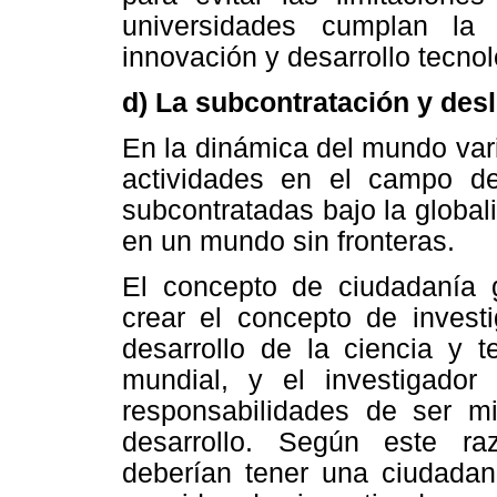
universidades cumplan la 
innovación y desarrollo tecnol
d) La subcontratación y des
En la dinámica del mundo var
actividades en el campo de
subcontratadas bajo la global
en un mundo sin fronteras.
El concepto de ciudadanía 
crear el concepto de investi
desarrollo de la ciencia y t
mundial, y el investigador
responsabilidades de ser 
desarrollo. Según este ra
deberían tener una ciudadaní