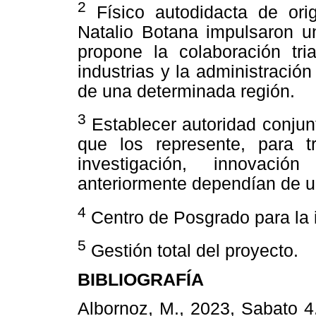
2
Físico autodidacta de ori
Natalio Botana impulsaron un
propone la colaboración tria
industrias y la administración
de una determinada región.
3
Establecer autoridad conjun
que los represente, para t
investigación, innovació
anteriormente dependían de u
4
Centro de Posgrado para la 
5
Gestión total del proyecto.
BIBLIOGRAFÍA
Albornoz, M., 2023, Sabato 4