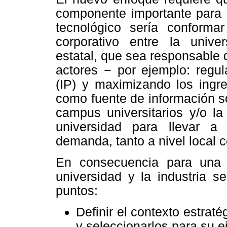
componente importante para p
tecnológico sería conformar
corporativo entre la univer
estatal, que sea responsable d
actores − por ejemplo: regul
(IP) y maximizando los ingre
como fuente de información s
campus universitarios y/o la 
universidad para llevar a
demanda, tanto a nivel local 
En consecuencia para una re
universidad y la industria se
puntos:
Definir el contexto estrat
y seleccionarlos para su e