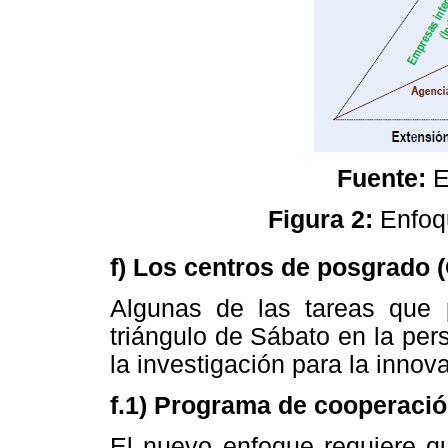
Fuente:
E
Figura 2:
Enfoq
f) Los centros de posgrado 
Algunas de las tareas que 
triángulo de Sábato en la pers
la investigación para la innov
f.1) Programa de cooperació
El nuevo enfoque requiere q