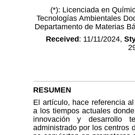
(*): Licenciada en Químic
Tecnologías Ambientales Doc
Departamento de Materias B
Received
: 11/11/2024,
Sty
2
RESUMEN
El artículo, hace referencia 
a los tiempos actuales donde 
innovación y desarrollo 
administrado por los centros 