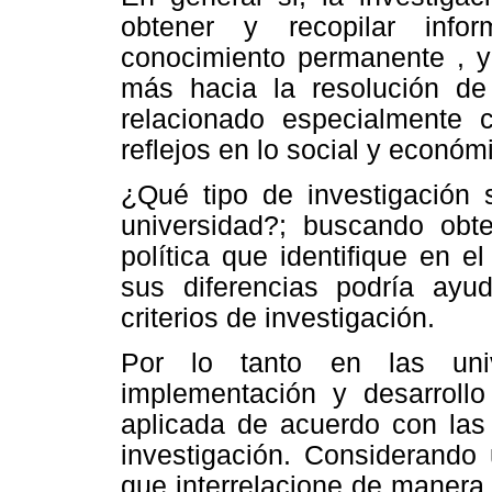
obtener y recopilar info
conocimiento permanente , y 
más hacia la resolución de
relacionado especialmente c
reflejos en lo social y económ
¿Qué tipo de investigación s
universidad?; buscando obte
política que identifique en e
sus diferencias podría ayu
criterios de investigación.
Por lo tanto en las uni
implementación y desarrollo
aplicada de acuerdo con las 
investigación. Considerando 
que interrelacione de manera