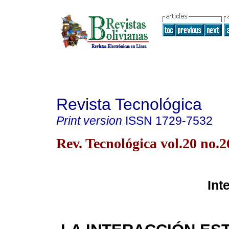
Revista Tecnológica
Print version
ISSN
1729-7532
Rev. Tecnológica vol.20 no.
Int