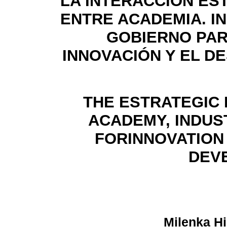
LA INTERACCIÓN ES
ENTRE ACADEMIA. IN
GOBIERNO PAR
INNOVACIÓN Y EL 
THE ESTRATEGIC
ACADEMY, INDU
FORINNOVATION
DEV
Milenka Hi