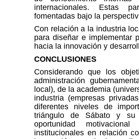
internacionales. Estas p
fomentadas bajo la perspectiv
Con relación a la industria loc
para diseñar e implementar p
hacia la innovación y desarrol
CONCLUSIONES
Considerando que los objet
administración gubernamenta
local), de la academia (univer
industria (empresas privada
diferentes niveles de import
triángulo de Sábato y su 
oportunidad motivacional
institucionales en relación c