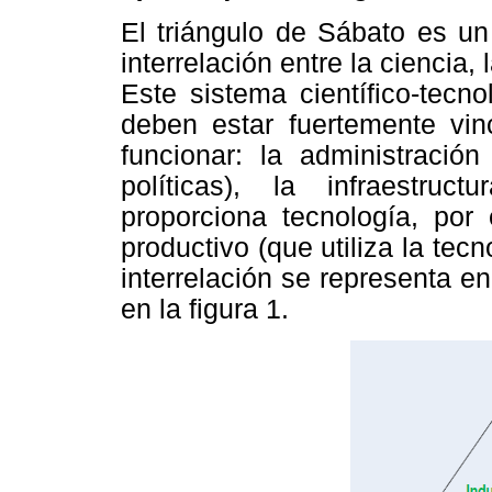
El triángulo de Sábato es u
interrelación entre la ciencia, 
Este sistema científico-tecn
deben estar fuertemente vin
funcionar: la administració
políticas), la infraestruc
proporciona tecnología, por 
productivo (que utiliza la tecn
interrelación se representa e
en la figura 1.