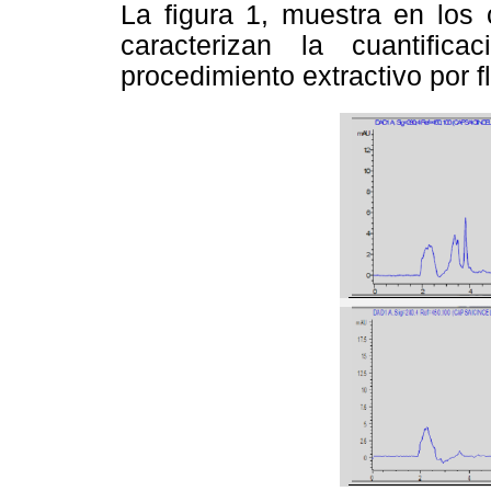
La figura 1, muestra en lo
caracterizan la cuantific
procedimiento extractivo por f