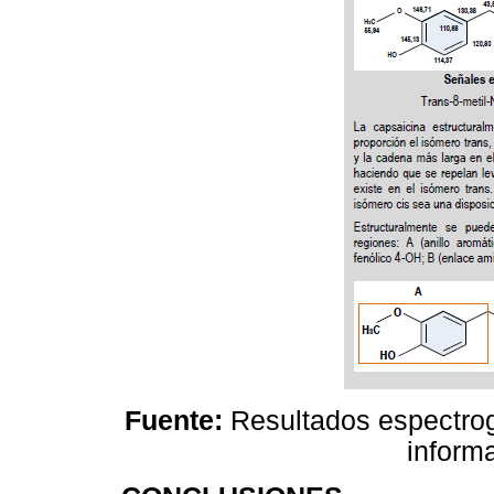
Fuente:
Resultados espectro
informa