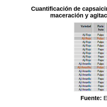
Cuantificación de capsaic
maceración y agita
Fuente:
E