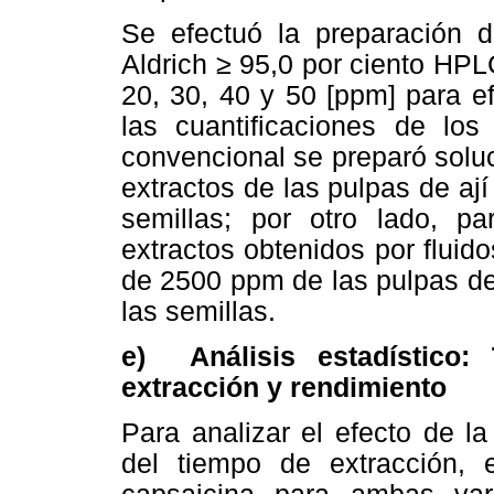
Se efectuó la preparación 
Aldrich ≥ 95,0 por ciento HPL
20, 30, 40 y 50 [ppm] para ef
las cuantificaciones de los
convencional se preparó solu
extractos de las pulpas de aj
semillas; por otro lado, pa
extractos obtenidos por fluid
de 2500 ppm de las pulpas de
las semillas.
e) Análisis estadístico:
extracción y rendimiento
Para analizar el efecto de la
del tiempo de extracción, 