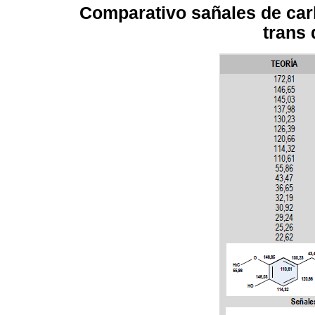
Comparativo sañales de carb
trans 