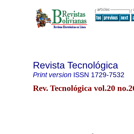
Revista Tecnológica
Print version
ISSN
1729-7532
Rev. Tecnológica vol.20 no.