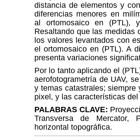
distancia de elementos y con
diferencias menores en milím
al ortomosaico en (PTL), 
Resaltando que las medidas c
los valores levantados con es
el ortomosaico en (PTL). A d
presenta variaciones significa
Por lo tanto aplicando el (P
aerofotogrametría de UAV, se
y temas catastrales; siempre
pixel, y las características del
PALABRAS CLAVE:
Proyecci
Transversa de Mercator, P
horizontal topográfica.