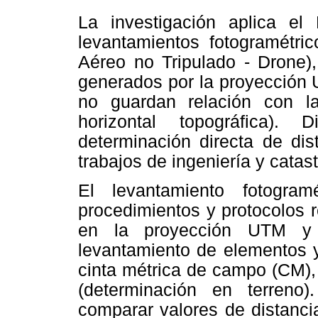
La investigación aplica el
levantamientos fotogramétr
Aéreo no Tripulado - Drone)
generados por la proyección 
no guardan relación con las
horizontal topográfica).
determinación directa de dis
trabajos de ingeniería y catast
El levantamiento fotogra
procedimientos y protocolos 
en la proyección UTM y
levantamiento de elementos y
cinta métrica de campo (CM), 
(determinación en terreno)
comparar valores de distancia