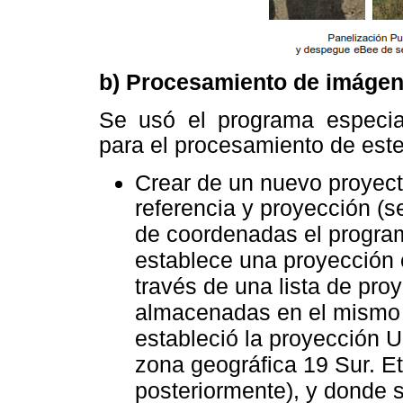
b) Procesamiento de imágen
Se usó el programa especia
para el procesamiento de este
Crear de un nuevo proyect
referencia y proyección (s
de coordenadas el progra
establece una proyección 
través de una lista de pro
almacenadas en el mismo 
estableció la proyección U
zona geográfica 19 Sur. Et
posteriormente), y donde s