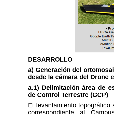
DESARROLLO
a) Generación del ortomosai
desde la cámara del Drone 
a.1) Delimitación área de e
de Control Terrestre (GCP)
El levantamiento topográfico 
correspondiente al Campus