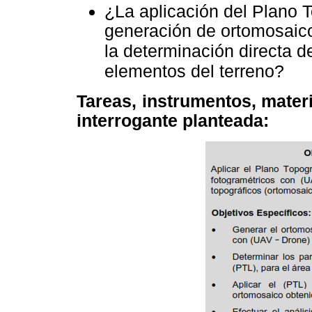
¿La aplicación del Plano T
generación de ortomosaico
la determinación directa de
elementos del terreno?
Tareas, instrumentos, materi
interrogante planteada: