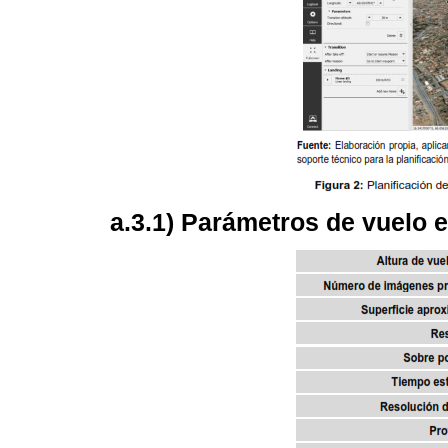
a.3.1) Parámetros de vuelo 