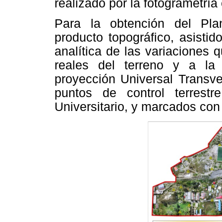
realizado por la fotogrametría
Para la obtención del Pla
producto topográfico, asistid
analítica de las variaciones q
reales del terreno y a la
proyección Universal Transve
puntos de control terrest
Universitario, y marcados con