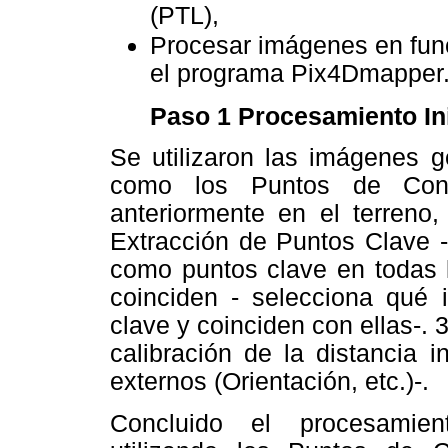
(PTL),
Procesar imágenes en func
el programa Pix4Dmapper
Paso 1 Procesamiento Ini
Se utilizaron las imágenes g
como los Puntos de Contr
anteriormente en el terreno,
Extracción de Puntos Clave - 
como puntos clave en todas 
coinciden - selecciona qué
clave y coinciden con ellas-.
calibración de la distancia i
externos (Orientación, etc.)-.
Concluido el procesamien