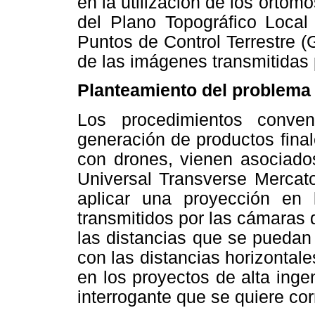
en la utilización de los ortom
del Plano Topográfico Local 
Puntos de Control Terrestre (
de las imágenes transmitidas
Planteamiento del problema
Los procedimientos conve
generación de productos fina
con drones, vienen asociado
Universal Transverse Mercat
aplicar una proyección en 
transmitidos por las cámaras 
las distancias que se puedan
con las distancias horizontal
en los proyectos de alta inge
interrogante que se quiere cor