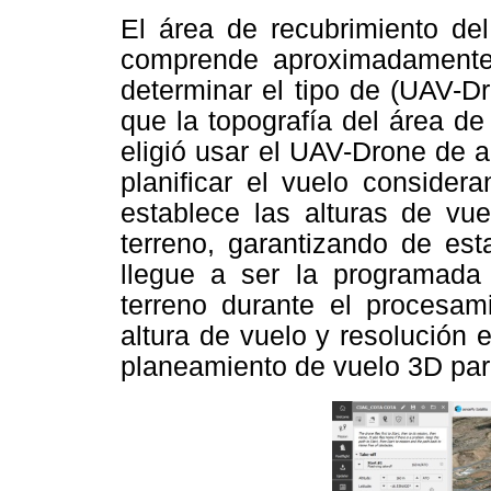
El área de recubrimiento de
comprende aproximadamente 
determinar el tipo de (UAV-D
que la topografía del área d
eligió usar el UAV-Drone de a
planificar el vuelo conside
establece las alturas de vue
terreno, garantizando de est
llegue a ser la programada
terreno durante el procesam
altura de vuelo y resolución e
planeamiento de vuelo 3D par