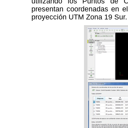
utilizando los Puntos de C
presentan coordenadas en el
proyección UTM Zona 19 Sur. 