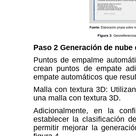
Paso 2 Generación de nube 
Puntos de empalme automátic
crean puntos de empate adi
empate automáticos que resu
Malla con textura 3D: Utiliz
una malla con textura 3D.
Adicionalmente, en la con
establecer la clasificación 
permitir mejorar la generaci