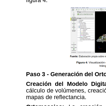
figura 4.
Paso 3 - Generación del Or
Creación del Modelo Digit
cálculo de volúmenes, creaci
mapas de reflectancia.