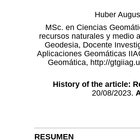
Huber Augus
MSc. en Ciencias Geomáticas
recursos naturales y medio 
Geodesia, Docente Investig
Aplicaciones Geomáticas IIA
Geomática, http://gtgiiag.
History of the article: 
20/08/2023.
A
RESUMEN