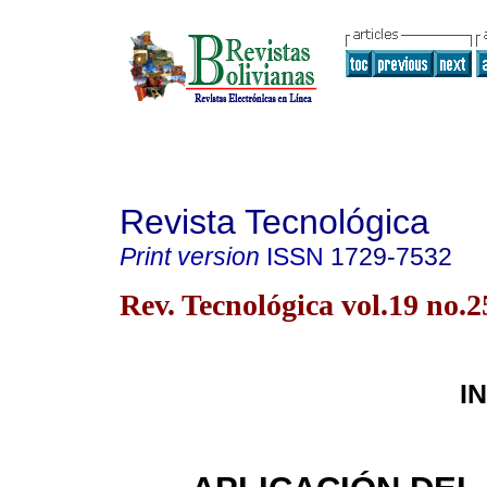
Revista Tecnológica
Print version
ISSN
1729-7532
Rev. Tecnológica vol.19 no.
I