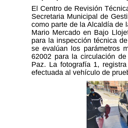
El Centro de Revisión Técnic
Secretaria Municipal de Gest
como parte de la Alcaldía de 
Mario Mercado en Bajo Lloje
para la inspección técnica d
se evalúan los parámetros 
62002 para la circulación de
Paz. La fotografía 1, regist
efectuada al vehículo de prue