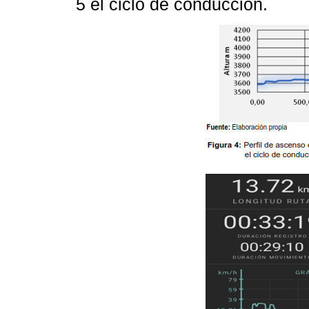
5 el ciclo de conducción.