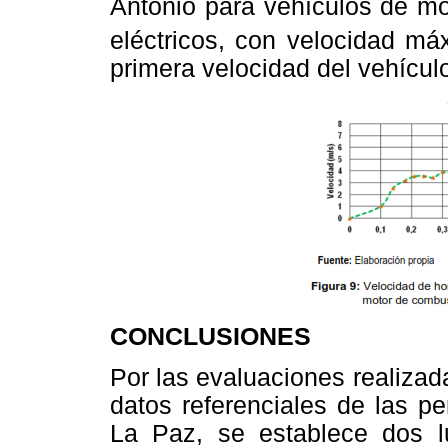
Antonio para vehículos de mo
eléctricos, con velocidad m
primera velocidad del vehícul
CONCLUSIONES
Por las evaluaciones realizad
datos referenciales de las p
La Paz, se establece dos l