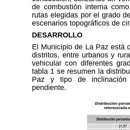
de combustión interna como
rutas elegidas por el grado 
escenarios topográficos de ci
DESARROLLO
El Municipio de La Paz está d
distritos, entre urbanos y ru
vehicular con diferentes gra
tabla 1 se resumen la distrib
Paz y tipo de inclinación
pendiente.