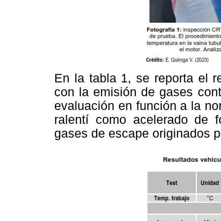
En la tabla 1, se reporta el 
con la emisión de gases cont
evaluación en función a la 
ralentí como acelerado de f
gases de escape originados po