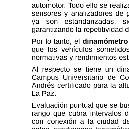
automotor. Todo ello se realiz
sensores y analizadores de 
ya son estandarizadas, si
garantizando la repetitividad d
Por lo tanto, el
dinamómetro
que los vehículos sometido
normativas y rendimientos est
Al respecto se tiene un din
Campus Universitario de C
Andrés certificado para la al
La Paz.
Evaluación puntual que se bu
rango que cubra intervalos d
con conexión a la ciudad de 