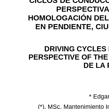
CICLOS DE CONDUCC
PERSPECTIVA
HOMOLOGACIÓN DEL
EN PENDIENTE, CIU
DRIVING CYCLES
PERSPECTIVE OF THE 
DE LA 
* Edgar
(*), MSc. Mantenimiento I