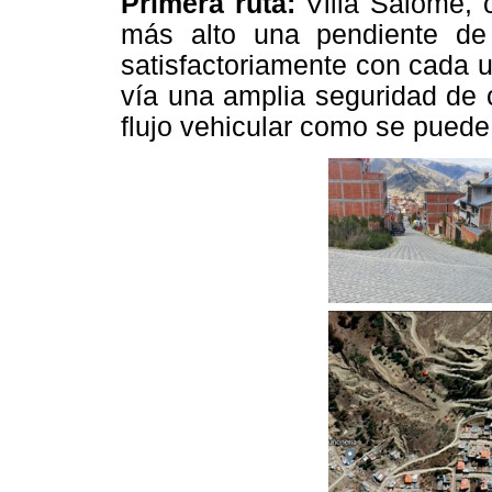
Primera ruta:
Villa Salomé, 
más alto una pendiente d
satisfactoriamente con cada u
vía una amplia seguridad de 
flujo vehicular como se puede