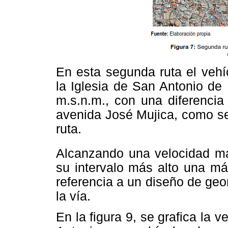
En esta segunda ruta el vehí
la Iglesia de San Antonio d
m.s.n.m., con una diferencia
avenida José Mujica, como se
ruta.
Alcanzando una velocidad m
su intervalo más alto una má
referencia a un diseño de geo
la vía.
En la figura 9, se grafica la