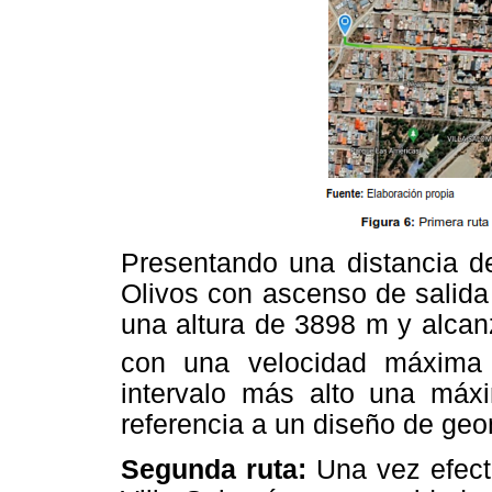
Presentando una distancia de
Olivos con ascenso de salida
una altura de 3898 m y alca
con una velocidad máxima
intervalo más alto una máx
referencia a un diseño de geo
Segunda ruta:
Una vez efect