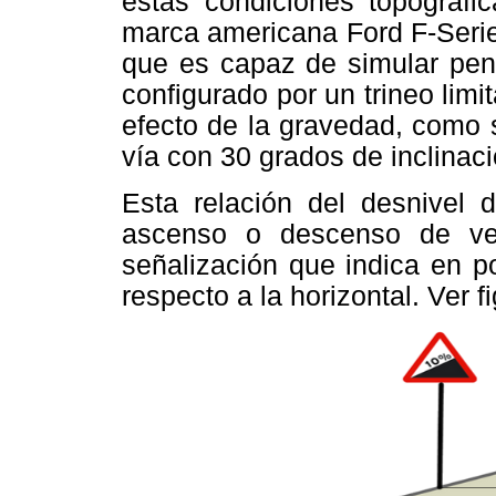
estas condiciones topográfic
marca americana Ford F-Serie
que es capaz de simular pend
configurado por un trineo limi
efecto de la gravedad, como 
vía con 30 grados de inclinaci
Esta relación del desnivel
ascenso o descenso de ve
señalización que indica en po
respecto a la horizontal. Ver f