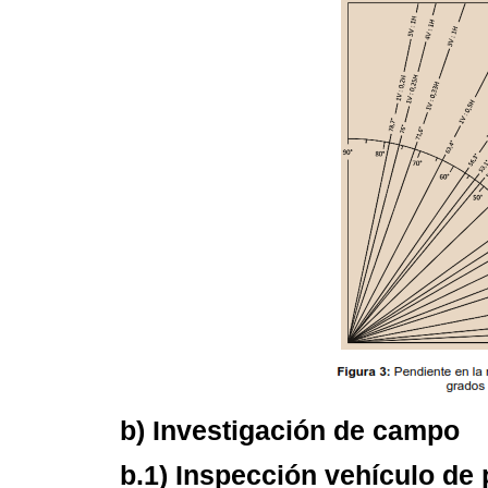
b) Investigación de campo
b.1) Inspección vehículo de