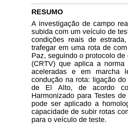
RESUMO
A investigação de campo real
subida com um veículo de tes
condições reais de estrada
trafegar em uma rota de com
Paz, seguindo o protocolo de
(CRTV) que aplica a norm
aceleradas e em marcha l
condução na rota: ligação do
de El Alto, de acordo co
Harmonizado para Testes de 
pode ser aplicado a homolog
capacidade de subir rotas c
para o veículo de teste.