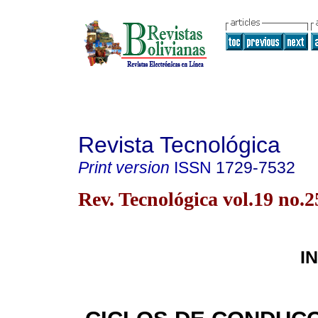
Revista Tecnológica
Print version
ISSN
1729-7532
Rev. Tecnológica vol.19 no.
I