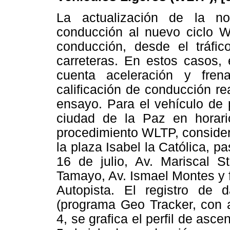
La actualización de la 
conducción al nuevo ciclo W
conducción, desde el tráfic
carreteras. En estos casos, 
cuenta aceleración y fren
calificación de conducción r
ensayo. Para el vehículo de 
ciudad de la Paz en horario
procedimiento WLTP, consider
la plaza Isabel la Católica, p
16 de julio, Av. Mariscal S
Tamayo, Av. Ismael Montes y f
Autopista. El registro de
(programa Geo Tracker, con a
4, se grafica el perfil de ascen