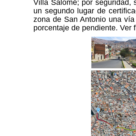
Villa Salomé; por seguridad, 
un segundo lugar de certific
zona de San Antonio una vía 
porcentaje de pendiente. Ver f