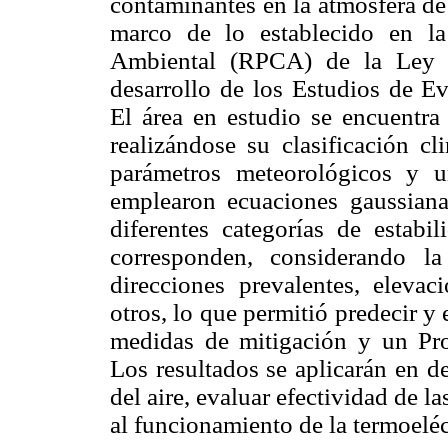
contaminantes en la atmósfera de
marco de lo establecido en l
Ambiental (RPCA) de la Ley 
desarrollo de los Estudios de E
El área en estudio se encuentra
realizándose su clasificación cl
parámetros meteorológicos y u
emplearon ecuaciones gaussiana
diferentes categorías de estabi
corresponden, considerando la
direcciones prevalentes, eleva
otros, lo que permitió predecir y
medidas de mitigación y un P
Los resultados se aplicarán en d
del aire, evaluar efectividad de l
al funcionamiento de la termoeléc