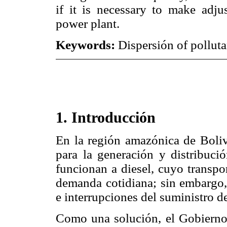
if it is necessary to make adju
power plant.
Keywords:
Dispersión of polluta
1. Introducción
En la región amazónica de Bolivi
para la generación y distribució
funcionan a diesel, cuyo transpor
demanda cotidiana; sin embargo, 
e interrupciones del suministro de
Como una solución, el Gobierno 