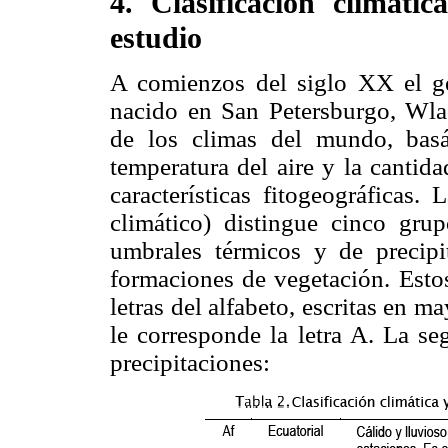
4. Clasificación climáti
estudio
A comienzos del siglo XX el ge
nacido en San Petersburgo, Wla
de los climas del mundo, basá
temperatura del aire y la cantid
características fitogeográficas.
climático) distingue cinco grup
umbrales térmicos y de precipi
formaciones de vegetación. Esto
letras del alfabeto, escritas en m
le corresponde la letra A. La se
precipitaciones: