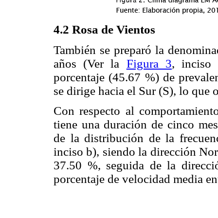
4.2 Rosa de Vientos
También se preparó la denominad
años (Ver la
Figura 3
, inciso
porcentaje (45.67 %) de prevalen
se dirige hacia el Sur (S), lo que
Con respecto al comportamiento
tiene una duración de cinco mes
de la distribución de la frecuen
inciso b), siendo la dirección N
37.50 %, seguida de la direc
porcentaje de velocidad media ent