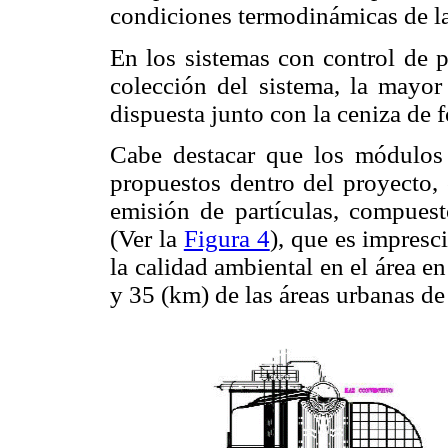
condiciones termodinámicas de l
En los sistemas con control de p
colección del sistema, la mayor 
dispuesta junto con la ceniza de 
Cabe destacar que los módulos 
propuestos dentro del proyecto, 
emisión de partículas, compuest
(Ver la
Figura 4
), que es impresc
la calidad ambiental en el área e
y 35 (km) de las áreas urbanas de