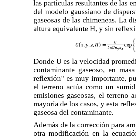
las partículas resultantes de las
del modelo gaussiano de dispersi
gaseosas de las chimeneas. La d
altura equivalente H, y sin reflex
Donde U es la velocidad promedio
contaminante gaseoso, en masa 
reflexión" es muy importante, pu
el terreno actúa como un sumider
emisiones gaseosas, el terreno a
mayoría de los casos, y esta refle
gaseosa del contaminante.
Además de la corrección para amor
otra modificación en la ecuació