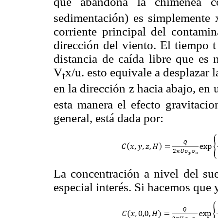
que abandona la chimenea c
sedimentación) es simplemente x
corriente principal del contamin
dirección del viento. El tiempo t
distancia de caída libre que es 
V
x/u. esto equivale a desplazar l
t
en la dirección z hacia abajo, en
esta manera el efecto gravitacio
general, está dada por:
La concentración a nivel del sue
especial interés. Si hacemos que 