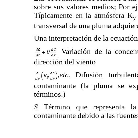
sobre sus valores medios; Por eje
Típicamente en la atmósfera K
y
transversal de una pluma adquier
Una interpretación de la ecuación 
Variación de la concen
dirección del viento
,etc.
Difusión turbulen
contaminante (la pluma se ex
términos.)
S
Término que representa la
contaminante debido a las fuente