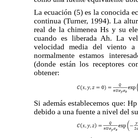
La ecuación (5) es la conocida e
continua (Turner, 1994). La altu
real de la chimenea Hs y su ele
cuando es liberada Ah. La ve
velocidad media del viento a
normalmente estamos interesad
(donde están los receptores c
obtener:
Si además establecemos que: Hp =
debido a una fuente a nivel del su