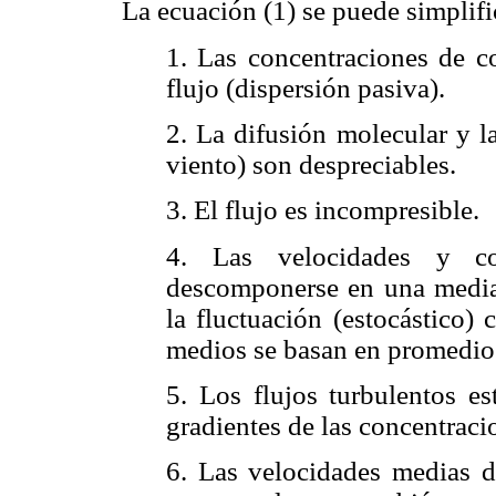
La ecuación (1) se puede simplifi
1. Las concentraciones de c
flujo (dispersión pasiva).
2. La difusión molecular y la
viento) son despreciables.
3. El flujo es incompresible.
4. Las velocidades y co
descomponerse en una media 
la fluctuación (estocástico)
medios se basan en promedio
5. Los flujos turbulentos es
gradientes de las concentraci
6. Las velocidades medias de