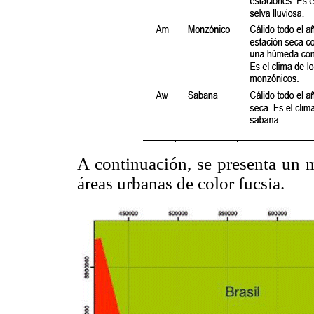
A continuación, se presenta un 
áreas urbanas de color fucsia.