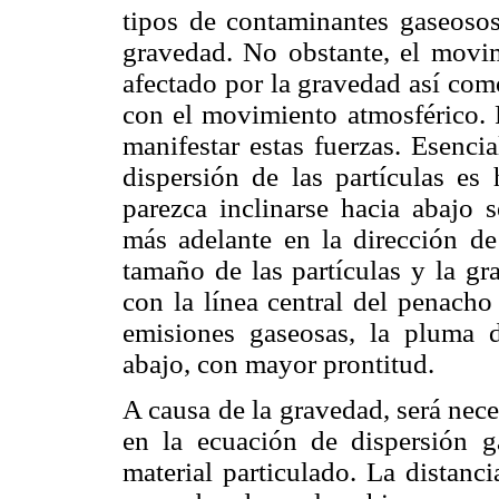
tipos de contaminantes gaseosos
gravedad. No obstante, el movim
afectado por la gravedad así como
con el movimiento atmosférico. P
manifestar estas fuerzas. Esenci
dispersión de las partículas es 
parezca inclinarse hacia abajo 
más adelante en la dirección de 
tamaño de las partículas y la g
con la línea central del penacho
emisiones gaseosas, la pluma de
abajo, con mayor prontitud.
A causa de la gravedad, será nec
en la ecuación de dispersión g
material particulado. La distanc