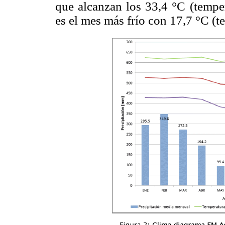
que alcanzan los 33,4 °C (tempe
es el mes más frío con 17,7 °C (