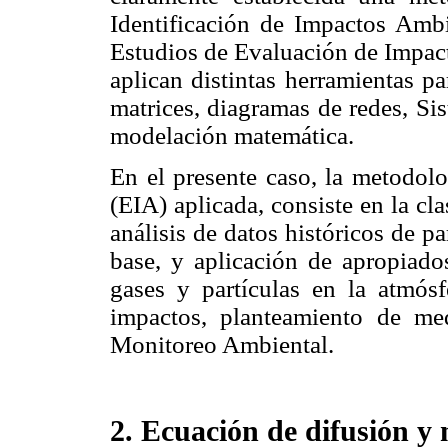
Identificación de Impactos Ambie
Estudios de Evaluación de Impact
aplican distintas herramientas p
matrices, diagramas de redes, Si
modelación matemática.
En el presente caso, la metodol
(EIA) aplicada, consiste en la cla
análisis de datos históricos de p
base, y aplicación de apropiad
gases y partículas en la atmósf
impactos, planteamiento de m
Monitoreo Ambiental.
2. Ecuación de difusión y