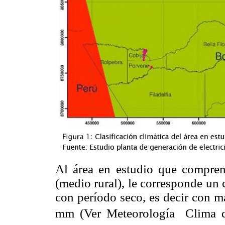
Al área en estudio que compren
(medio rural), le corresponde un
con período seco, es decir con m
mm (Ver Meteorología  Clima d