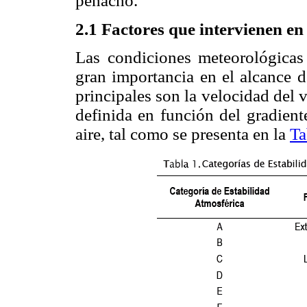
penacho.
2.1 Factores que intervienen en
Las condiciones meteorológicas
gran importancia en el alcance d
principales son la velocidad del v
definida en función del gradient
aire, tal como se presenta en la
Ta