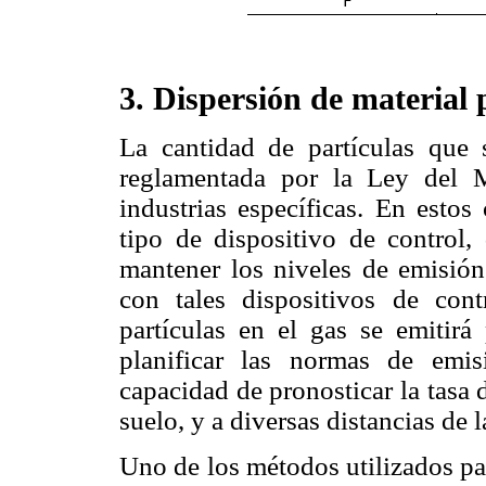
3. Dispersión de material 
La cantidad de partículas que 
reglamentada por la Ley del 
industrias específicas. En estos
tipo de dispositivo de control, 
mantener los niveles de emisión 
con tales dispositivos de con
partículas en el gas se emitirá
planificar las normas de emis
capacidad de pronosticar la tasa d
suelo, y a diversas distancias de l
Uno de los métodos utilizados pa