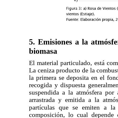
5. Emisiones a la atmósfe
biomasa
El material particulado, está co
La ceniza producto de la combust
la primera se deposita en el fo
recogida y dispuesta generalmen
suspendida a la atmósfera por 
arrastrada y emitida a la atmó
partículas que se emiten a la
composición, lo cual depende d