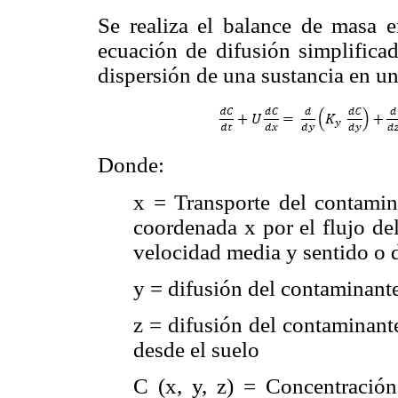
Se realiza el balance de masa 
ecuación de difusión simplifica
dispersión de una sustancia en un
Donde:
x = Transporte del contamina
coordenada x por el flujo de
velocidad media y sentido o d
y = difusión del contaminante
z = difusión del contaminant
desde el suelo
C (x, y, z) = Concentració