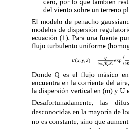
cero, por lo que también rest
del viento sobre un terreno p
El modelo de penacho gaussiano,
modelos de dispersión regulatorio
ecuación (1). Para una fuente pu
flujo turbulento uniforme (homogé
Donde Q es el flujo másico en 
encuentra en la corriente del aire
la dispersión vertical en (m) y U 
Desafortunadamente, las difu
desconocidas en la mayoría de los
no es constante, sino que aument