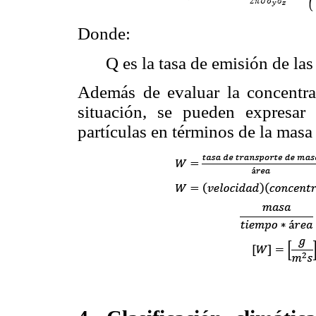
Donde:
Q es la tasa de emisión de las
Además de evaluar la concentra
situación, se pueden expresar 
partículas en términos de la masa