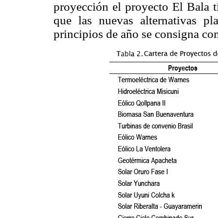
proyección el proyecto El Bala 
que las nuevas alternativas p
principios de año se consigna 