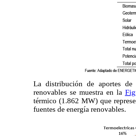
La distribución de aportes de 
renovables se muestra en la
Fig
térmico (1.862 MW) que represent
fuentes de energía renovables.