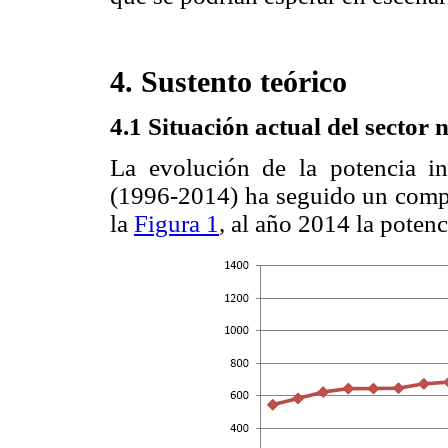
4. Sustento teórico
4.1 Situación actual del sector 
La evolución de la potencia in
(1996-2014) ha seguido un compo
la
Figura 1
, al año 2014 la poten