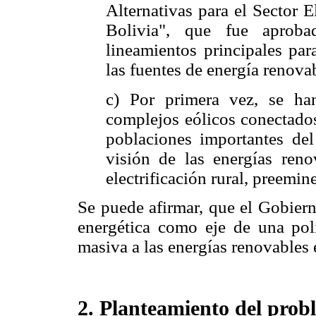
Alternativas para el Sector E
Bolivia", que fue aprob
lineamientos principales par
las fuentes de energía renovab
c) Por primera vez, se han
complejos eólicos conectados 
poblaciones importantes del 
visión de las energías reno
electrificación rural, preemin
Se puede afirmar, que el Gobiern
energética como eje de una pol
masiva a las energías renovables e
2. Planteamiento del prob