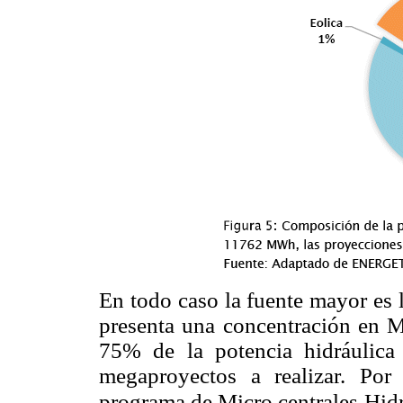
En todo caso la fuente mayor es la
presenta una concentración en Me
75% de la potencia hidráulica
megaproyectos a realizar. Por
programa de Micro centrales
Hidr