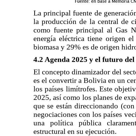
La principal fuente de generació
la producción de la central de 
como fuente principal al Gas N
energía eléctrica tiene origen e
biomasa y 29% es de origen hidro
4.2 Agenda 2025 y el futuro del 
El concepto dinamizador del sect
es el convertir a Bolivia en un c
los países limítrofes. Este obje
2025, así como los planes de expa
que se están direccionando (con 
negociaciones con los países vec
una política pública clarame
estructural en su ejecución.