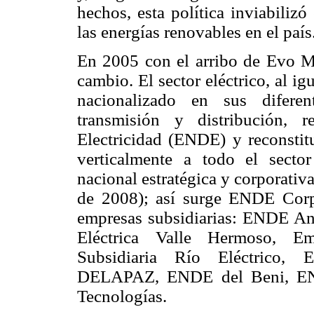
hechos, esta política inviabilizó
las energías renovables en el país
En 2005 con el arribo de Evo Mor
cambio. El sector eléctrico, al ig
nacionalizado en sus diferen
transmisión y distribución, 
Electricidad (ENDE) y reconstit
verticalmente a todo el secto
nacional estratégica y corporati
de 2008); así surge ENDE Corp
empresas subsidiarias: ENDE An
Eléctrica Valle Hermoso, Em
Subsidiaria Río Eléctrico
DELAPAZ, ENDE del Beni, END
Tecnologías.