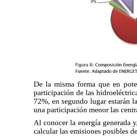
De la misma forma que en poten
participación de las hidroeléctri
72%, en segundo lugar estarán la
una participación menor las cent
Al conocer la energía generada y,
calcular las emisiones posibles 