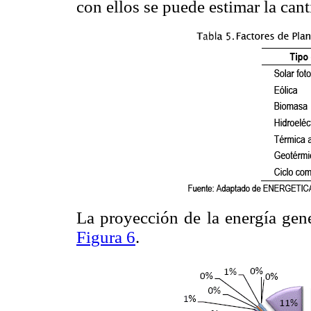
con ellos se puede estimar la cant
La proyección de la energía gene
Figura 6
.