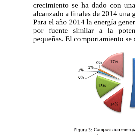
crecimiento se ha dado con una
alcanzado a finales de 2014 una 
Para el año 2014 la energía gene
por fuente similar a la poten
pequeñas. El comportamiento se 