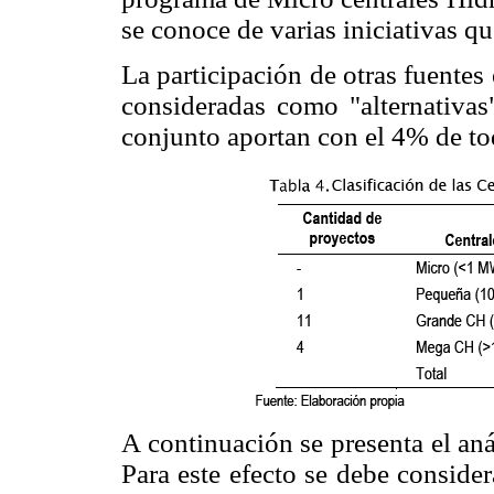
se conoce de varias iniciativas qu
La participación de otras fuentes
consideradas como "alternativas"
conjunto aportan con el 4% de tod
A continuación se presenta el aná
Para este efecto se debe consider