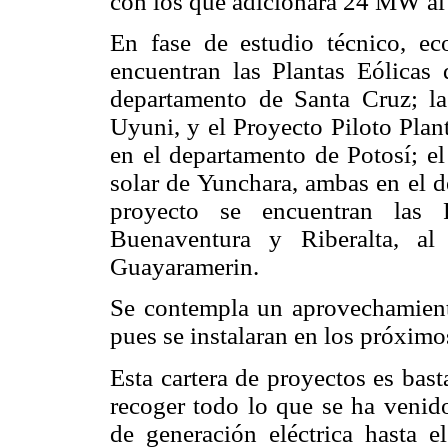
con los que adicionara 24 MW al
En fase de estudio técnico, e
encuentran las Plantas Eólicas
departamento de Santa Cruz; la
Uyuni, y el Proyecto Piloto Pla
en el departamento de Potosí; el
solar de Yunchara, ambas en el d
proyecto se encuentran las
Buenaventura y Riberalta, al
Guayaramerin.
Se contempla un aprovechamiento
pues se instalaran en los próxim
Esta cartera de proyectos es bast
recoger todo lo que se ha venid
de generación eléctrica hasta 