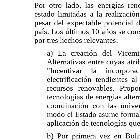
Por otro lado, las energías ren
estado limitadas a la realizació
pesar del expectable potencial d
país. Los últimos 10 años se con
por tres hechos relevantes:
a) La creación del Vicemin
Alternativas entre cuyas atr
"Incentivar la incorpor
electrificación tendientes a
recursos renovables. Propo
tecnologías de energías altern
coordinación con las univer
modo el Estado asume formalm
aplicación de tecnologías qu
b) Por primera vez en Boliv