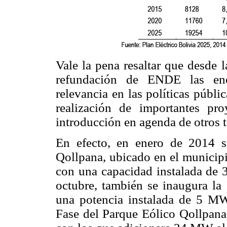
Vale la pena resaltar que desde l
refundación de ENDE las ene
relevancia en las políticas públi
realización de importantes pro
introducción en agenda de otros t
En efecto, en enero de 2014 
Qollpana, ubicado en el munici
con una capacidad instalada de
octubre, también se inaugura la 
una potencia instalada de 5 MW
Fase del Parque Eólico Qollpana,