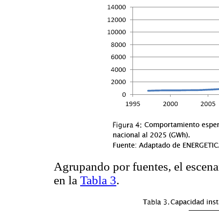
Agrupando por fuentes, el escena
en la
Tabla 3
.