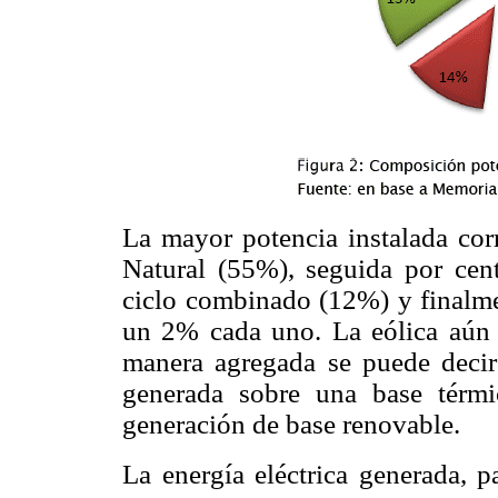
La mayor potencia instalada corr
Natural (55%), seguida por centr
ciclo combinado (12%) y finalme
un 2% cada uno. La eólica aún e
manera agregada se puede decir 
generada sobre una base térmi
generación de base renovable.
La energía eléctrica generada, p