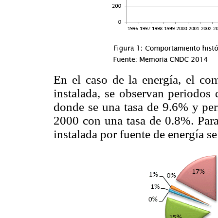
En el caso de la energía, el com
instalada, se observan periodos
donde se una tasa de 9.6% y pe
2000 con una tasa de 0.8%. Para 
instalada por fuente de energía s