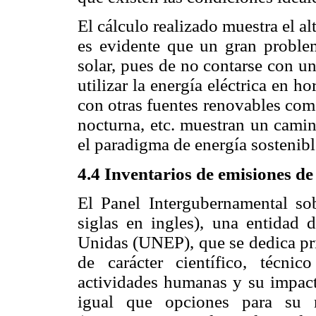
El cálculo realizado muestra el alt
es evidente que un gran problema
solar, pues de no contarse con u
utilizar la energía eléctrica en 
con otras fuentes renovables como
nocturna, etc. muestran un camino
el paradigma de energía sostenib
4.4 Inventarios de emisiones d
El Panel Intergubernamental s
siglas en ingles), una entidad
Unidas (UNEP), que se dedica pr
de carácter científico, técni
actividades humanas y su impacto
igual que opciones para su 