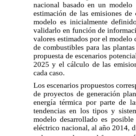
nacional basado en un modelo s
estimación de las emisiones de 
modelo es inicialmente definid
validarlo en función de informac
valores estimados por el modelo 
de combustibles para las plantas
propuesta de escenarios potencial
2025 y el cálculo de las emisio
cada caso.
Los escenarios propuestos corresp
de proyectos de generación pla
energía térmica por parte de la
tendencias en los tipos y sistem
modelo desarrollado es posible 
eléctrico nacional, al año 2014, 