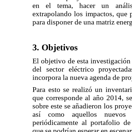
en el tema, hacer un análisi
extrapolando los impactos, que 
para disponer de una matriz energ
3. Objetivos
El objetivo de esta investigación
del sector eléctrico proyectad
incorpora la nueva agenda de p
Para esto se realizó un inventari
que corresponde al año 2014, s
sobre este se añadieron los proye
así como aquellos nuevos 
periódicamente al portafolio de
que se podrían esperar en escenar