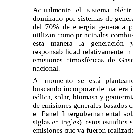
Actualmente el sistema eléctr
dominado por sistemas de genera
del 70% de energía generada pr
utilizan como principales combus
esta manera la generación y
responsabilidad relativamente imp
emisiones atmosféricas de Gas
nacional.
Al momento se está planteand
buscando incorporar de manera in
eólica, solar, biomasa y geoterm
de emisiones generales basados e
el Panel Intergubernamental s
siglas en ingles), estos estudios
emisiones que ya fueron realizad