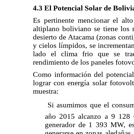
4.3 El Potencial Solar de Bolivi
Es pertinente mencionar el alto
altiplano boliviano se tiene los
desierto de Atacama (zonas conti
y cielos límpidos, se incrementan
lado el clima frio que se tra
rendimiento de los paneles fotovo
Como información del potencial
lograr con energía solar fotovol
muestra:
 Si asumimos que el consumo
año 2015 alcanzo a 9 128 
generador de 1 393 MW, es
generarse en zonas aledañas 