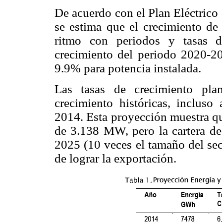
De acuerdo con el Plan Eléctrico
se estima que el crecimiento de
ritmo con periodos y tasas de
crecimiento del periodo 2020-20
9.9% para potencia instalada.
Las tasas de crecimiento pla
crecimiento históricas, inclus
2014. Esta proyección muestra qu
de 3.138 MW, pero la cartera d
2025 (10 veces el tamaño del sec
de lograr la exportación.