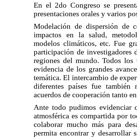
En el 2do Congreso se presen
presentaciones orales y varios po
Modelación de dispersión de co
impactos en la salud, metodo
modelos climáticos, etc. Fue gr
participación de investigadores 
regiones del mundo. Todos los t
evidencia de los grandes avance
temática. El intercambio de exper
diferentes países fue también 
acuerdos de cooperación tanto en
Ante todo pudimos evidenciar q
atmosférica es compartida por to
colaborar mucho más para desar
permita encontrar y desarrollar 