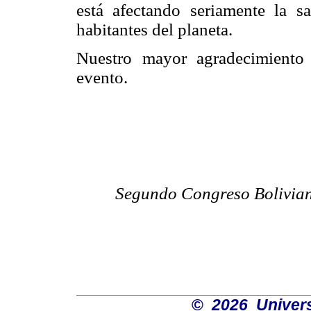
está afectando seriamente la s
habitantes del planeta.
Nuestro mayor agradecimiento 
evento.
Segundo Congreso Bolivian
©
2026 Univers