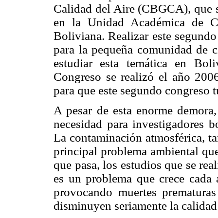
Calidad del Aire (CBGCA), que se
en la Unidad Académica de Co
Boliviana. Realizar este segund
para la pequeña comunidad de ci
estudiar esta temática en Bol
Congreso se realizó el año 200
para que este segundo congreso tu
A pesar de esta enorme demora
necesidad para investigadores bo
La contaminación atmosférica, tan
principal problema ambiental que
que pasa, los estudios que se re
es un problema que crece cada a
provocando muertes prematuras
disminuyen seriamente la calidad 